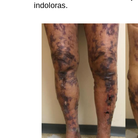
indoloras.