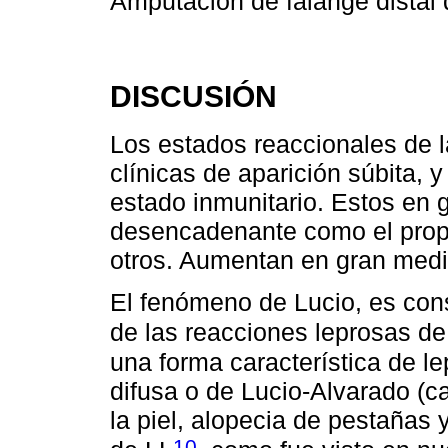
Amputación de falange distal
DISCUSIÓN
Los estados reaccionales de 
clínicas de aparición súbita, 
estado inmunitario. Estos en 
desencadenante como el propio
otros. Aumentan en gran medi
El fenómeno de Lucio, es con
de las reacciones leprosas de 
una forma característica de le
difusa o de Lucio-Alvarado (ca
la piel, alopecia de pestañas
10