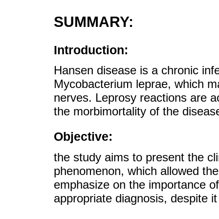
SUMMARY:
Introduction:
Hansen disease is a chronic inf
Mycobacterium leprae, which mai
nerves. Leprosy reactions are a
the morbimortality of the diseas
Objective:
the study aims to present the cli
phenomenon, which allowed the 
emphasize on the importance of 
appropriate diagnosis, despite it