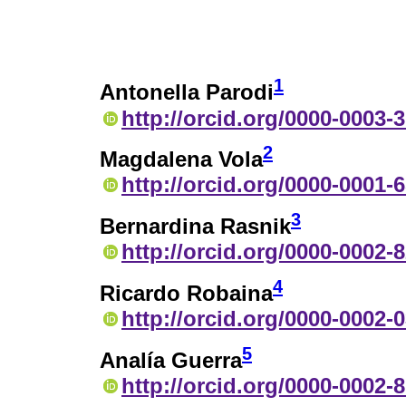
1
Antonella Parodi
http://orcid.org/0000-0003-
2
Magdalena Vola
http://orcid.org/0000-0001-
3
Bernardina Rasnik
http://orcid.org/0000-0002-
4
Ricardo Robaina
http://orcid.org/0000-0002-
5
Analía Guerra
http://orcid.org/0000-0002-