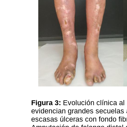
Figura 3:
Evolución clínica al
evidencian grandes secuelas a
escasas úlceras con fondo fibr