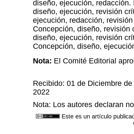
diseño, ejecución, redacción
diseño, ejecución, revisión cr
ejecución, redacción, revisión
Concepción, diseño, revisión 
diseño, ejecución, revisión cr
Concepción, diseño, ejecución,
Nota:
El Comité Editorial apro
Recibido: 01 de Diciembre de
2022
Nota: Los autores declaran no 
Este es un artículo publica