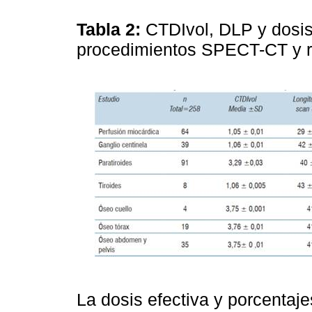
Tabla 2:
CTDIvol, DLP y dosis
procedimientos SPECT-CT y r
La dosis efectiva y porcentaj