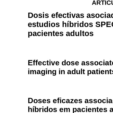
ARTÍC
Dosis efectivas asocia
estudios híbridos SPE
pacientes adultos
Effective dose associa
imaging in adult patient
Doses eficazes associ
híbridos em pacientes 