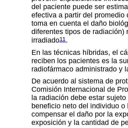
del paciente puede ser estima
efectiva a partir del promedio
toma en cuenta el daño biológ
diferentes tipos de radiación)
11
irradiado
.
En las técnicas híbridas, el cá
reciben los pacientes es la su
radiofármaco administrado y la
De acuerdo al sistema de prot
Comisión Internacional de Pro
la radiación debe estar sujeto a
beneficio neto del individuo 
compensar el daño por la expos
exposición y la cantidad de 