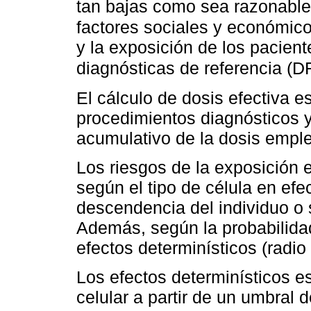
tan bajas como sea razonable
factores sociales y económico
y la exposición de los pacient
diagnósticas de referencia (D
El cálculo de dosis efectiva e
procedimientos diagnósticos y
acumulativo de la dosis emple
Los riesgos de la exposición 
según el tipo de célula en ef
descendencia del individuo o
Además, según la probabilida
efectos determinísticos (radio
Los efectos determinísticos e
celular a partir de un umbral 