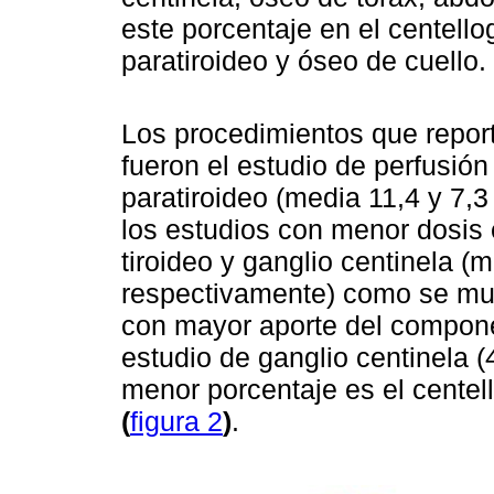
este porcentaje en el centell
paratiroideo y óseo de cuello.
Los procedimientos que report
fueron el estudio de perfusión
paratiroideo (media 11,4 y 7,
los estudios con menor dosis e
tiroideo y ganglio centinela (
respectivamente) como se mues
con mayor aporte del componen
estudio de ganglio centinela 
menor porcentaje es el cente
(
figura 2
)
.