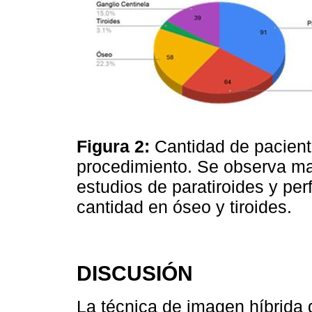
Figura 2:
Cantidad de pacien
procedimiento. Se observa ma
estudios de paratiroides y pe
cantidad en óseo y tiroides.
DISCUSIÓN
La técnica de imagen híbrid