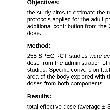
Objectives:
the study aims to estimate the 
protocols applied for the adult 
additional contribution from the
dose.
Method:
258 SPECT-CT studies were evalu
dose from the administration o
studies. Specific conversion fa
area of the body explored with 
doses from both components.
Results:
total effective dose (average ±