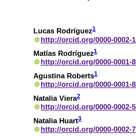
1
Lucas Rodríguez
http://orcid.org/0000-0002-
1
Matías Rodríguez
http://orcid.org/0000-0001-
1
Agustina Roberts
http://orcid.org/0000-0001-
2
Natalia Viera
http://orcid.org/0000-0002-
3
Natalia Huart
http://orcid.org/0000-0002-