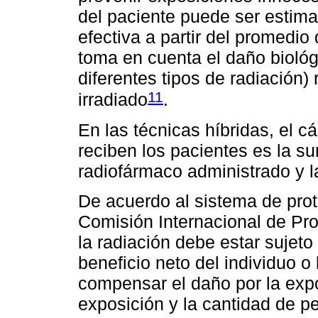
del paciente puede ser estima
efectiva a partir del promedio
toma en cuenta el daño biológ
diferentes tipos de radiación)
11
irradiado
.
En las técnicas híbridas, el cá
reciben los pacientes es la su
radiofármaco administrado y la
De acuerdo al sistema de prot
Comisión Internacional de Pro
la radiación debe estar sujeto a
beneficio neto del individuo 
compensar el daño por la expos
exposición y la cantidad de 