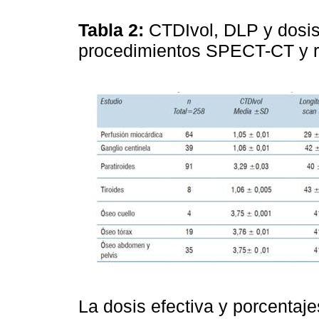
Tabla 2:
CTDIvol, DLP y dosis
procedimientos SPECT-CT y r
La dosis efectiva y porcentaj