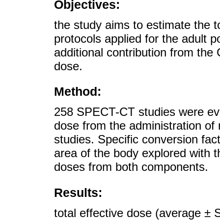
Objectives:
the study aims to estimate the 
protocols applied for the adult 
additional contribution from the
dose.
Method:
258 SPECT-CT studies were evalu
dose from the administration o
studies. Specific conversion fa
area of the body explored with 
doses from both components.
Results:
total effective dose (average ±