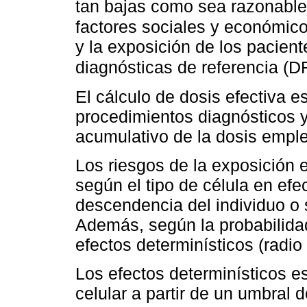
tan bajas como sea razonable
factores sociales y económico
y la exposición de los pacient
diagnósticas de referencia (D
El cálculo de dosis efectiva e
procedimientos diagnósticos y
acumulativo de la dosis emple
Los riesgos de la exposición 
según el tipo de célula en ef
descendencia del individuo o
Además, según la probabilida
efectos determinísticos (radio
Los efectos determinísticos e
celular a partir de un umbral 