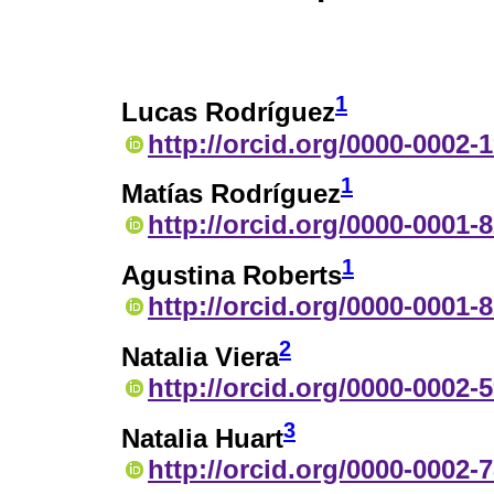
1
Lucas Rodríguez
http://orcid.org/0000-0002-
1
Matías Rodríguez
http://orcid.org/0000-0001-
1
Agustina Roberts
http://orcid.org/0000-0001-
2
Natalia Viera
http://orcid.org/0000-0002-
3
Natalia Huart
http://orcid.org/0000-0002-