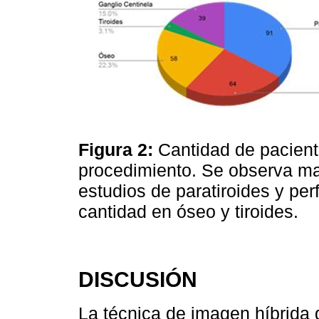
Figura 2:
Cantidad de pacien
procedimiento. Se observa ma
estudios de paratiroides y pe
cantidad en óseo y tiroides.
DISCUSIÓN
La técnica de imagen híbrid