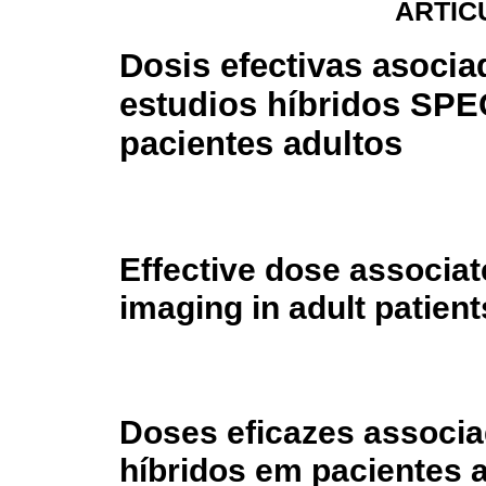
ARTÍC
Dosis efectivas asocia
estudios híbridos SPE
pacientes adultos
Effective dose associa
imaging in adult patient
Doses eficazes associ
híbridos em pacientes 