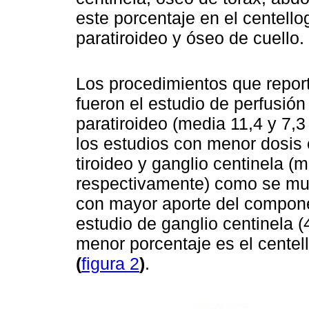
este porcentaje en el centell
paratiroideo y óseo de cuello.
Los procedimientos que report
fueron el estudio de perfusión
paratiroideo (media 11,4 y 7,
los estudios con menor dosis e
tiroideo y ganglio centinela (
respectivamente) como se mues
con mayor aporte del componen
estudio de ganglio centinela 
menor porcentaje es el cente
(
figura 2
)
.