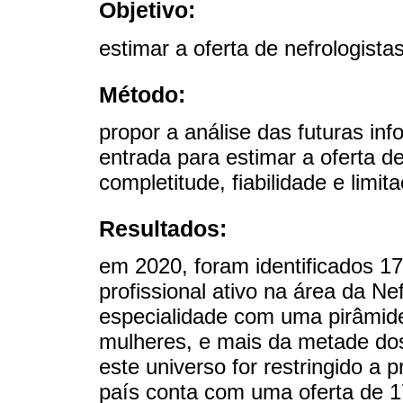
Objetivo:
estimar a oferta de nefrologist
Método:
propor a análise das futuras i
entrada para estimar a oferta d
completitude, fiabilidade e limit
Resultados:
em 2020, foram identificados 
profissional ativo na área da N
especialidade com uma pirâmid
mulheres, e mais da metade do
este universo for restringido a
país conta com uma oferta de 