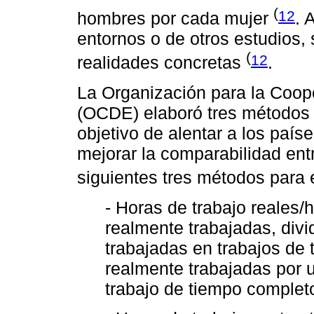
(
12
hombres por cada mujer
. 
entornos o de otros estudios,
(
12
realidades concretas
.
La Organización para la Coop
(OCDE) elaboró tres métodos 
objetivo de alentar a los paíse
mejorar la comparabilidad en
siguientes tres métodos para
- Horas de trabajo reales/
realmente trabajadas, divi
trabajadas en trabajos de
realmente trabajadas por
trabajo de tiempo complet