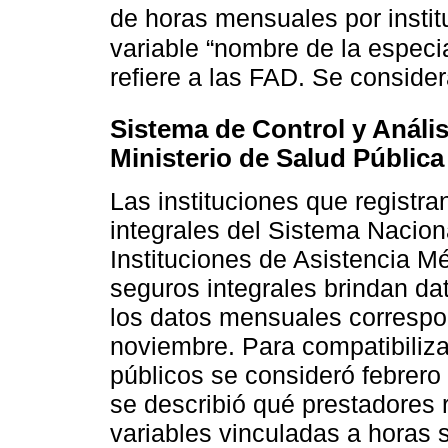
de horas mensuales por insti
variable “nombre de la especia
refiere a las FAD. Se consider
Sistema de Control y Anál
Ministerio de Salud Pública
Las instituciones que registra
integrales del Sistema Nacion
Instituciones de Asistencia M
seguros integrales brindan da
los datos mensuales correspo
noviembre. Para compatibiliza
públicos se consideró febrero 
se describió qué prestadores 
variables vinculadas a horas 