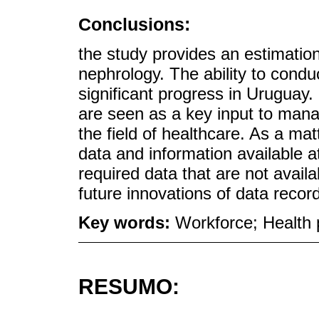
Conclusions:
the study provides an estimatio
nephrology. The ability to conduc
significant progress in Uruguay
are seen as a key input to mana
the field of healthcare. As a matt
data and information available at
required data that are not availab
future innovations of data recor
Key words:
Workforce; Health 
RESUMO: