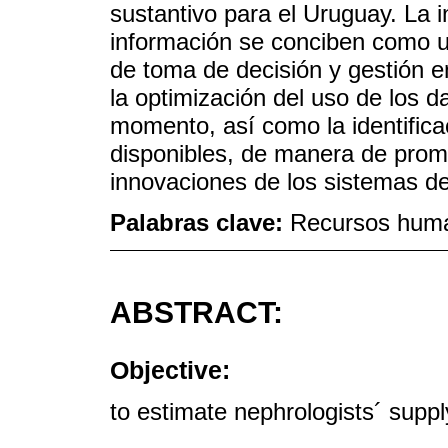
sustantivo para el Uruguay. La 
información se conciben como u
de toma de decisión y gestión en
la optimización del uso de los d
momento, así como la identifica
disponibles, de manera de prom
innovaciones de los sistemas de
Palabras clave:
Recursos human
ABSTRACT:
Objective:
to estimate nephrologists´ suppl