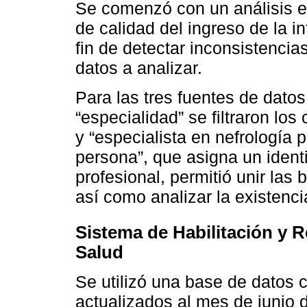
Se comenzó con un análisis ex
de calidad del ingreso de la i
fin de detectar inconsistencia
datos a analizar.
Para las tres fuentes de datos
“especialidad” se filtraron los
y “especialista en nefrología p
persona”, que asigna un identi
profesional, permitió unir las
así como analizar la existenc
Sistema de Habilitación y R
Salud
Se utilizó una base de datos c
actualizados al mes de junio 