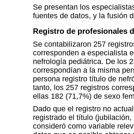
Se presentan los especialista
fuentes de datos, y la fusión 
Registro de profesionales d
Se contabilizaron 257 registros
corresponden a especialista en
nefrología pediátrica. De los 
correspondían a la misma pe
persona registro título de nefr
tanto, los 257 registros corr
ellas 182 (71,7%) de sexo fe
Dado que el registro no actual
registrado el título (jubilación
consideró como variable relev