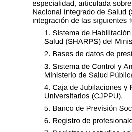
especialidad, articulada sobr
Nacional Integrado de Salud (
integración de las siguientes 
1. Sistema de Habilitación
Salud (SHARPS) del Minis
2. Bases de datos de pres
3. Sistema de Control y A
Ministerio de Salud Públi
4. Caja de Jubilaciones y
Universitarios (CJPPU).
5. Banco de Previsión Soc
6. Registro de profesional