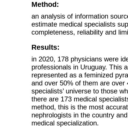
Method:
an analysis of information sour
estimate medical specialists sup
completeness, reliability and limi
Results:
in 2020, 178 physicians were ide
professionals in Uruguay. This a
represented as a feminized pyr
and over 50% of them are over 49
specialists’ universe to those w
there are 173 medical specialist
method, this is the most accura
nephrologists in the country and
medical specialization.