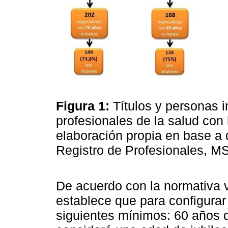
Figura 1:
Títulos y personas i
profesionales de la salud con 
elaboración propia en base a 
Registro de Profesionales, 
De acuerdo con la normativa
establece que para configurar 
siguientes mínimos: 60 años d