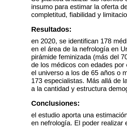
insumo para estimar la oferta d
completitud, fiabilidad y limitaci
Resultados:
en 2020, se identifican 178 mé
en el área de la nefrología en 
pirámide feminizada (más del 7
de los médicos con edades por e
el universo a los de 65 años o 
173 especialistas. Más allá de l
a la cantidad y estructura demog
Conclusiones:
el estudio aporta una estimació
en nefrología. El poder realizar