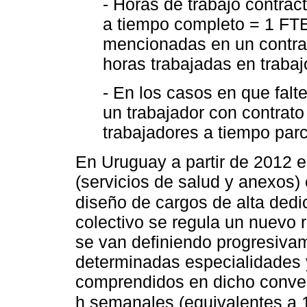
- Horas de trabajo contrac
a tiempo completo = 1 FTE
mencionadas en un contrat
horas trabajadas en traba
- En los casos en que falte
un trabajador con contrat
trabajadores a tiempo parc
En Uruguay a partir de 2012 e
(servicios de salud y anexos)
diseño de cargos de alta ded
colectivo se regula un nuevo
se van definiendo progresiva
determinadas especialidades 
comprendidos en dicho conven
h semanales (equivalentes a 