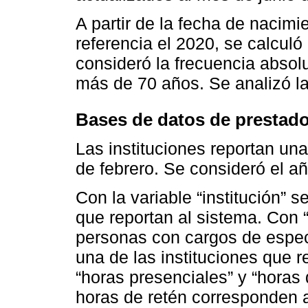
A partir de la fecha de nacim
referencia el 2020, se calculó
consideró la frecuencia absolu
más de 70 años. Se analizó la
Bases de datos de prestado
Las instituciones reportan una
de febrero. Se consideró el a
Con la variable “institución” 
que reportan al sistema. Con 
personas con cargos de especi
una de las instituciones que re
“horas presenciales” y “horas 
horas de retén corresponden a 