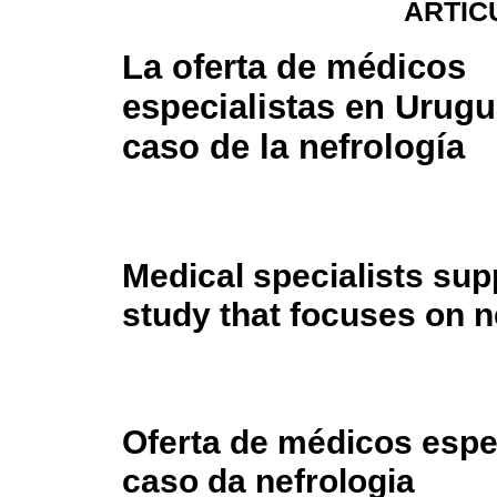
ARTÍC
La oferta de médicos
especialistas en Urugu
caso de la nefrología
Medical specialists sup
study that focuses on n
Oferta de médicos espec
caso da nefrologia