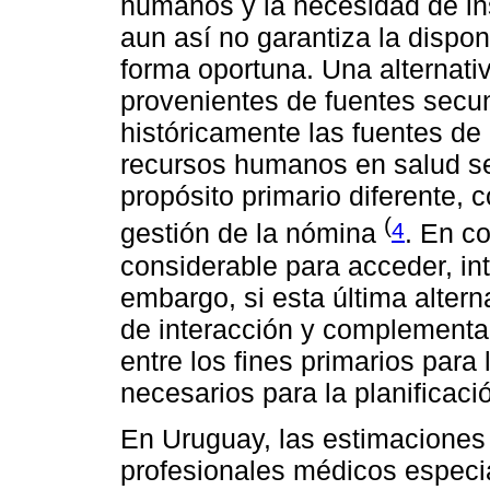
humanos y la necesidad de in
aun así no garantiza la dispon
forma oportuna. Una alternati
provenientes de fuentes secu
históricamente las fuentes de 
recursos humanos en salud s
propósito primario diferente, 
(
4
gestión de la nómina
. En c
considerable para acceder, inte
embargo, si esta última alte
de interacción y complementa
entre los fines primarios para
necesarios para la planificaci
En Uruguay, las estimaciones 
profesionales médicos especia