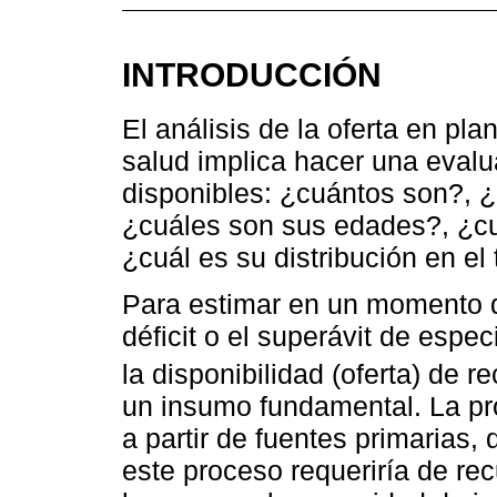
INTRODUCCIÓN
El análisis de la oferta en pl
salud implica hacer una evalu
disponibles: ¿cuántos son?, 
¿cuáles son sus edades?, ¿cu
¿cuál es su distribución en el t
Para estimar en un momento d
déficit o el superávit de espe
la disponibilidad (oferta) de 
un insumo fundamental. La pro
a partir de fuentes primarias,
este proceso requeriría de re