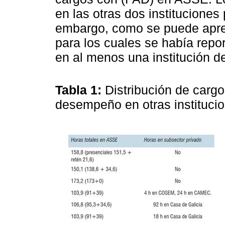
en las otras dos instituciones
embargo, como se puede apre
para los cuales se había repo
en al menos una institución de
Tabla 1:
Distribución de carg
desempeño en otras institucio