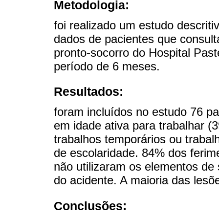
Metodologia:
foi realizado um estudo descriti
dados de pacientes que consult
pronto-socorro do Hospital Past
período de 6 meses.
Resultados:
foram incluídos no estudo 76 pa
em idade ativa para trabalhar (
trabalhos temporários ou trabalh
de escolaridade. 84% dos ferim
não utilizaram os elementos d
do acidente. A maioria das lesõ
Conclusões: