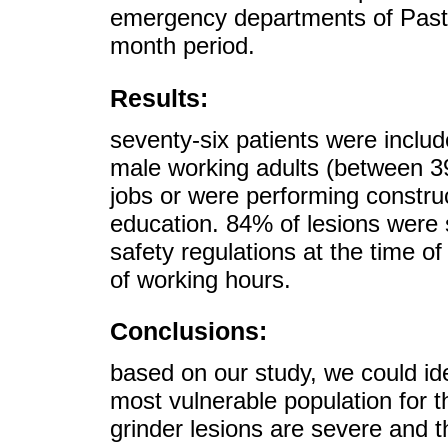
emergency departments of Paste
month period.
Results:
seventy-six patients were includ
male working adults (between 3
jobs or were performing constru
education. 84% of lesions were 
safety regulations at the time o
of working hours.
Conclusions:
based on our study, we could iden
most vulnerable population for t
grinder lesions are severe and