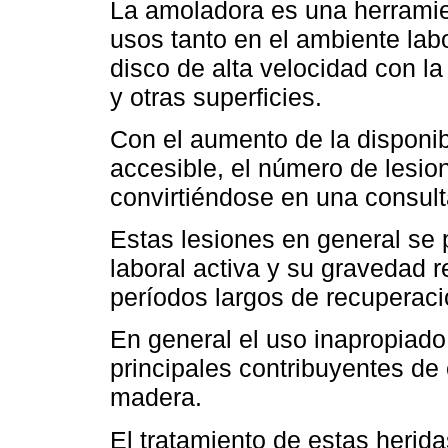
La amoladora es una herramie
usos tanto en el ambiente la
disco de alta velocidad con la
y otras superficies.
Con el aumento de la disponib
accesible, el número de lesi
convirtiéndose en una consult
Estas lesiones en general se
laboral activa y su gravedad r
períodos largos de recuperaci
En general el uso inapropiado
principales contribuyentes de 
madera.
El tratamiento de estas herid