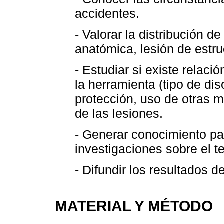
accidentes.
- Valorar la distribución d
anatómica, lesión de estru
- Estudiar si existe relaci
la herramienta (tipo de dis
protección, uso de otras m
de las lesiones.
- Generar conocimiento pa
investigaciones sobre el 
- Difundir los resultados d
MATERIAL Y MÉTODO