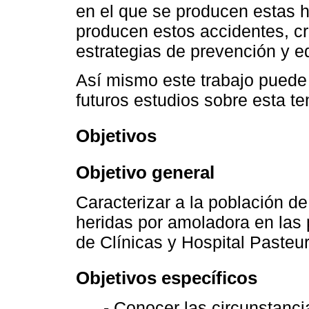
en el que se producen estas h
producen estos accidentes, c
estrategias de prevención y e
Así mismo este trabajo puede 
futuros estudios sobre esta te
Objetivos
Objetivo general
Caracterizar a la población d
heridas por amoladora en las
de Clínicas y Hospital Pasteu
Objetivos específicos
- Conocer las circunstanci