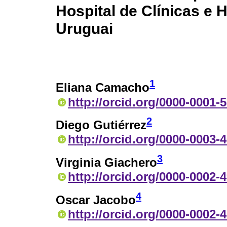
Hospital de Clínicas e 
Uruguai
1
Eliana Camacho
http://orcid.org/0000-0001-
2
Diego Gutiérrez
http://orcid.org/0000-0003-
3
Virginia Giachero
http://orcid.org/0000-0002-
4
Oscar Jacobo
http://orcid.org/0000-0002-