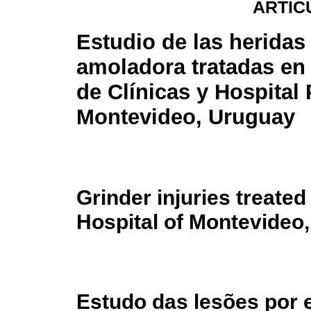
ARTÍC
Estudio de las heridas
amoladora tratadas en 
de Clínicas y Hospital 
Montevideo, Uruguay
Grinder injuries treated
Hospital of Montevideo
Estudo das lesões por 