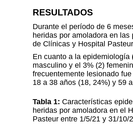
RESULTADOS
Durante el período de 6 mese
heridas por amoladora en las 
de Clínicas y Hospital Pasteur
En cuanto a la epidemiología
masculino y el 3% (2) femenin
frecuentemente lesionado fue
18 a 38 años (18, 24%) y 59 a
Tabla 1:
Características epid
heridas por amoladora en el Ho
Pasteur entre 1/5/21 y 31/10/