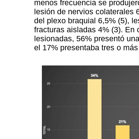
menos frecuencia se produjer
lesión de nervios colaterales 
del plexo braquial 6,5% (5), le
fracturas aisladas 4% (3). En
lesionadas, 56% presentó una
el 17% presentaba tres o más 