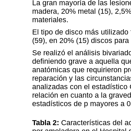
La gran mayoría de las lesion
madera, 20% metal (15), 2,5%
materiales.
El tipo de disco más utilizad
(59), en 20% (15) discos para 
Se realizó el análisis bivaria
definiendo grave a aquella qu
anatómicas que requirieron pr
reparación y las circunstanci
analizadas con el estadístico
relación en cuanto a la grave
estadísticos de p mayores a 
Tabla 2:
Características del a