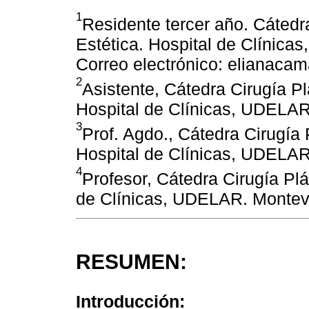
1
Residente tercer año. Cátedr
Estética. Hospital de Clínic
Correo electrónico: elianac
2
Asistente, Cátedra Cirugía Pl
Hospital de Clínicas, UDELAR
3
Prof. Agdo., Cátedra Cirugía 
Hospital de Clínicas, UDELAR
4
Profesor, Cátedra Cirugía Plá
de Clínicas, UDELAR. Montev
RESUMEN:
Introducción: