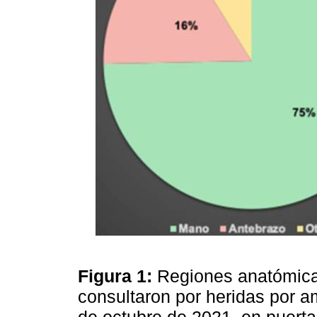
Figura 1:
Regiones anatómica
consultaron por heridas por a