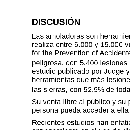
DISCUSIÓN
Las amoladoras son herramie
realiza entre 6.000 y 15.000 v
for the Prevention of Acciden
peligrosa, con 5.400 lesione
estudio publicado por Judge y
herramientas que más lesione
las sierras, con 52,9% de tod
Su venta libre al público y s
persona pueda acceder a ella y
Recientes estudios han enfati