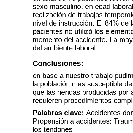
sexo masculino, en edad laboral
realización de trabajos tempora
nivel de instrucción. El 84% de 
pacientes no utilizó los element
momento del accidente. La mayo
del ambiente laboral.
Conclusiones:
en base a nuestro trabajo pudimo
la población más susceptible d
que las heridas producidas por
requieren procedimientos comple
Palabras clave:
Accidentes dom
Propensión a accidentes; Trau
los tendones