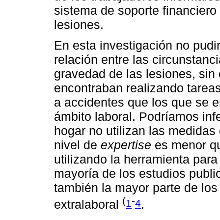
sistema de soporte financiero
lesiones.
En esta investigación no pudi
relación entre las circunstanc
gravedad de las lesiones, sin
encontraban realizando tarea
a accidentes que los que se e
ámbito laboral. Podríamos infe
hogar no utilizan las medidas
nivel de
expertise
es menor qu
utilizando la herramienta para 
mayoría de los estudios public
también la mayor parte de los
(
-
1
4
extralaboral
.