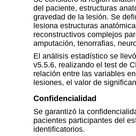
del paciente, estructuras ana
gravedad de la lesión. Se def
lesiona estructuras anatómica
reconstructivos complejos par
amputación, tenorrafias, neuro
El análisis estadístico se lle
v5.5.6, realizando el test de 
relación entre las variables e
lesiones, el valor de significa
Confidencialidad
Se garantizó la confidencialid
pacientes participantes del es
identificatorios.