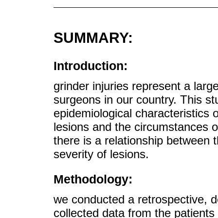
SUMMARY:
Introduction:
grinder injuries represent a larg
surgeons in our country. This st
epidemiological characteristics 
lesions and the circumstances o
there is a relationship between t
severity of lesions.
Methodology:
we conducted a retrospective, d
collected data from the patients 