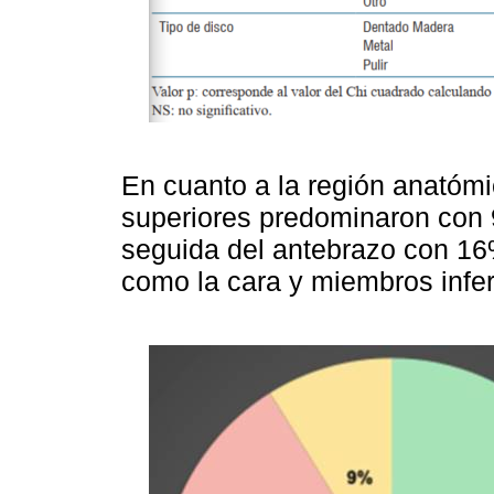
En cuanto a la región anatóm
superiores predominaron con 
seguida del antebrazo con 16%
como la cara y miembros infe