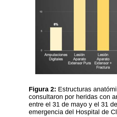
Figura 2:
Estructuras anatómi
consultaron por heridas con 
entre el 31 de mayo y el 31 de
emergencia del Hospital de Cl