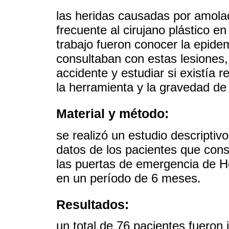
las heridas causadas por amola
frecuente al cirujano plástico e
trabajo fueron conocer la epide
consultaban con estas lesiones,
accidente y estudiar si existía 
la herramienta y la gravedad de 
Material y método:
se realizó un estudio descriptiv
datos de los pacientes que con
las puertas de emergencia de Ho
en un período de 6 meses.
Resultados:
un total de 76 pacientes fueron 