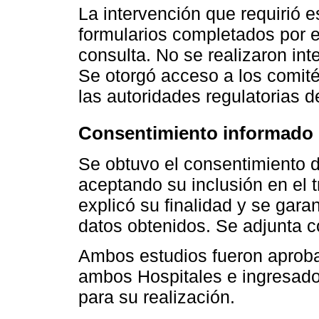
La intervención que requirió es
formularios completados por e
consulta. No se realizaron int
Se otorgó acceso a los comité
las autoridades regulatorias d
Consentimiento informado
Se obtuvo el consentimiento d
aceptando su inclusión en el t
explicó su finalidad y se gara
datos obtenidos. Se adjunta c
Ambos estudios fueron aproba
ambos Hospitales e ingresados
para su realización.