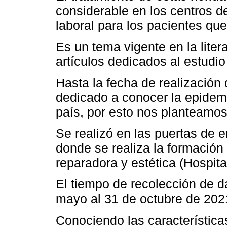
considerable en los centros d
laboral para los pacientes que
Es un tema vigente en la litera
artículos dedicados al estudio
Hasta la fecha de realización 
dedicado a conocer la epidemi
país, por esto nos planteamos 
Se realizó en las puertas de 
donde se realiza la formación 
reparadora y estética (Hospita
El tiempo de recolección de d
mayo al 31 de octubre de 202
Conociendo las característica