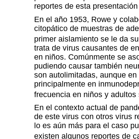
reportes de esta presentación
En el año 1953, Rowe y colab
citopático de muestras de ad
primer aislamiento se le da s
trata de virus causantes de e
en niños. Comúnmente se asoc
pudiendo causar también neum
son autolimitadas, aunque en 
principalmente en inmunodep
frecuencia en niños y adultos
En el contexto actual de pand
de este virus con otros virus 
lo es aún más para el caso pu
existen algunos reportes de 