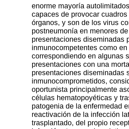
enorme mayoría autolimitados
capaces de provocar cuadros
órganos, y son de los virus c
postneumonía en menores de c
presentaciones diseminadas 
inmunocompetentes como en
correspondiendo en algunas se
presentaciones con una morta
presentaciones diseminadas 
inmunocomprometidos, consi
oportunista principalmente as
células hematopoyéticas y tra
patogenia de la enfermedad e
reactivación de la infección la
trasplantado, del propio rece