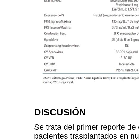
DISCUSIÓN
Se trata del primer reporte d
pacientes trasplantados en nu