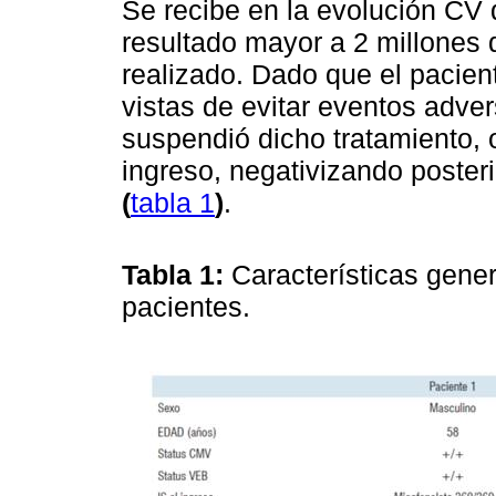
Se recibe en la evolución CV
resultado mayor a 2 millones 
realizado. Dado que el pacie
vistas de evitar eventos adve
suspendió dicho tratamiento, o
ingreso, negativizando poste
(
tabla 1
)
.
Tabla 1:
Características gener
pacientes.