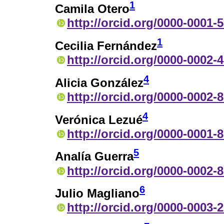
1
Camila Otero
http://orcid.org/0000-0001-
1
Cecilia Fernández
http://orcid.org/0000-0002-
4
Alicia González
http://orcid.org/0000-0002-
4
Verónica Lezué
http://orcid.org/0000-0001-
5
Analía Guerra
http://orcid.org/0000-0002-
6
Julio Magliano
http://orcid.org/0000-0003-