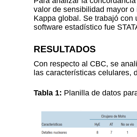
Para analizar la concordancia
valor de sensibilidad mayor o 
Kappa global. Se trabajó con u
software estadístico fue STATA
RESULTADOS
Con respecto al CBC, se anali
las características celulares
Tabla 1:
Planilla de datos pa