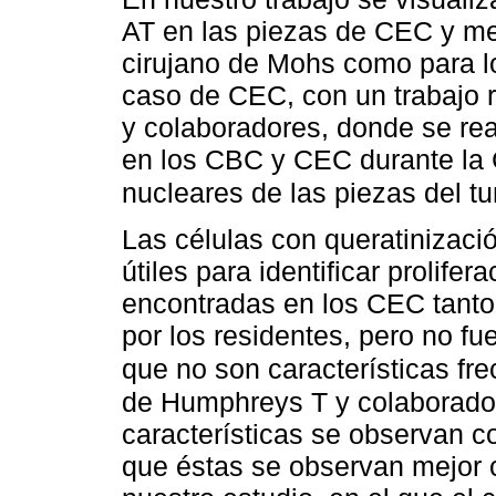
AT en las piezas de CEC y me
cirujano de Mohs como para lo
caso de CEC, con un trabajo 
y colaboradores, donde se re
en los CBC y CEC durante la 
nucleares de las piezas del 
Las células con queratinizació
útiles para identificar prolife
encontradas en los CEC tanto
por los residentes, pero no f
que no son características fr
de Humphreys T y colaborador
características se observan 
que éstas se observan mejor c