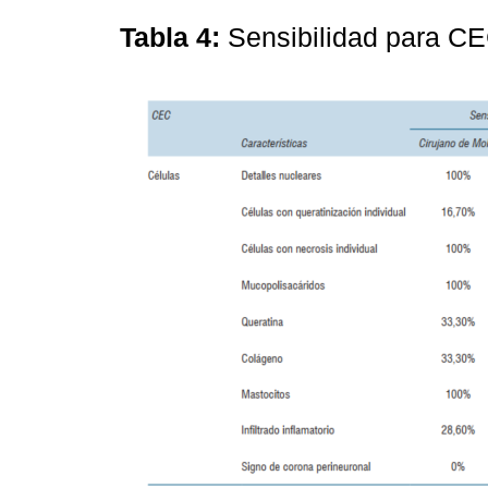
Tabla 4:
Sensibilidad para CE