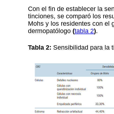
Con el fin de establecer la s
tinciones, se comparó los resu
Mohs y los residentes con el 
dermopatólogo
(
tabla 2
)
.
Tabla 2:
Sensibilidad para la