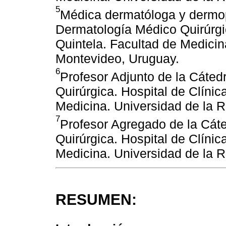
5
Médica dermatóloga y dermop
Dermatología Médico Quirúrgic
Quintela. Facultad de Medicin
Montevideo, Uruguay.
6
Profesor Adjunto de la Cáte
Quirúrgica. Hospital de Clínic
Medicina. Universidad de la 
7
Profesor Agregado de la Cát
Quirúrgica. Hospital de Clínic
Medicina. Universidad de la 
RESUMEN: