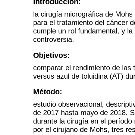
Introducción:
la cirugía micrográfica de Mohs 
para el tratamiento del cáncer 
cumple un rol fundamental, y la 
controversia.
Objetivos:
comparar el rendimiento de las 
versus azul de toluidina (AT) dur
Método:
estudio observacional, descripti
de 2017 hasta mayo de 2018. S
durante la cirugía en el períod
por el cirujano de Mohs, tres r