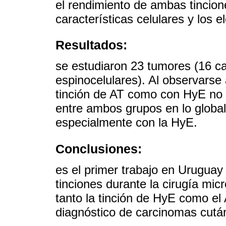
el rendimiento de ambas tincion
características celulares y los 
Resultados:
se estudiaron 23 tumores (16 c
espinocelulares). Al observarse 
tinción de AT como con HyE no s
entre ambos grupos en lo global,
especialmente con la HyE.
Conclusiones:
es el primer trabajo en Uruguay
tinciones durante la cirugía mi
tanto la tinción de HyE como el
diagnóstico de carcinomas cutá