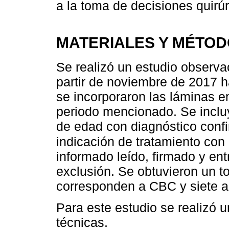
a la toma de decisiones quirúr
MATERIALES Y MÉTO
Se realizó un estudio observac
partir de noviembre de 2017 
se incorporaron las láminas 
periodo mencionado. Se incl
de edad con diagnóstico con
indicación de tratamiento co
informado leído, firmado y ent
exclusión. Se obtuvieron un t
corresponden a CBC y siete 
Para este estudio se realizó 
técnicas.