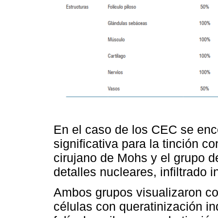
En el caso de los CEC se enc
significativa para la tinción c
cirujano de Mohs y el grupo d
detalles nucleares, infiltrado 
Ambos grupos visualizaron co
células con queratinización in