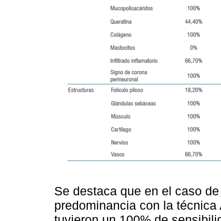
Se destaca que en el caso de
predominancia con la técnic
tuvieron un 100% de sensibili