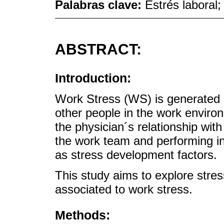
Palabras clave:
Estrés laboral
ABSTRACT:
Introduction:
Work Stress (WS) is generated b
other people in the work environ
the physician´s relationship with 
the work team and performing in
as stress development factors.
This study aims to explore stress
associated to work stress.
Methods: