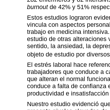
burnout
de 42% y 51% respec
Estos estudios lograron evide
vincula con aspectos persona
trabajo en medicina intensiva.
estudio de otras alteraciones 
sentido, la ansiedad, la depre
objeto de estudio por diverso
El estrés laboral hace refere
trabajadores que conduce a ca
que alteran el normal funcion
conduce a falta de confianza 
productividad e insatisfacción 
Nuestro estudio evidenció que 