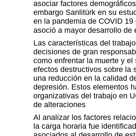
asociar factores demográficos 
embargo Sanlitürk en su estu
en la pandemia de COVID 19 
asoció a mayor desarrollo de 
Las características del trabaj
decisiones de gran responsabil
como enfrentar la muerte y el
efectos destructivos sobre la 
una reducción en la calidad d
depresión. Estos elementos ha
organizativas del trabajo en 
de alteraciones
Al analizar los factores relaci
la carga horaria fue identifi
asociados al desarrollo de est