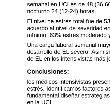
semanal en UCI es de 48 (36-60
nocturno 24 (12-24) horas.
El nivel de estrés total fue de 5
acuerdo al nivel de severidad 
mínimo, 63% estrés moderado y
Una carga laboral semanal mayo
desarrollo de EL severo. Asimi
de EL en los intensivistas más 
Conclusiones:
los médicos intensivistas prese
estrés. Identificamos factores a
fundamental diseñar estrategias
en la UCI.