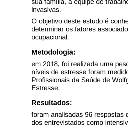
sua família, a equipe de traba
invasivas.
O objetivo deste estudo é conh
determinar os fatores associad
ocupacional.
Metodologia:
em 2018, foi realizada uma pes
níveis de estresse foram medid
Profissionais da Saúde de Wolf
Estresse.
Resultados:
foram analisadas 96 respostas d
dos entrevistados como intensiv