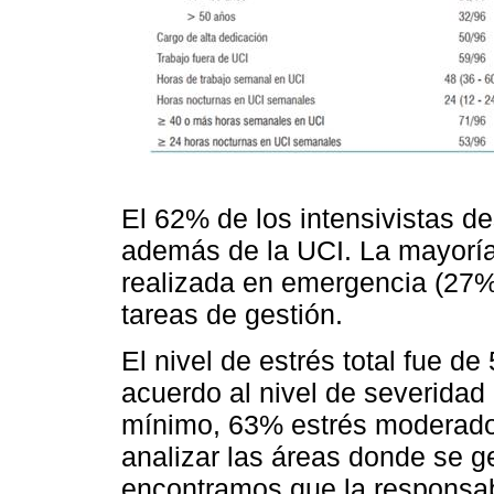
El 62% de los intensivistas de
además de la UCI. La mayoría 
realizada en emergencia (27%
tareas de gestión.
El nivel de estrés total fue de
acuerdo al nivel de severida
mínimo, 63% estrés moderado
analizar las áreas donde se g
encontramos que la responsabi