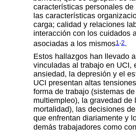
características personales de
las características organizaci
carga; calidad y relaciones la
interacción con los cuidados al
,
1
2
asociadas a los mismos
.
Estos hallazgos han llevado al
vinculadas al trabajo en UCI, 
ansiedad, la depresión y el es
UCI presentan altas tensiones
forma de trabajo (sistemas d
multiempleo), la gravedad de 
mortalidad), las decisiones d
que enfrentan diariamente y lo
demás trabajadores como con 