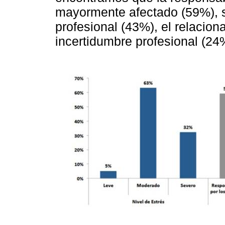
mayormente afectado (59%), s
profesional (43%), el relacion
incertidumbre profesional (2