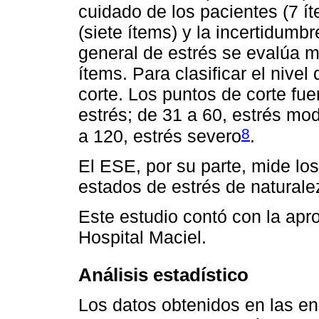
cuidado de los pacientes (7 íte
(siete ítems) y la incertidumbr
general de estrés se evalúa m
ítems. Para clasificar el nive
corte. Los puntos de corte fue
estrés; de 31 a 60, estrés mod
8
a 120, estrés severo
.
El ESE, por su parte, mide l
estados de estrés de natural
Este estudio contó con la apr
Hospital Maciel.
Análisis estadístico
Los datos obtenidos en las en