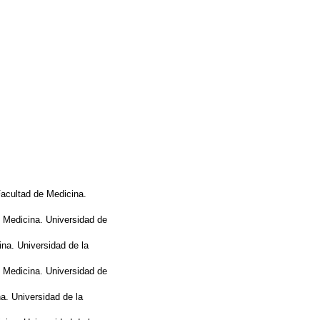
Facultad de Medicina.
e Medicina. Universidad de
ina. Universidad de la
e Medicina. Universidad de
a. Universidad de la