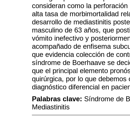
consideran como la perforación 
alta tasa de morbimortalidad re
desarrollo de mediastinitis pos
masculino de 63 años, que post
vómito inefectivo y posteriormen
acompañado de enfisema subcut
que evidencia colección de cont
síndrome de Boerhaave se deci
que el principal elemento pronós
quirúrgica, por lo que debemos 
diagnóstico diferencial en pacie
Palabras clave:
Síndrome de Bo
Mediastinitis