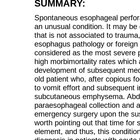
SUMMARY:
Spontaneous esophageal perfora
an unusual condition. It may be
that is not associated to trauma
esophagus pathology or foreign
considered as the most severe pe
high morbimortality rates which 
development of subsequent media
old patient who, after copious f
to vomit effort and subsequent 
subcutaneous emphysema. Abdom
paraesophageal collection and a
emergency surgery upon the sus
worth pointing out that time for 
element, and thus, this condition