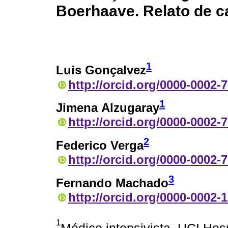
Boerhaave. Relato de ca
1
Luis Gonçalvez
http://orcid.org/0000-0002-
1
Jimena Alzugaray
http://orcid.org/0000-0002-
2
Federico Verga
http://orcid.org/0000-0002-
3
Fernando Machado
http://orcid.org/0000-0002-
1