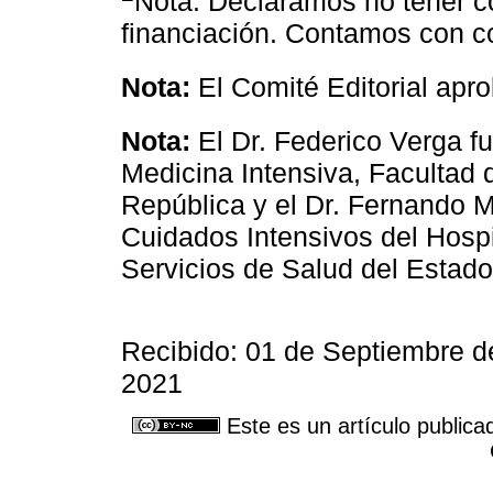
Nota: Declaramos no tener con
financiación. Contamos con c
Nota:
El Comité Editorial apro
Nota:
El Dr. Federico Verga fu
Medicina Intensiva, Facultad 
República y el Dr. Fernando 
Cuidados Intensivos del Hospi
Servicios de Salud del Estad
Recibido: 01 de Septiembre d
2021
Este es un artículo publica