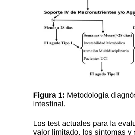
Figura 1:
Metodología diagnóst
intestinal.
Los test actuales para la eval
valor limitado, los síntomas 