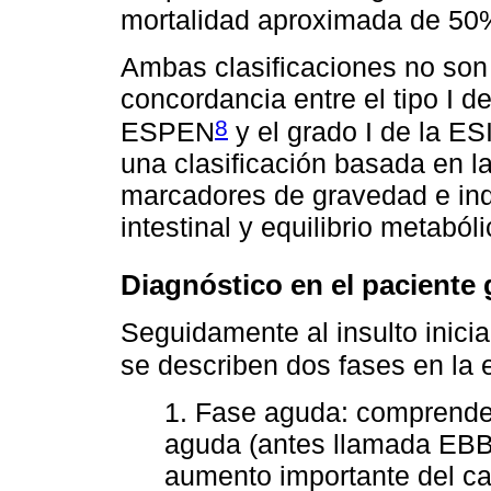
mortalidad aproximada de 50
Ambas clasificaciones no son 
concordancia entre el tipo I de
8
ESPEN
y el grado I de la E
una clasificación basada en la
marcadores de gravedad e ind
intestinal y equilibrio metabóli
Diagnóstico en el paciente 
Seguidamente al insulto inicial
se describen dos fases en la 
1. Fase aguda: comprende
aguda (antes llamada EBB)
aumento importante del ca