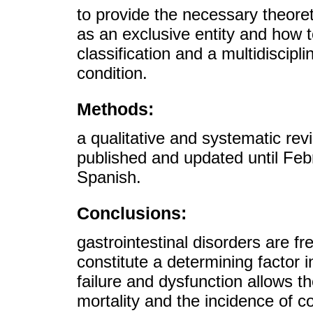
to provide the necessary theoret
as an exclusive entity and how to r
classification and a multidiscipl
condition.
Methods:
a qualitative and systematic revi
published and updated until Feb
Spanish.
Conclusions:
gastrointestinal disorders are freq
constitute a determining factor in
failure and dysfunction allows t
mortality and the incidence of c