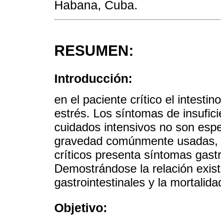
Habana, Cuba.
RESUMEN:
Introducción:
en el paciente crítico el intesti
estrés. Los síntomas de insufici
cuidados intensivos no son espe
gravedad comúnmente usadas, s
críticos presenta síntomas gastr
Demostrándose la relación exist
gastrointestinales y la mortalida
Objetivo: