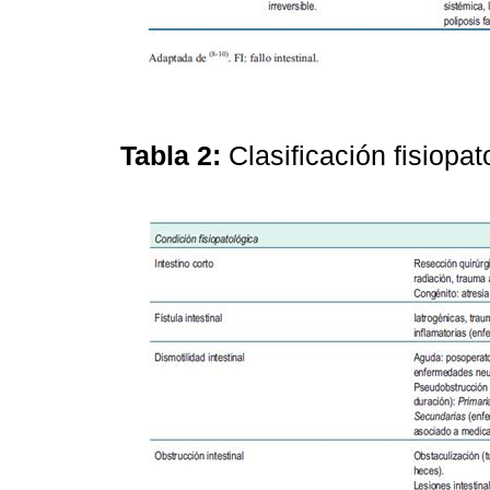
Tabla 2:
Clasificación fisiopa