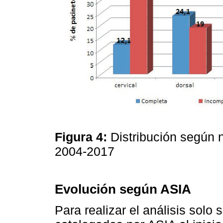
Figura 4:
Distribución según n
2004-2017
Evolución según ASIA
Para realizar el análisis solo 