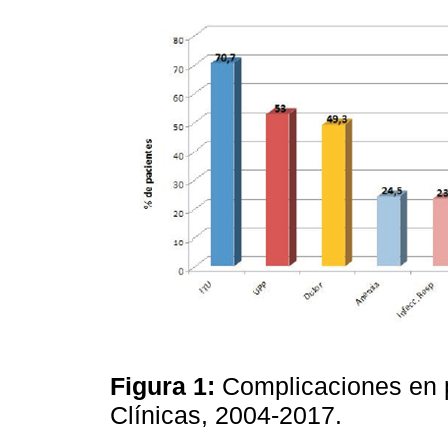
Figura 1:
Complicaciones en 
Clínicas, 2004-2017.