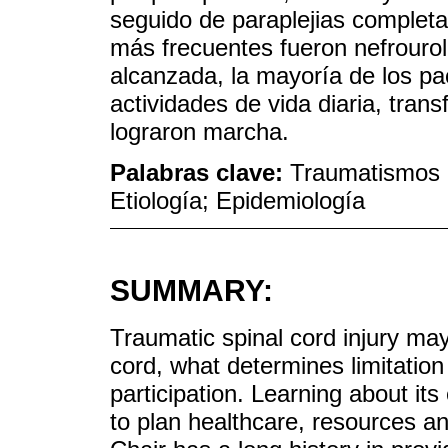
seguido de paraplejias complet
más frecuentes fueron nefrourol
alcanzada, la mayoría de los pa
actividades de vida diaria, tran
lograron marcha.
Palabras clave:
Traumatismos d
Etiología; Epidemiología
SUMMARY:
Traumatic spinal cord injury may a
cord, what determines limitation i
participation. Learning about its
to plan healthcare, resources an