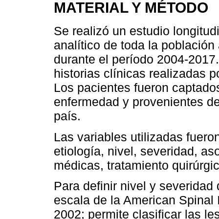
MATERIAL Y MÉTODO
Se realizó un estudio longitudi
analítico de toda la población 
durante el período 2004-2017.
historias clínicas realizadas p
Los pacientes fueron captados
enfermedad y provenientes de 
país.
Las variables utilizadas fuero
etiología, nivel, severidad, a
médicas, tratamiento quirúrgi
Para definir nivel y severidad 
escala de la American Spinal 
2002; permite clasificar las l