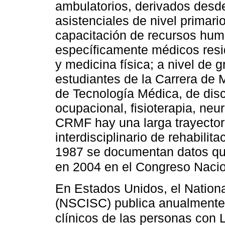
ambulatorios, derivados desde 
asistenciales de nivel primario
capacitación de recursos hum
específicamente médicos resi
y medicina física; a nivel de 
estudiantes de la Carrera de 
de Tecnología Médica, de disc
ocupacional, fisioterapia, neur
CRMF hay una larga trayector
interdisciplinario de rehabilit
1987 se documentan datos qu
en 2004 en el Congreso Nacio
En Estados Unidos, el National
(NSCISC) publica anualmente
clínicos de las personas con