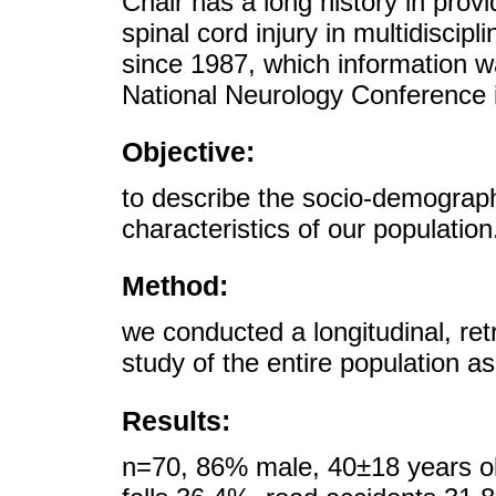
Chair has a long history in prov
spinal cord injury in multidisci
since 1987, which information 
National Neurology Conference 
Objective:
to describe the socio-demographi
characteristics of our population
Method:
we conducted a longitudinal, ret
study of the entire population 
Results:
n=70, 86% male, 40±18 years ol