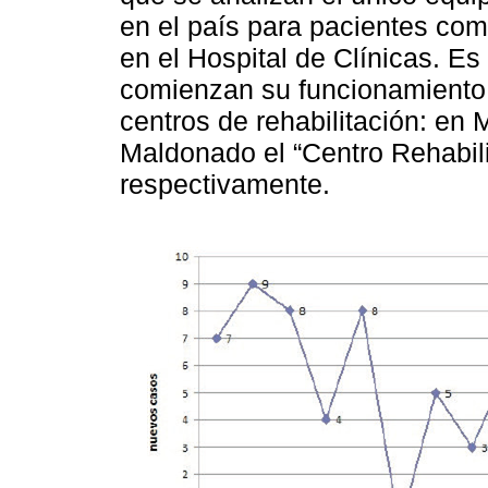
en el país para pacientes com
en el Hospital de Clínicas. Es
comienzan su funcionamiento 
centros de rehabilitación: en
Maldonado el “Centro Rehabil
respectivamente.