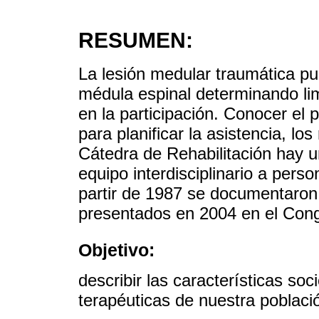
RESUMEN:
La lesión medular traumática pu
médula espinal determinando limi
en la participación. Conocer el 
para planificar la asistencia, lo
Cátedra de Rehabilitación hay un
equipo interdisciplinario a pers
partir de 1987 se documentaron
presentados en 2004 en el Cong
Objetivo:
describir las características soc
terapéuticas de nuestra poblaci