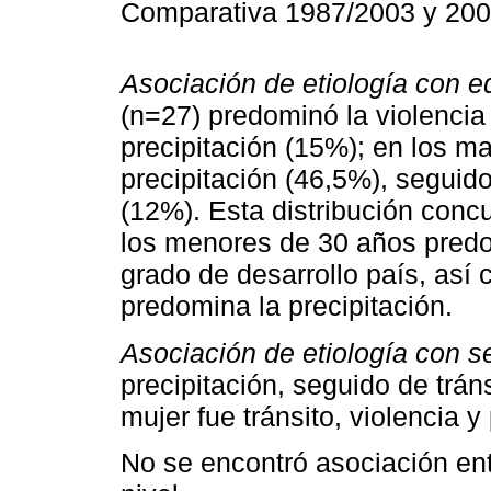
Comparativa 1987/2003 y 20
Asociación de etiología con e
(n=27) predominó la violencia
precipitación (15%); en los 
precipitación (46,5%), seguido
(12%). Esta distribución conc
los menores de 30 años predom
grado de desarrollo país, así
predomina la precipitación.
Asociación de etiología con s
precipitación, seguido de tráns
mujer fue tránsito, violencia y
No se encontró asociación entr