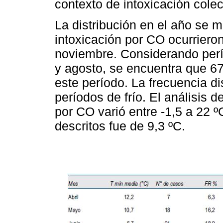
contexto de intoxicación colect
La distribución en el año se 
intoxicación por CO ocurrieron
noviembre. Considerando perío
y agosto, se encuentra que 67
este período. La frecuencia d
períodos de frío. El análisis d
por CO varió entre -1,5 a 22 
descritos fue de 9,3 ºC.