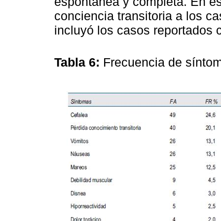
espontánea y completa. En es
conciencia transitoria a los c
incluyó los casos reportados 
Tabla 6:
Frecuencia de sínto