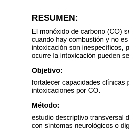
RESUMEN:
El monóxido de carbono (CO) se
cuando hay combustión y no es 
intoxicación son inespecíficos, 
ocurre la intoxicación pueden se
Objetivo:
fortalecer capacidades clínicas
intoxicaciones por CO.
Método:
estudio descriptivo transversal
con síntomas neurológicos o dig