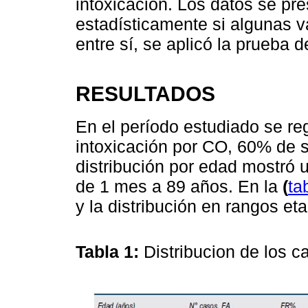
intoxicación. Los datos se pre
estadísticamente si algunas v
entre sí, se aplicó la prueba 
RESULTADOS
En el período estudiado se re
intoxicación por CO, 60% de 
distribución por edad mostró
de 1 mes a 89 años. En la
(
ta
y la distribución en rangos eta
Tabla 1:
Distribucion de los 