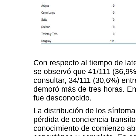
Con respecto al tiempo de late
se observó que 41/111 (36,9
consultar, 34/111 (30,6%) entr
demoró más de tres horas. En 
fue desconocido.
La distribución de los síntom
pérdida de conciencia transit
conocimiento de comienzo abr