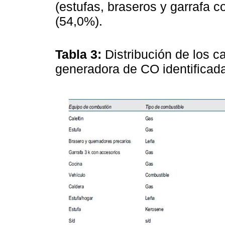
(estufas, braseros y garrafa 
(54,0%).
Tabla 3:
Distribución de los c
generadora de CO identificad