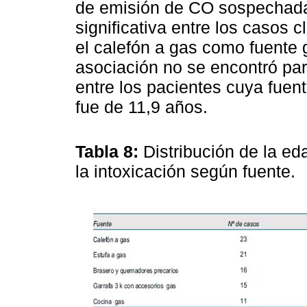
de emisión de CO sospechada
significativa entre los casos
el calefón a gas como fuente
asociación no se encontró par
entre los pacientes cuya fuen
fue de 11,9 años.
Tabla 8:
Distribución de la ed
la intoxicación según fuente.