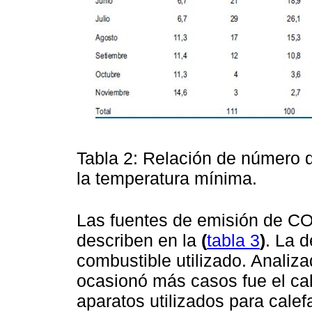
Tabla 2: Relación de número 
la temperatura mínima.
Las fuentes de emisión de CO
describen en la
(
tabla 3
)
. La d
combustible utilizado. Analiz
ocasionó más casos fue el cal
aparatos utilizados para cale