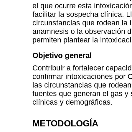
el que ocurre esta intoxicaci
facilitar la sospecha clínica.
circunstancias que rodean la i
anamnesis o la observación di
permiten plantear la intoxicac
Objetivo general
Contribuir a fortalecer capaci
confirmar intoxicaciones por C
las circunstancias que rodean
fuentes que generan el gas y s
clínicas y demográficas.
METODOLOGÍA