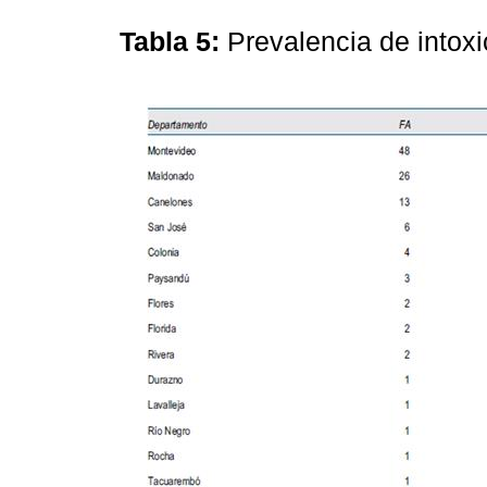
Tabla 5:
Prevalencia de into