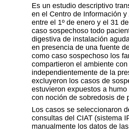
Es un estudio descriptivo tran
en el Centro de Información y
entre el 1º de enero y el 31 
caso sospechoso todo pacient
digestiva de instalación agud
en presencia de una fuente d
como caso sospechoso los fam
compartieron el ambiente con 
independientemente de la pre
excluyeron los casos de sosp
estuvieron expuestos a humo 
con noción de sobredosis de 
Los casos se seleccionaron de
consultas del CIAT (sistema 
manualmente los datos de las 