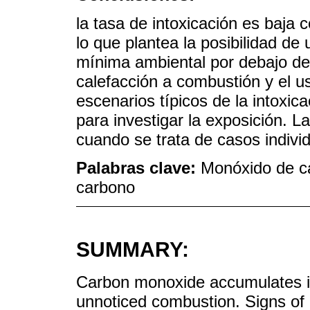
la tasa de intoxicación es baja 
lo que plantea la posibilidad de
mínima ambiental por debajo de
calefacción a combustión y el u
escenarios típicos de la intoxic
para investigar la exposición. 
cuando se trata de casos indivi
Palabras clave:
Monóxido de ca
carbono
SUMMARY:
Carbon monoxide accumulates i
unnoticed combustion. Signs of 