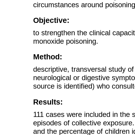
circumstances around poisoning 
Objective:
to strengthen the clinical capac
monoxide poisoning.
Method:
descriptive, transversal study o
neurological or digestive sympt
source is identified) who consul
Results:
111 cases were included in the s
episodes of collective exposure
and the percentage of children id