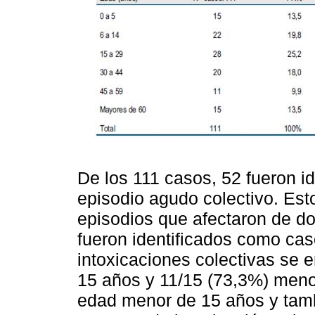
De los 111 casos, 52 fueron id
episodio agudo colectivo. Est
episodios que afectaron de do
fueron identificados como caso
intoxicaciones colectivas se
15 años y 11/15 (73,3%) meno
edad menor de 15 años y tamb