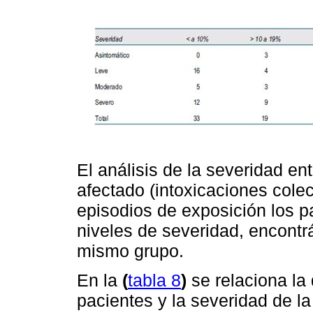
El análisis de la severidad e
afectado (intoxicaciones cole
episodios de exposición los p
niveles de severidad, encont
mismo grupo.
En la
(
tabla 8
)
se relaciona la 
pacientes y la severidad de la