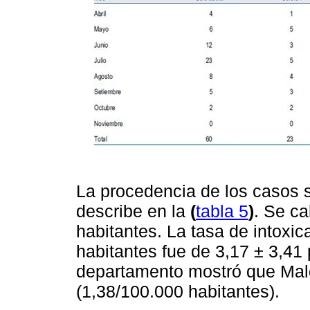
La procedencia de los casos 
describe en la
(
tabla 5
)
. Se ca
habitantes. La tasa de intoxi
habitantes fue de 3,17 ± 3,41 p
departamento mostró que Mal
(1,38/100.000 habitantes).