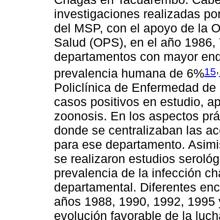
investigaciones realizadas p
del MSP, con el apoyo de la 
Salud (OPS), en el año 1986,
departamentos con mayor end
,
15
prevalencia humana de 6%
Policlínica de Enfermedad de
casos positivos en estudio, ap
zoonosis. En los aspectos prá
donde se centralizaban las a
para ese departamento. Asimis
se realizaron estudios serológ
prevalencia de la infección c
departamental. Diferentes enc
años 1988, 1990, 1992, 1995 y
evolución favorable de la luc