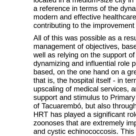
a reference in terms of the dynam
modern and effective healthcar
contributing to the improvement 
All of this was possible as a res
management of objectives, based 
well as relying on the support of
dynamizing and influential role
based, on the one hand on a grea
that is, the hospital itself - in 
upscaling of medical services, 
support and stimulus to Primary 
of Tacuarembó, but also througho
HRT has played a significant role
zoonoses that are extremely im
and cystic echinococcosis. This