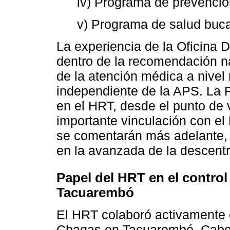
iv) Programa de prevenció
v) Programa de salud buca
La experiencia de la Oficina
dentro de la recomendación n
de la atención médica a nivel 
independiente de la APS. La 
en el HRT, desde el punto de 
importante vinculación con el
se comentarán más adelante, 
en la avanzada de la descentr
Papel del HRT en el contro
Tacuarembó
El HRT colaboró activamente 
Chagas en Tacuarembó. Cabe 