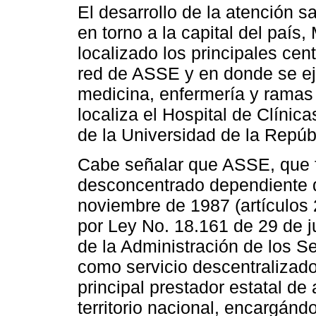
El desarrollo de la atención 
en torno a la capital del país
localizado los principales cent
red de ASSE y en donde se eje
medicina, enfermería y ramas
localiza el Hospital de Clínic
de la Universidad de la Repúb
Cabe señalar que ASSE, que 
desconcentrado dependiente 
noviembre de 1987 (artículos 
por Ley No. 18.161 de 29 de 
de la Administración de los S
como servicio descentralizado
principal prestador estatal de 
territorio nacional, encargánd