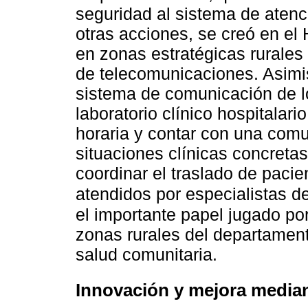
seguridad al sistema de atenci
otras acciones, se creó en el
en zonas estratégicas rurales
de telecomunicaciones. Asimi
sistema de comunicación de l
laboratorio clínico hospitalari
horaria y contar con una com
situaciones clínicas concreta
coordinar el traslado de pacie
atendidos por especialistas de
el importante papel jugado po
zonas rurales del departament
salud comunitaria.
Innovación y mejora median