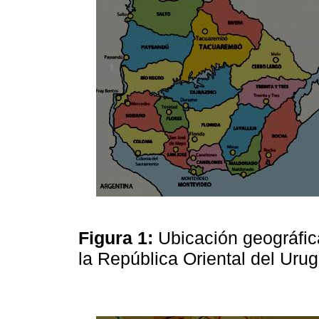
Figura 1:
Ubicación geográfica
la República Oriental del Ur