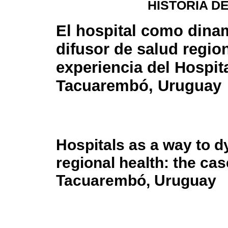
HISTORIA DE
El hospital como dina
difusor de salud region
experiencia del Hospit
Tacuarembó, Uruguay
Hospitals as a way to 
regional health: the cas
Tacuarembó, Uruguay