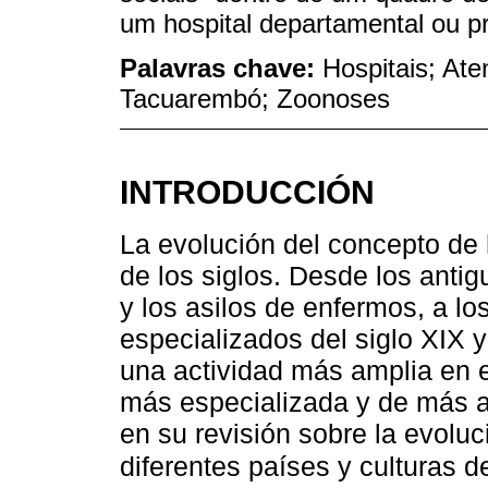
um hospital departamental ou pr
Palavras chave:
Hospitais; Ate
Tacuarembó; Zoonoses
INTRODUCCIÓN
La evolución del concepto de 
de los siglos. Desde los anti
y los asilos de enfermos, a l
especializados del siglo XIX 
una actividad más amplia en e
más especializada y de más al
en su revisión sobre la evoluc
diferentes países y culturas d