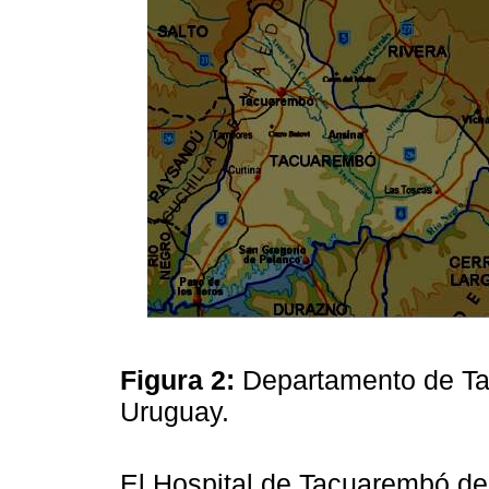
Figura 2:
Departamento de Ta
Uruguay.
El Hospital de Tacuarembó de