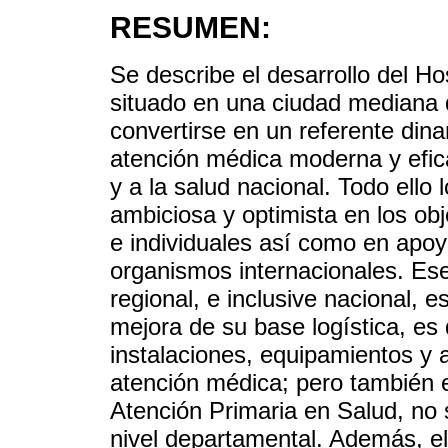
RESUMEN:
Se describe el desarrollo del H
situado en una ciudad mediana d
convertirse en un referente dina
atención médica moderna y efic
y a la salud nacional. Todo ello
ambiciosa y optimista en los ob
e individuales así como en apoy
organismos internacionales. Ese
regional, e inclusive nacional, 
mejora de su base logística, es d
instalaciones, equipamientos y 
atención médica; pero también 
Atención Primaria en Salud, no 
nivel departamental. Además, e