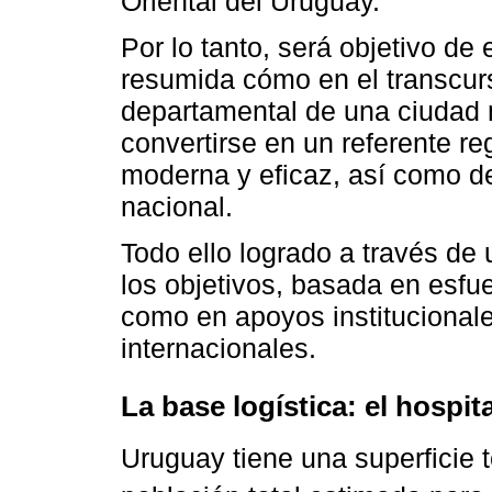
Oriental del Uruguay.
Por lo tanto, será objetivo de
resumida cómo en el transcur
departamental de una ciudad 
convertirse en un referente r
moderna y eficaz, así como de
nacional.
Todo ello logrado a través de
los objetivos, basada en esfue
como en apoyos institucional
internacionales.
La base logística: el hospita
Uruguay tiene una superficie 