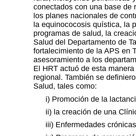
conectados con una base de ra
los planes nacionales de con
la equinococosis quística, la 
programas de salud, la creaci
Salud del Departamento de T
fortalecimiento de la APS en 
asesoramiento a los departame
El HRT actuó de esta manera
regional. También se definiero
Salud, tales como:
i) Promoción de la lactanc
ii) la creación de una Clín
iii) Enfermedades crónicas