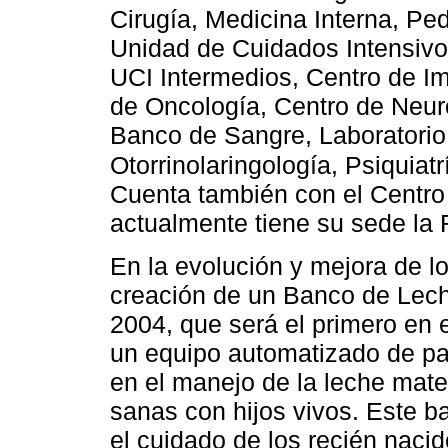
Cirugía, Medicina Interna, Ped
Unidad de Cuidados Intensivo
UCI Intermedios, Centro de I
de Oncología, Centro de Neu
Banco de Sangre, Laboratorio 
Otorrinolaringología, Psiquiat
Cuenta también con el Centr
actualmente tiene su sede la 
En la evolución y mejora de lo
creación de un Banco de Lec
2004, que será el primero en e
un equipo automatizado de pa
en el manejo de la leche mat
sanas con hijos vivos. Este b
el cuidado de los recién naci