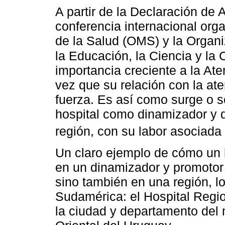
A partir de la Declaración de 
conferencia internacional org
de la Salud (OMS) y la Organ
la Educación, la Ciencia y la
importancia creciente a la Ate
vez que su relación con la at
fuerza. Es así como surge o s
hospital como dinamizador y d
región, con su labor asociada
Un claro ejemplo de cómo un h
en un dinamizador y promotor 
sino también en una región, l
Sudamérica: el Hospital Regi
la ciudad y departamento del