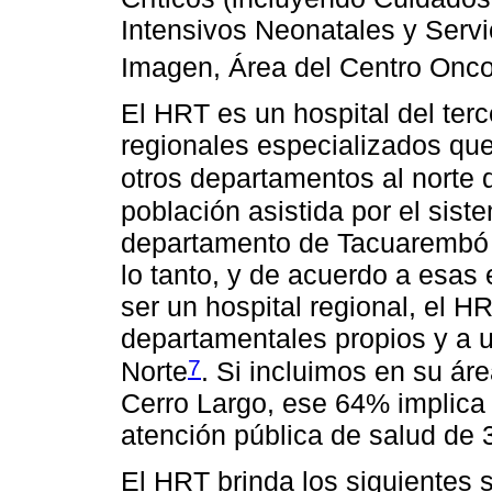
Intensivos Neonatales y Servi
Imagen, Área del Centro Onco
El HRT es un hospital del terc
regionales especializados qu
otros departamentos al norte
población asistida por el sist
departamento de Tacuarembó e
lo tanto, y de acuerdo a esas 
ser un hospital regional, el 
departamentales propios y a 
7
Norte
. Si incluimos en su ár
Cerro Largo, ese 64% implica 
atención pública de salud de 
El HRT brinda los siguientes s