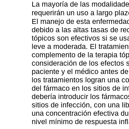
La mayoría de las modalidades
requerirán un uso a largo plaz
El manejo de esta enfermedad
debido a las altas tasas de re
tópicos son efectivos si se us
leve a moderada. El tratamie
complemento de la terapia tópi
consideración de los efectos s
paciente y el médico antes de
los tratamientos logran una c
del fármaco en los sitios de i
debería introducir los fármaco
sitios de infección, con una l
una concentración efectiva d
nivel mínimo de respuesta infla