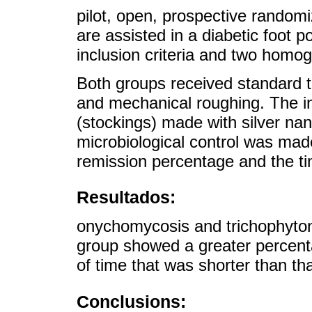
pilot, open, prospective randomi
are assisted in a diabetic foot po
inclusion criteria and two hom
Both groups received standard tr
and mechanical roughing. The in
(stockings) made with silver nan
microbiological control was mad
remission percentage and the tim
Resultados:
onychomycosis and trichophyton
group showed a greater percenta
of time that was shorter than tha
Conclusions: