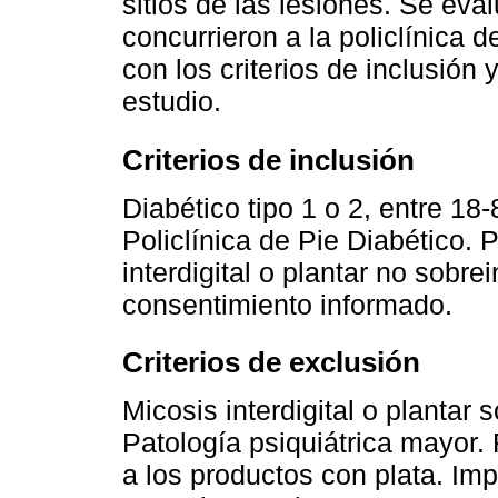
sitios de las lesiones. Se eva
concurrieron a la policlínica 
con los criterios de inclusión 
estudio.
Criterios de inclusión
Diabético tipo 1 o 2, entre 18
Policlínica de Pie Diabético.
interdigital o plantar no sobre
consentimiento informado.
Criterios de exclusión
Micosis interdigital o plantar 
Patología psiquiátrica mayor. 
a los productos con plata. Imp