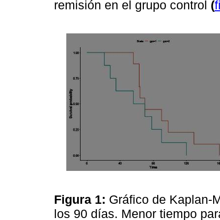
remisión en el grupo control
(
f
Figura 1:
Gráfico de Kaplan-M
los 90 días. Menor tiempo pa