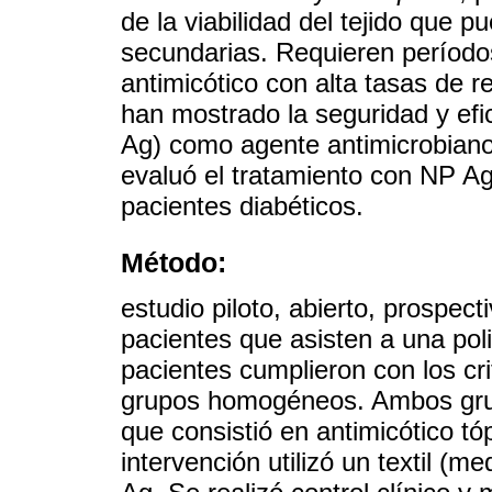
de la viabilidad del tejido que 
secundarias. Requieren período
antimicótico con alta tasas de r
han mostrado la seguridad y efi
Ag) como agente antimicrobiano
evaluó el tratamiento con NP A
pacientes diabéticos.
Método:
estudio piloto, abierto, prospec
pacientes que asisten a una poli
pacientes cumplieron con los cr
grupos homogéneos. Ambos grup
que consistió en antimicótico t
intervención utilizó un textil (