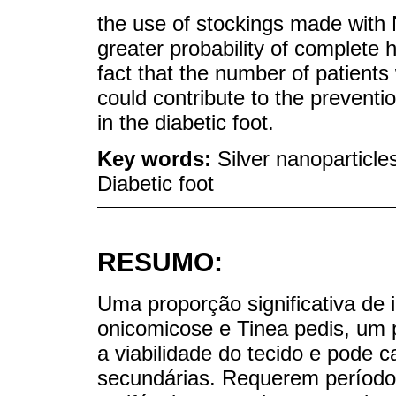
the use of stockings made with
greater probability of complete 
fact that the number of patients w
could contribute to the preventi
in the diabetic foot.
Key words:
Silver nanoparticl
Diabetic foot
RESUMO:
Uma proporção significativa de 
onicomicose e Tinea pedis, u
a viabilidade do tecido e pode 
secundárias. Requerem período