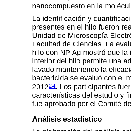
nanocompuesto en la molécul
La identificación y cuantific
presentes en el hilo fueron re
Unidad de Microscopía Electr
Facultad de Ciencias. La eval
hilo con NP Ag mostró que la 
interior del hilo permite una 
lavado manteniendo la eficaci
bactericida se evaluó con el
24
2012
. Los participantes fue
características del estudio y 
fue aprobado por el Comité de 
Análisis estadístico