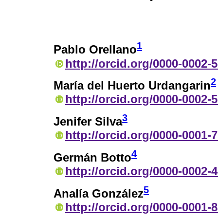
1
Pablo Orellano
http://orcid.org/0000-0002-
2
María del Huerto Urdangarin
http://orcid.org/0000-0002-
3
Jenifer Silva
http://orcid.org/0000-0001-
4
Germán Botto
http://orcid.org/0000-0002-
5
Analía González
http://orcid.org/0000-0001-