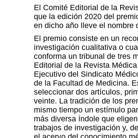
El Comité Editorial de la Rev
que la edición 2020 del premio
en dicho año lleve el nombre 
El premio consiste en un reco
investigación cualitativa o cua
conforma un tribunal de tres 
Editorial de la Revista Médica
Ejecutivo del Sindicato Médic
de la Facultad de Medicina. Es
seleccionar dos artículos, pr
veinte. La tradición de los pr
mismo tiempo un estímulo para
más diversa índole que eligen 
trabajos de investigación y, d
el acervo del conocimiento mé