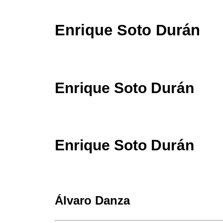
Enrique Soto Durán
Enrique Soto Durán
Enrique Soto Durán
Álvaro Danza