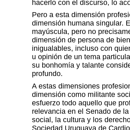
hacerlo con el discurso, lo a
Pero a esta dimensión profes
dimensión humana singular. E
mayúscula, pero no precisamen
dimensión de persona de bien
inigualables, incluso con qui
u opinión de un tema particul
su bonhomía y talante consid
profundo.
A estas dimensiones profesio
dimensión como militante soci
esfuerzo todo aquello que pro
relevancia en el Senado de la 
social, la cultura y los derec
Sociedad Uruguaya de Cardiol