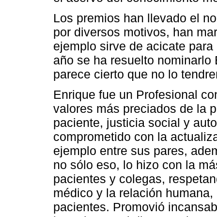
Los premios han llevado el no
por diversos motivos, han mar
ejemplo sirve de acicate para
año se ha resuelto nominarlo
parece cierto que no lo tendr
Enrique fue un Profesional co
valores más preciados de la p
paciente, justicia social y aut
comprometido con la actualizac
ejemplo entre sus pares, ade
no sólo eso, lo hizo con la m
pacientes y colegas, respetan
médico y la relación humana, 
pacientes. Promovió incansabl