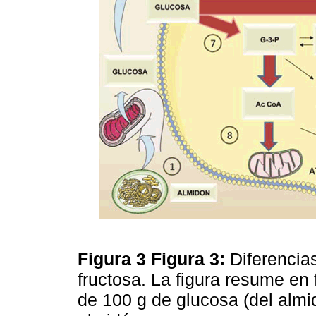
Figura 3
Figura 3:
Diferencia
fructosa. La figura resume e
de 100 g de glucosa (del almi