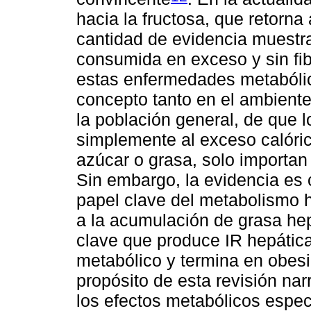
hacia la fructosa, que retorna
cantidad de evidencia muestra 
consumida en exceso y sin fib
estas enfermedades metabólica
concepto tanto en el ambient
la población general, de que 
simplemente al exceso calóric
azúcar o grasa, solo importan 
Sin embargo, la evidencia es 
papel clave del metabolismo h
a la acumulación de grasa hep
clave que produce IR hepática
metabólico y termina en obesid
propósito de esta revisión nar
los efectos metabólicos espe