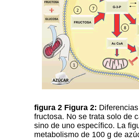
figura 2
Figura 2:
Diferencias
fructosa. No se trata solo de c
sino de uno específico. La fi
metabolismo de 100 g de azú