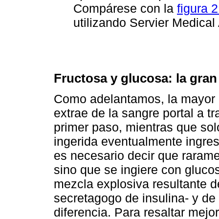
Compárese con la
figura 
utilizando Servier Medical 
Fructosa y glucosa: la gran
Como adelantamos, la mayor pa
extrae de la sangre portal a 
primer paso, mientras que sol
ingerida eventualmente ingresa
es necesario decir que raram
sino que se ingiere con gluco
mezcla explosiva resultante de
secretagogo de insulina- y de 
diferencia. Para resaltar mej