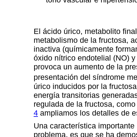
El ácido úrico, metabolito fin
metabolismo de la fructosa, ac
inactiva (químicamente forman
óxido nítrico endotelial (NO) 
provoca un aumento de la presi
presentación del síndrome me
úrico inducidos por la fructos
energía transitorias generadas
regulada de la fructosa, como
4
ampliamos los detalles de e
Una característica importante 
problema, es que se ha demos