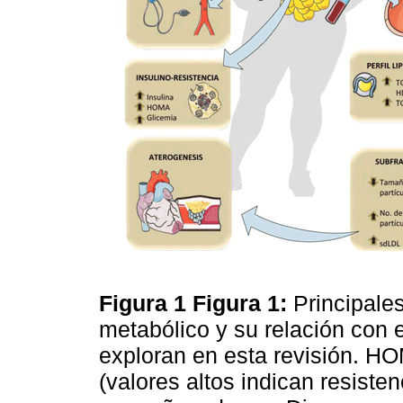
Figura 1
Figura 1:
Principale
metabólico y su relación con 
exploran en esta revisión. 
(valores altos indican resisten