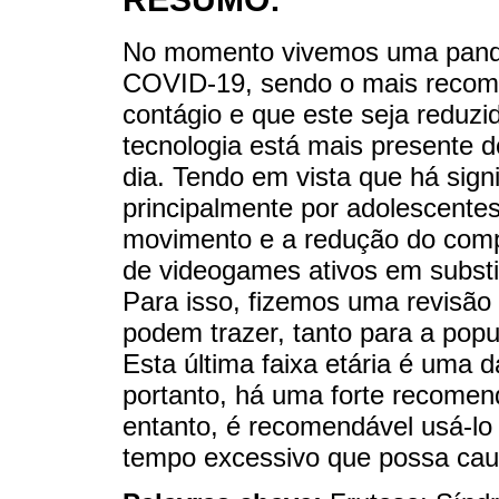
No momento vivemos uma pand
COVID-19, sendo o mais recome
contágio e que este seja reduzi
tecnologia está mais presente d
dia. Tendo em vista que há sign
principalmente por adolescente
movimento e a redução do comp
de videogames ativos em substi
Para isso, fizemos uma revisão 
podem trazer, tanto para a pop
Esta última faixa etária é uma 
portanto, há uma forte recome
entanto, é recomendável usá-lo 
tempo excessivo que possa cau