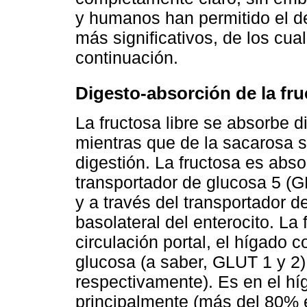
y humanos han permitido el d
más significativos, de los cu
continuación.
Digesto-absorción de la fruc
La fructosa libre se absorbe di
mientras que de la sacarosa s
digestión. La fructosa es abso
transportador de glucosa 5 (G
y a través del transportador 
basolateral del enterocito. La
circulación portal, el hígado 
glucosa (a saber, GLUT 1 y 2
respectivamente). Es en el hí
principalmente (más del 80% e