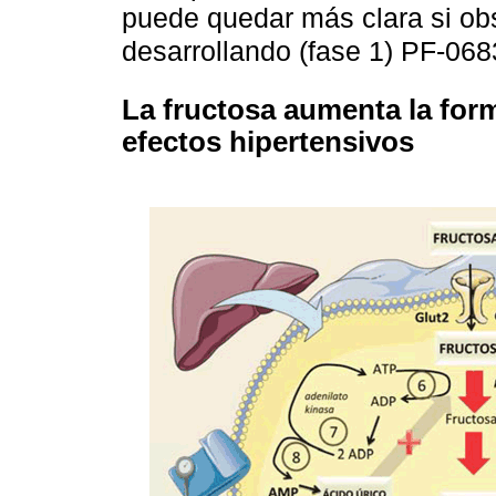
puede quedar más clara si ob
desarrollando (fase 1) PF-068
La fructosa aumenta la form
efectos hipertensivos