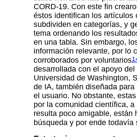
CORD-19. Con este fin crearo
éstos identifican los artículos
subdividen en categorías, y 
tema ordenando los resultados
en una tabla. Sin embargo, lo
información relevante, por lo 
1
corroborados por voluntarios
desarrollada con el apoyo del I
Universidad de Washington, S
de IA, también diseñada par
el usuario. No obstante, esta
por la comunidad científica, a
resulta poco amigable, están 
búsqueda y por ende todavía