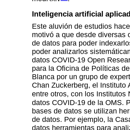
Inteligencia artificial aplica
Este aluvión de estudios hace
motivó a que desde diversas 
de datos para poder indexarlo
poder analizarlos sistemátic
datos COVID-19 Open Researc
para la Oficina de Políticas d
Blanca por un grupo de experto
Chan Zuckerberg, el Instituto Al
entre otros, con los Instituto
datos COVID-19 de la OMS. Pa
bases de datos se utilizan he
de datos. Por ejemplo, la Cas
datos herramientas para anali