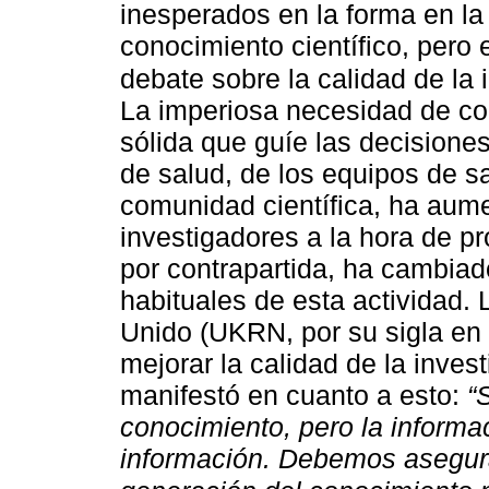
inesperados en la forma en la
conocimiento científico, pero
debate sobre la calidad de la
La imperiosa necesidad de co
sólida que guíe las decisiones
de salud, de los equipos de sa
comunidad científica, ha aume
investigadores a la hora de pro
por contrapartida, ha cambiad
habituales de esta actividad.
Unido (UKRN, por su sigla en 
mejorar la calidad de la inves
manifestó en cuanto a esto:
“
conocimiento, pero la informa
información. Debemos asegura