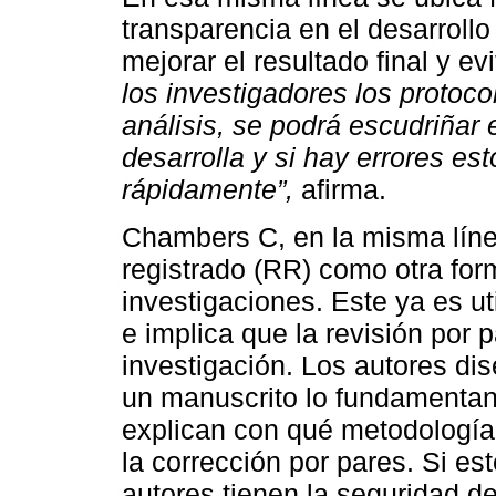
transparencia en el desarrollo
mejorar el resultado final y ev
los investigadores los protoco
análisis, se podrá escudriñar 
desarrolla y si hay errores e
rápidamente”,
afirma.
Chambers C, en la misma líne
registrado (RR) como otra form
investigaciones. Este ya es ut
e implica que la revisión por 
investigación. Los autores dis
un manuscrito lo fundamentan,
explican con qué metodología
la corrección por pares. Si es
autores tienen la seguridad d