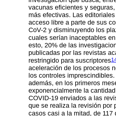
vacunas eficientes y seguras,
más efectivas. Las editoriales
acceso libre a parte de sus c
CoV-2 y disminuyendo los plaz
cuales serían inaceptables e
esto, 20% de las investigaci
publicadas por las revistas 
1
restringido para suscriptores
aceleración de los procesos n
los controles imprescindibles
además, en los primeros mes
exponencialmente la cantidad
COVID-19 enviados a las revist
que se realiza la revisión por
casos casi a la mitad, de 117