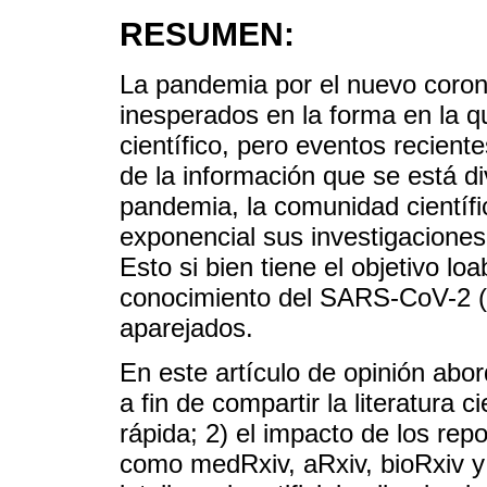
RESUMEN:
La pandemia por el nuevo coro
inesperados en la forma en la q
científico, pero eventos recient
de la información que se está di
pandemia, la comunidad científ
exponencial sus investigaciones
Esto si bien tiene el objetivo l
conocimiento del SARS-CoV-2 (C
aparejados.
En este artículo de opinión abor
a fin de compartir la literatura c
rápida; 2) el impacto de los re
como medRxiv, aRxiv, bioRxiv y 