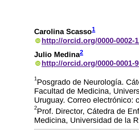
1
Carolina Scasso
http://orcid.org/0000-0002-
2
Julio Medina
http://orcid.org/0000-0001-
1
Posgrado de Neurología. Cát
Facultad de Medicina, Univer
Uruguay. Correo electrónico: 
2
Prof. Director, Cátedra de E
Medicina, Universidad de la 