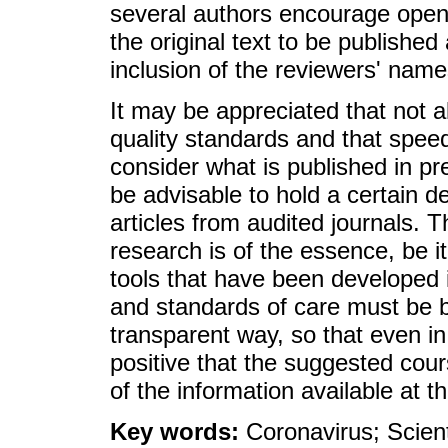
several authors encourage open 
the original text to be published 
inclusion of the reviewers' name
It may be appreciated that not a
quality standards and that spe
consider what is published in pre
be advisable to hold a certain d
articles from audited journals. T
research is of the essence, be it
tools that have been developed i
and standards of care must be b
transparent way, so that even in 
positive that the suggested cours
of the information available at t
Key words:
Coronavirus; Scient