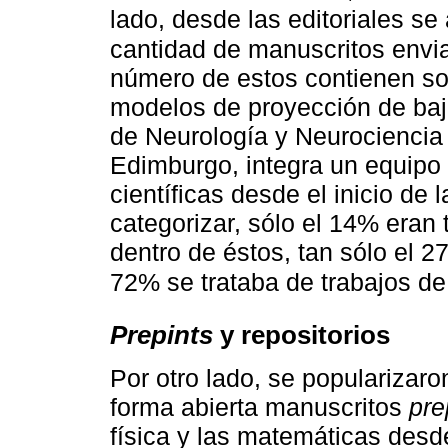
lado, desde las editoriales s
cantidad de manuscritos envi
número de estos contienen so
modelos de proyección de baj
de Neurología y Neurociencia 
Edimburgo, integra un equipo 
científicas desde el inicio de
categorizar, sólo el 14% eran 
dentro de éstos, tan sólo el 2
72% se trataba de trabajos de
Prepints
y repositorios
Por otro lado, se popularizar
forma abierta manuscritos
pre
física y las matemáticas desd