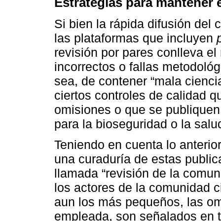
Estrategias para mantener el
Si bien la rápida difusión del 
las plataformas que incluyen
revisión por pares conlleva el 
incorrectos o fallas metodológ
sea, de contener “mala cienci
ciertos controles de calidad q
omisiones o que se publiquen
para la bioseguridad o la salu
Teniendo en cuenta lo anterior
una curaduría de estas publica
llamada “revisión de la comuni
los actores de la comunidad cie
aun los más pequeños, las om
empleada, son señalados en ti