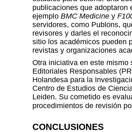
publicaciones que adoptaron e
ejemplo
BMC Medicine
y
F10
servidores, como Publons, que
revisores y darles el reconoc
sitio los académicos pueden pub
revistas y organizaciones aca
Otra iniciativa en este mismo 
Editoriales Responsables (PR
Holandesa para la Investigació
Centro de Estudios de Ciencia
Leiden. Su cometido es evalua
procedimientos de revisión por
CONCLUSIONES