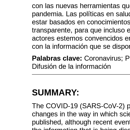
con las nuevas herramientas qu
pandemia. Las políticas en sal
estar basados en conocimientos
transparente, para que incluso
actores estemos convencidos en
con la información que se disp
Palabras clave:
Coronavirus; Pu
Difusión de la información
SUMMARY:
The COVID-19 (SARS-CoV-2) pa
changes in the way in which sci
published, although recent event