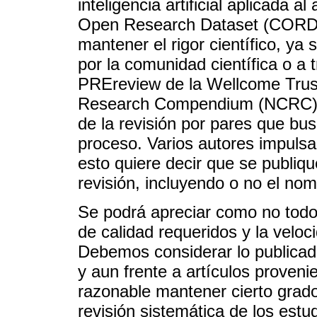
inteligencia artificial aplicada 
Open Research Dataset (CORD-19
mantener el rigor científico, ya
por la comunidad científica o a
PREreview de la Wellcome Trust
Research Compendium (NCRC); 
de la revisión por pares que bu
proceso. Varios autores impulsan
esto quiere decir que se publiqu
revisión, incluyendo o no el nom
Se podrá apreciar como no todo
de calidad requeridos y la veloc
Debemos considerar lo publica
y aun frente a artículos proveni
razonable mantener cierto grado
revisión sistemática de los estud