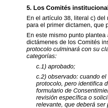
5. Los Comités instituciona
En el artículo 38, literal c) d
para el primer dictamen, que 
En este mismo punto plantea 
dictámenes de los Comités ins
protocolo culminará con su cla
categorías:
c.1) aprobado;
c.2) observado: cuando el
protocolo, pero identifica
formulario de Consentimi
revisión específica o soli
relevante, que deberá ser 