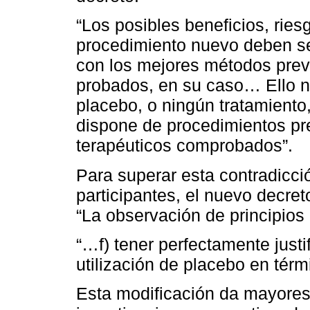
“Los posibles beneficios, ries
procedimiento nuevo deben s
con los mejores métodos preve
probados, en su caso… Ello 
placebo, o ningún tratamiento
dispone de procedimientos pre
terapéuticos comprobados”.
Para superar esta contradicci
participantes, el nuevo decreto
“La observación de principios 
“…f) tener perfectamente justi
utilización de placebo en térm
Esta modificación da mayores 