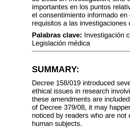
importantes en los puntos relati
el consentimiento informado en 
requisitos a las investigaciones
Palabras clave:
Investigación c
Legislación médica
SUMMARY:
Decree 158/019 introduced seve
ethical issues in research invol
these amendments are included i
of Decree 379/08, it may happen
noticed by readers who are not d
human subjects.