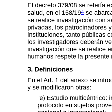
El decreto 379/08 se refería e
4
salud, en el 158/19
se abarca
se realice investigación con 
privadas, los patrocinadores y 
instituciones, tanto públicas 
los investigadores deberán ve
investigación que se realice e
humanos respete la presente 
3. Definiciones
En el Art. 1 del anexo se intr
y se modificaron otras:
“e) Estudio multicéntrico: 
protocolo en sujetos prove