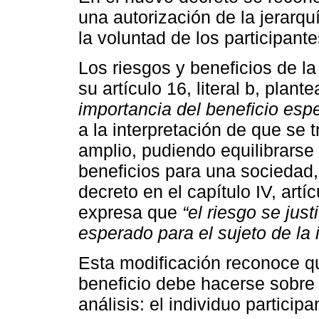
una autorización de la jerarqu
la voluntad de los participante
Los riesgos y beneficios de la
su artículo 16, literal b, plant
importancia del beneficio esp
a la interpretación de que se 
amplio, pudiendo equilibrarse 
beneficios para una sociedad,
decreto en el capítulo IV, artíc
expresa que
“el riesgo se just
esperado para el sujeto de la 
Esta modificación reconoce que
beneficio debe hacerse sobre
análisis: el individuo participa