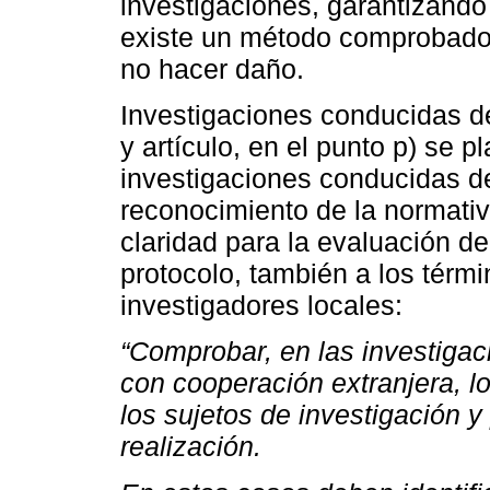
investigaciones, garantizando
existe un método comprobado,
no hacer daño.
Investigaciones conducidas de
y artículo, en el punto p) se 
investigaciones conducidas de
reconocimiento de la normativ
claridad para la evaluación d
protocolo, también a los térm
investigadores locales:
“Comprobar, en las investigac
con cooperación extranjera, l
los sujetos de investigación y
realización.