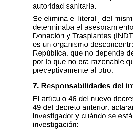
autoridad sanitaria.
Se elimina el literal j del mis
determinaba el asesoramiento 
Donación y Trasplantes (INDT
es un organismo desconcentr
República, que no depende de 
por lo que no era razonable q
preceptivamente al otro.
7. Responsabilidades del i
El artículo 46 del nuevo decreto 
49 del decreto anterior, aclar
investigador y cuándo se est
investigación: