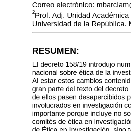
Correo electrónico: mbarcia
2
Prof. Adj. Unidad Académica 
Universidad de la República.
RESUMEN:
El decreto 158/19 introdujo num
nacional sobre ética de la inve
Al estar estos cambios contenid
gran parte del texto del decreto
de ellos pasen desapercibidos p
involucrados en investigación 
importante porque incluye no so
comités de ética en investigació
de Ética en Investigación, sino