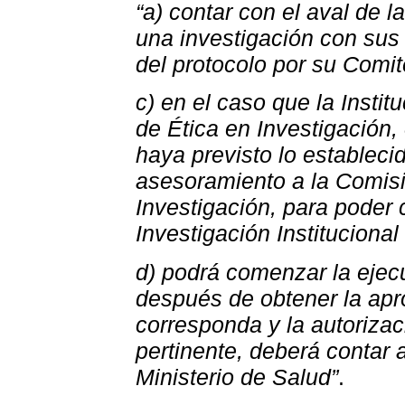
“a) contar con el aval de la
una investigación con sus
del protocolo por su Comit
c) en el caso que la Insti
de Ética en Investigación,
haya previsto lo establecido
asesoramiento a la Comisi
Investigación, para poder
Investigación Instituciona
d) podrá comenzar la ejec
después de obtener la apr
corresponda y la autorizac
pertinente, deberá contar 
Ministerio de Salud”
.