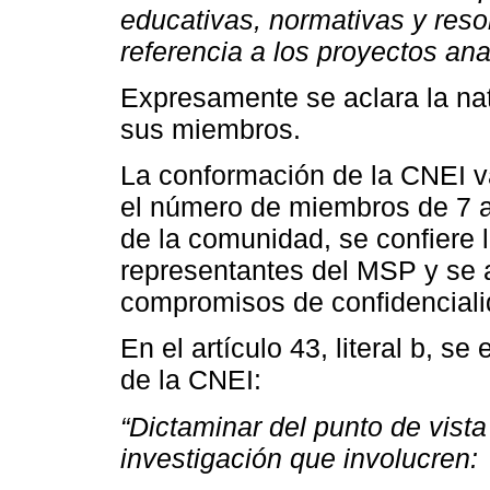
educativas, normativas y resol
referencia a los proyectos ana
Expresamente se aclara la na
sus miembros.
La conformación de la CNEI v
el número de miembros de 7 a 
de la comunidad, se confiere 
representantes del MSP y se a
compromisos de confidencialid
En el artículo 43, literal b, s
de la CNEI:
“Dictaminar del punto de vista
investigación que involucren: