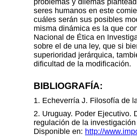
problemas y dilemas planteado
seres humanos en este comien
cuáles serán sus posibles mo
misma dinámica es la que con
Nacional de Ética en Investiga
sobre el de una ley, que si bie
superioridad jerárquica, tambi
dificultad de la modificación.
BIBLIOGRAFÍA:
1. Echeverría J. Filosofía de l
2. Uruguay. Poder Ejecutivo. 
regulación de la investigació
Disponible en:
http://www.imp