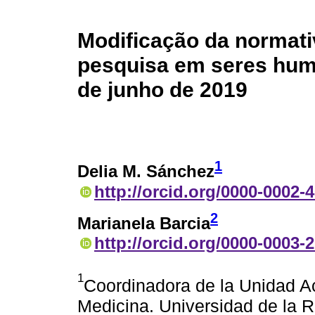
Modificação da normati
pesquisa em seres hum
de junho de 2019
1
Delia M. Sánchez
http://orcid.org/0000-0002-
2
Marianela Barcia
http://orcid.org/0000-0003-
1
Coordinadora de la Unidad A
Medicina. Universidad de la 