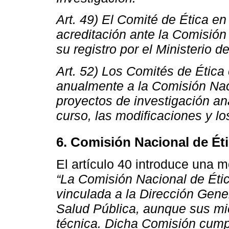
Art. 49) El Comité de Ética en
acreditación ante la Comisión
su registro por el Ministerio d
Art. 52) Los Comités de Ética
anualmente a la Comisión Naci
proyectos de investigación an
curso, las modificaciones y l
6. Comisión Nacional de Éti
El artículo 40 introduce una m
“La Comisión Nacional de Étic
vinculada a la Dirección Gener
Salud Pública, aunque sus m
técnica. Dicha Comisión cumpl