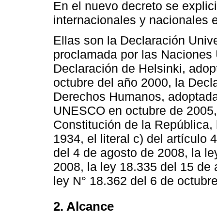
En el nuevo decreto se explic
internacionales y nacionales 
Ellas son la Declaración Uni
proclamada por las Naciones 
Declaración de Helsinki, ado
octubre del año 2000, la Decl
Derechos Humanos, adoptada 
UNESCO en octubre de 2005, l
Constitución de la República, 
1934, el literal c) del artícul
del 4 de agosto de 2008, la l
2008, la ley 18.335 del 15 de 
ley N° 18.362 del 6 de octubr
2. Alcance