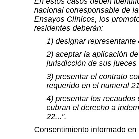
En estos casos deben identific
nacional corresponsable de la
Ensayos Clínicos, los promoto
residentes deberán:
1) designar representante 
2) aceptar la aplicación d
jurisdicción de sus jueces
3) presentar el contrato co
requerido en el numeral 21
4) presentar los recaudos 
cubran el derecho a indem
22...”.
Consentimiento informado en 