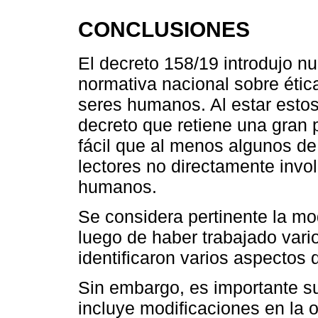
CONCLUSIONES
El decreto 158/19 introdujo n
normativa nacional sobre ética
seres humanos. Al estar esto
decreto que retiene una gran p
fácil que al menos algunos de
lectores no directamente invo
humanos.
Se considera pertinente la mo
luego de haber trabajado vari
identificaron varios aspectos
Sin embargo, es importante s
incluye modificaciones en la 