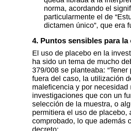
norma, acordando el signi
particularmente el de “Est
dictamen único”, que era 
4. Puntos sensibles para la 
El uso de placebo en la inves
ha sido un tema de mucho deba
379/008 se planteaba: “Tener 
fuera del caso, la utilización
maleficencia y por necesidad 
investigaciones que con un fu
selección de la muestra, o alg
permitiera el uso de placebo, 
comprobado, lo que además co
decreto: