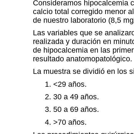
Consideramos hipocalcemia c
calcio total corregido menor al
de nuestro laboratorio (8,5 mg
Las variables que se analizaro
realizada y duración en minut
de hipocalcemia en las primer
resultado anatomopatológico.
La muestra se dividió en los 
1. <29 años.
2. 30 a 49 años.
3. 50 a 69 años.
4. >70 años.