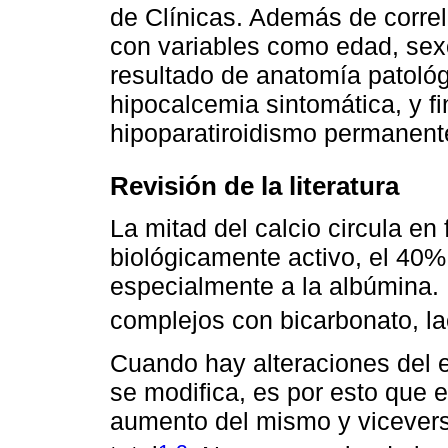
de Clínicas. Además de correl
con variables como edad, sexo
resultado de anatomía patológ
hipocalcemia sintomática, y f
hipoparatiroidismo permanente
Revisión de la literatura
La mitad del calcio circula en 
biológicamente activo, el 40%
especialmente a la albúmina.
complejos con bicarbonato, lac
Cuando hay alteraciones del eq
se modifica, es por esto que 
aumento del mismo y vicevers
,