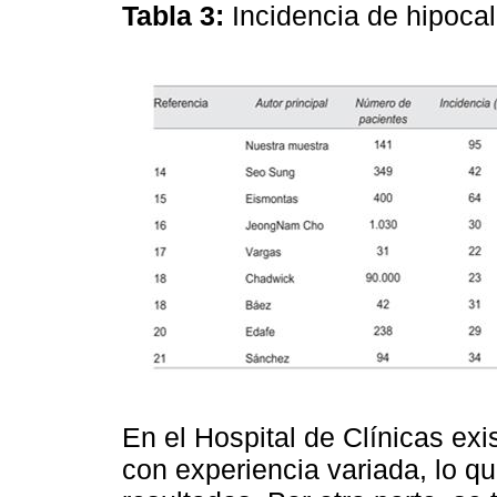
Tabla 3:
Incidencia de hipoc
En el Hospital de Clínicas exi
con experiencia variada, lo q