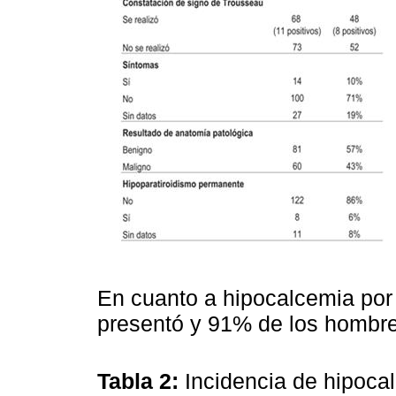
En cuanto a hipocalcemia por
presentó y 91% de los hombr
Tabla 2:
Incidencia de hipoca