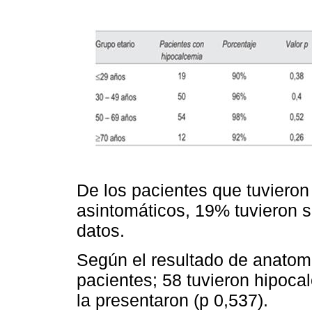
De los pacientes que tuviero
asintomáticos, 19% tuvieron 
datos.
Según el resultado de anatomí
pacientes; 58 tuvieron hipoca
la presentaron (p 0,537).