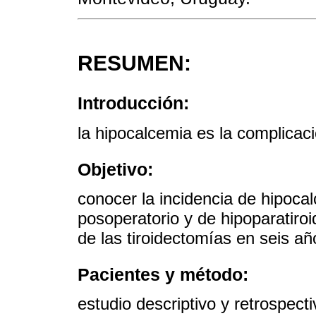
RESUMEN:
Introducción:
la hipocalcemia es la complicac
Objetivo:
conocer la incidencia de hipoca
posoperatorio y de hipoparatir
de las tiroidectomías en seis añ
Pacientes y método:
estudio descriptivo y retrospect