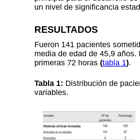
un nivel de significancia estad
RESULTADOS
Fueron 141 pacientes sometido
media de edad de 45,9 años. 
primeras 72 horas
(
tabla 1
)
.
Tabla 1:
Distribución de paci
variables.