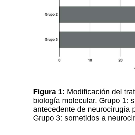
Figura 1:
Modificación del tra
biología molecular. Grupo 1: si
antecedente de neurocirugía p
Grupo 3: sometidos a neuroci