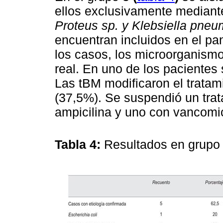
ellos exclusivamente mediant
Proteus sp. y Klebsiella pneu
encuentran incluidos en el pan
los casos, los microorganismo
real. En uno de los pacientes 
Las tBM modificaron el tratam
(37,5%). Se suspendió un trat
ampicilina y uno con vancomi
Tabla 4:
Resultados en grupo 