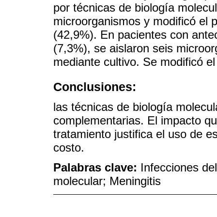
por técnicas de biología molecu
microorganismos y modificó el p
(42,9%). En pacientes con ante
(7,3%), se aislaron seis microo
mediante cultivo. Se modificó el
Conclusiones:
las técnicas de biología molecu
complementarias. El impacto qu
tratamiento justifica el uso de 
costo.
Palabras clave:
Infecciones del
molecular; Meningitis