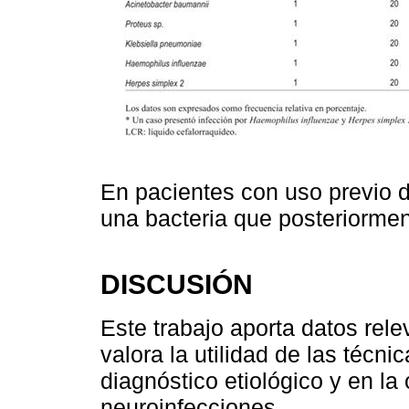
En pacientes con uso previo de
una bacteria que posteriorment
DISCUSIÓN
Este trabajo aporta datos rele
valora la utilidad de las técni
diagnóstico etiológico y en la
neuroinfecciones.