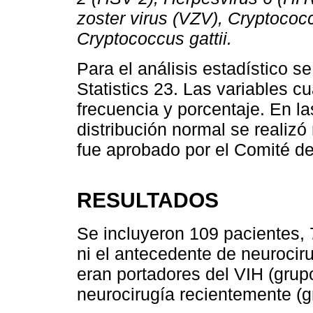
zoster virus (VZV), Cryptoco
Cryptococcus gattii.
Para el análisis estadístico s
Statistics 23. Las variables c
frecuencia y porcentaje. En la
distribución normal se realizó
fue aprobado por el Comité de
RESULTADOS
Se incluyeron 109 pacientes, 
ni el antecedente de neurociru
eran portadores del VIH (grup
neurocirugía recientemente (