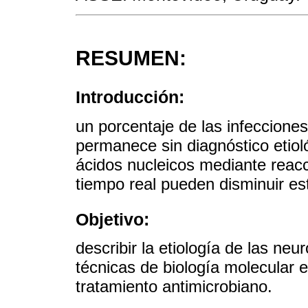
RESUMEN:
Introducción:
un porcentaje de las infecciones
permanece sin diagnóstico etiol
ácidos nucleicos mediante reac
tiempo real pueden disminuir es
Objetivo:
describir la etiología de las neur
técnicas de biología molecular e
tratamiento antimicrobiano.