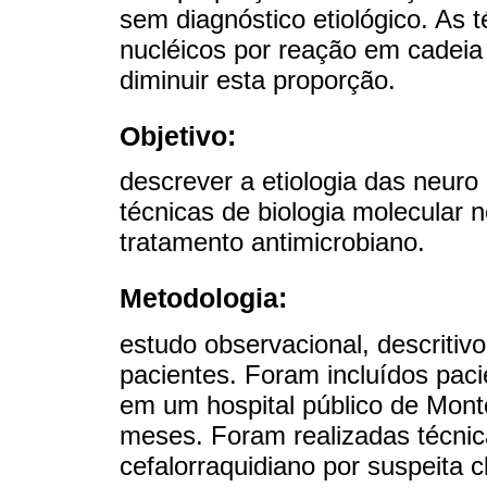
sem diagnóstico etiológico. As 
nucléicos por reação em cadei
diminuir esta proporção.
Objetivo:
descrever a etiologia das neuro 
técnicas de biologia molecular 
tratamento antimicrobiano.
Metodologia:
estudo observacional, descritivo
pacientes. Foram incluídos pac
em um hospital público de Mont
meses. Foram realizadas técnica
cefalorraquidiano por suspeita c