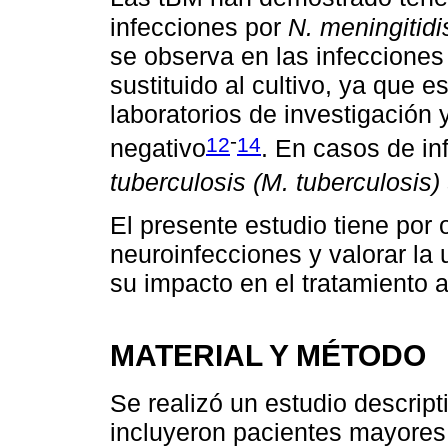
infecciones por
N. meningitidi
se observa en las infecciones
sustituido al cultivo, ya que 
laboratorios de investigación
-
12
14
negativo
. En casos de in
tuberculosis (M. tuberculosis)
El presente estudio tiene por o
neuroinfecciones y valorar la 
su impacto en el tratamiento 
MATERIAL Y MÉTODO
Se realizó un estudio descript
incluyeron pacientes mayores 