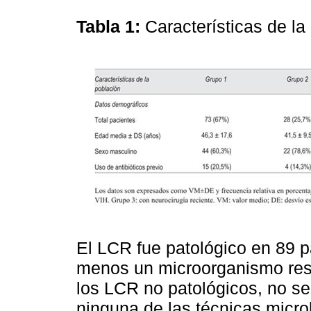
Tabla 1:
Características de la
El LCR fue patológico en 89 p
menos un microorganismo res
los LCR no patológicos, no se
ninguna de las técnicas micro