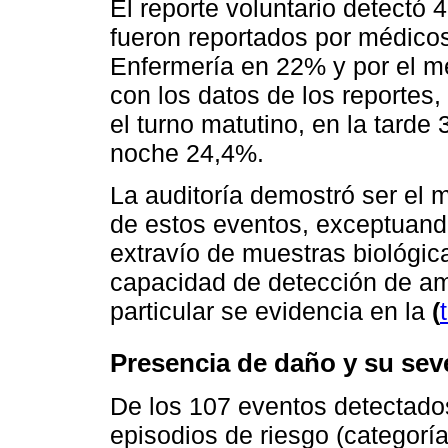
El reporte voluntario detectó
fueron reportados por médico
Enfermería en 22% y por el m
con los datos de los reportes
el turno matutino, en la tarde
noche 24,4%.
La auditoría demostró ser el 
de estos eventos, exceptuand
extravío de muestras biológic
capacidad de detección de a
particular se evidencia en la
(
Presencia de daño y su sev
De los 107 eventos detectado
episodios de riesgo (categorí