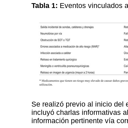
Tabla 1:
Eventos vinculados a
Se realizó previo al inicio del
incluyó charlas informativas al
información pertinente vía cor