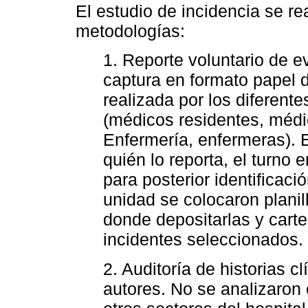
El estudio de incidencia se re
metodologías:
1. Reporte voluntario de 
captura en formato papel d
realizada por los diferent
(médicos residentes, médic
Enfermería, enfermeras). E
quién lo reporta, el turno 
para posterior identificaci
unidad se colocaron planil
donde depositarlas y cartel
incidentes seleccionados.
2. Auditoría de historias c
autores. No se analizaron 