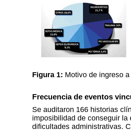
Figura 1:
Motivo de ingreso a
Frecuencia de eventos vinc
Se auditaron 166 historias clín
imposibilidad de conseguir la
dificultades administrativas.