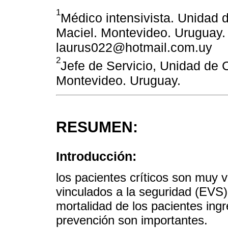
1
Médico intensivista. Unidad 
Maciel. Montevideo. Uruguay. 
laurus022@hotmail.com.uy
2
Jefe de Servicio, Unidad de 
Montevideo. Uruguay.
RESUMEN:
Introducción:
los pacientes críticos son muy v
vinculados a la seguridad (EVS)
mortalidad de los pacientes ing
prevención son importantes.