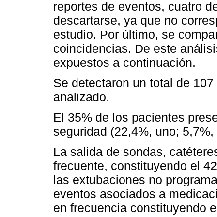
reportes de eventos, cuatro d
descartarse, ya que no corres
estudio. Por último, se compa
coincidencias. De este análisi
expuestos a continuación.
Se detectaron un total de 107
analizado.
El 35% de los pacientes prese
seguridad (22,4%, uno; 5,7%,
La salida de sondas, catétere
frecuente, constituyendo el 42
las extubaciones no programa
eventos asociados a medicació
en frecuencia constituyendo e