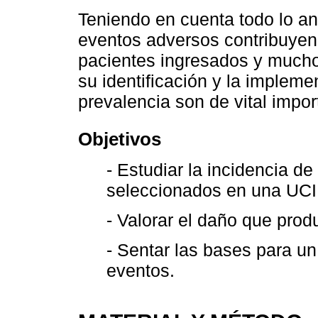
Teniendo en cuenta todo lo a
eventos adversos contribuyen 
pacientes ingresados y mucho 
su identificación y la implem
prevalencia son de vital impor
Objetivos
- Estudiar la incidencia d
seleccionados en una UCI 
- Valorar el daño que prod
- Sentar las bases para un
eventos.