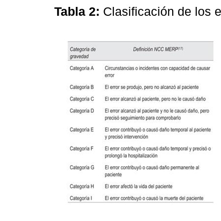
Tabla 2:
Clasificación de los