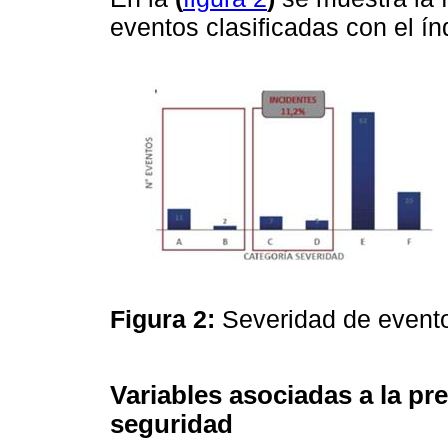
eventos clasificadas con el 
Figura 2:
Severidad de event
Variables asociadas a la pr
seguridad