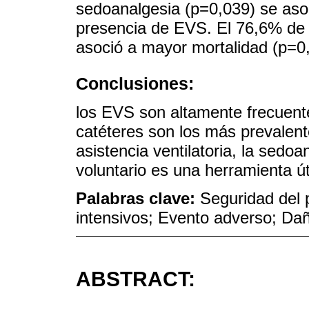
sedoanalgesia (p=0,039) se aso
presencia de EVS. El 76,6% de 
asoció a mayor mortalidad (p=0,
Conclusiones:
los EVS son altamente frecuent
catéteres son los más prevalent
asistencia ventilatoria, la sedoa
voluntario es una herramienta út
Palabras clave:
Seguridad del 
intensivos; Evento adverso; Dañ
ABSTRACT: