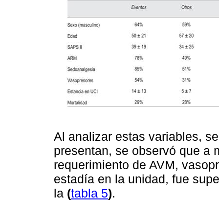
Al analizar estas variables, 
presentan, se observó que a 
requerimiento de AVM, vasopr
estadía en la unidad, fue sup
la
(
tabla 5
)
.