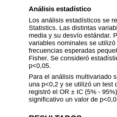
Análisis estadístico
Los análisis estadísticos se 
Statistics. Las distintas vari
media y su desvío estándar. 
variables nominales se utilizó
frecuencias esperadas pequeñ
Fisher. Se consideró estadísti
p<0,05.
Para el análisis multivariado 
una p<0,2 y se utilizó un test
registró el OR ± IC (5% - 95%
significativo un valor de p<0,0