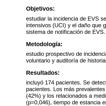
Objetivos:
estudiar la incidencia de EVS 
intensivos (UCI) y el daño que 
sistema de notificación de EVS.
Metodología:
estudio prospectivo de incidenc
voluntario y auditoría de historia
Resultados:
incluyó 174 pacientes. Se dete
pacientes. Los más prevalentes 
(42%) y los relacionados a medi
(p=0,046), tiempo de estancia e