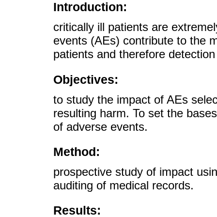
Introduction:
critically ill patients are extrem
events (AEs) contribute to the m
patients and therefore detection
Objectives:
to study the impact of AEs selec
resulting harm. To set the bases 
of adverse events.
Method:
prospective study of impact usi
auditing of medical records.
Results: