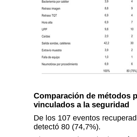
Comparación de métodos pa
vinculados a la seguridad
De los 107 eventos recuperados
detectó 80 (74,7%).