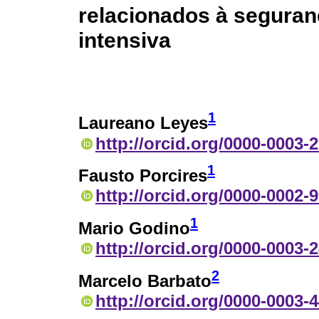
relacionados à seguran
intensiva
1
Laureano Leyes
http://orcid.org/0000-0003-
1
Fausto Porcires
http://orcid.org/0000-0002-
1
Mario Godino
http://orcid.org/0000-0003-
2
Marcelo Barbato
http://orcid.org/0000-0003-