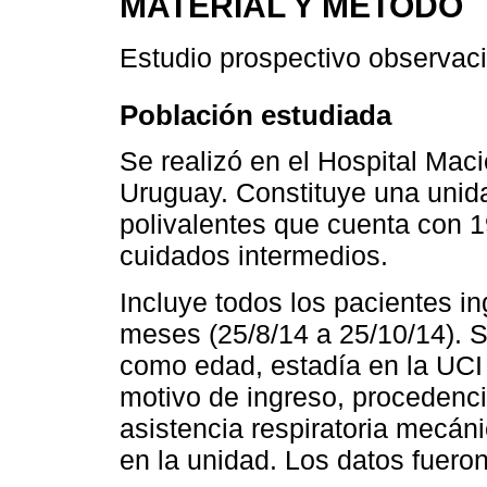
MATERIAL Y MÉTODO
Estudio prospectivo observaci
Población estudiada
Se realizó en el Hospital Mac
Uruguay. Constituye una unid
polivalentes que cuenta con 
cuidados intermedios.
Incluye todos los pacientes i
meses (25/8/14 a 25/10/14). S
como edad, estadía en la UCI 
motivo de ingreso, procedenci
asistencia respiratoria mecán
en la unidad. Los datos fueron 