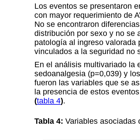
Los eventos se presentaron e
con mayor requerimiento de 
No se encontraron diferencias 
distribución por sexo y no se
patología al ingreso valorada
vinculados a la seguridad no 
En el análisis multivariado la
sedoanalgesia (p=0,039) y los
fueron las variables que se a
la presencia de estos eventos
(
tabla 4
)
.
Tabla 4:
Variables asociadas 