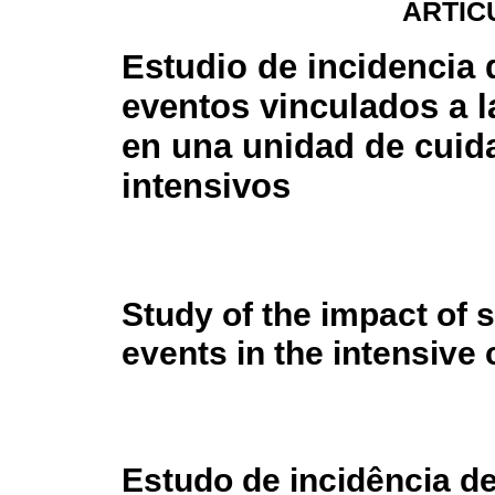
ARTÍC
Estudio de incidencia 
eventos vinculados a l
en una unidad de cuid
intensivos
Study of the impact of 
events in the intensive 
Estudo de incidência de