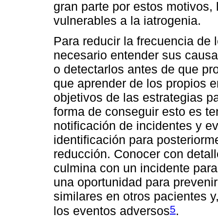
gran parte por estos motivos, 
vulnerables a la iatrogenia.
Para reducir la frecuencia de
necesario entender sus causa
o detectarlos antes de que pr
que aprender de los propios e
objetivos de las estrategias p
forma de conseguir esto es te
notificación de incidentes y 
identificación para posteriorm
reducción. Conocer con detal
culmina con un incidente para
una oportunidad para prevenir
similares en otros pacientes y,
5
los eventos adversos
.