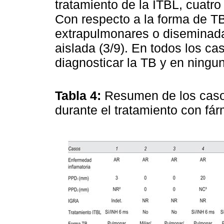
tratamiento de la ITBL, cuatr
Con respecto a la forma de T
extrapulmonares o diseminada
aislada (3/9). En todos los ca
diagnosticar la TB y en ningu
Tabla 4:
Resumen de los casos
durante el tratamiento con fá