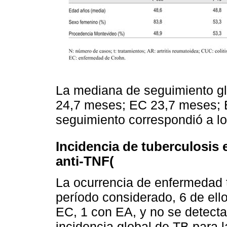
La mediana de seguimiento gl
24,7 meses; EC 23,7 meses; 
seguimiento correspondió a l
Incidencia de tuberculosis 
anti-TNF(
La ocurrencia de enfermedad 
período considerado, 6 de ell
EC, 1 con EA, y no se detect
incidencia global de TB para 