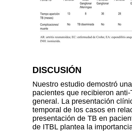
DISCUSIÓN
Nuestro estudio demostró una
pacientes que recibieron ant
general. La presentación clíni
temporal de los casos en relac
presentación de TB en pacient
de ITBL plantea la importancia