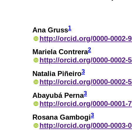
1
Ana Gruss
http://orcid.org/0000-0002-
2
Mariela Contrera
http://orcid.org/0000-0002-
3
Natalia Piñeiro
http://orcid.org/0000-0002-
3
Abayubá Perna
http://orcid.org/0000-0001-
3
Rosana Gambogi
http://orcid.org/0000-0003-