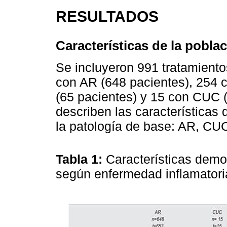
RESULTADOS
Características de la pobla
Se incluyeron 991 tratamiento
con AR (648 pacientes), 254 
(65 pacientes) y 15 con CUC (
describen las características
la patología de base: AR, CU
Tabla 1:
Características demo
según enfermedad inflamatori