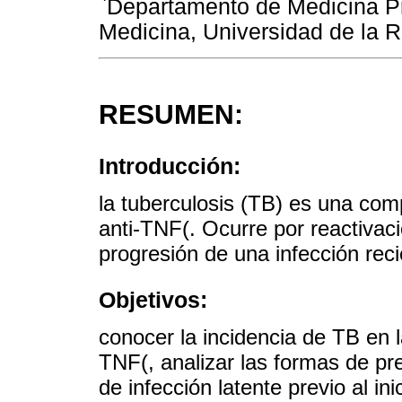
Departamento de Medicina Pr
Medicina, Universidad de la 
RESUMEN:
Introducción:
la tuberculosis (TB) es una com
anti-TNF(. Ocurre por reactivaci
progresión de una infección reci
Objetivos:
conocer la incidencia de TB en l
TNF(, analizar las formas de pr
de infección latente previo al ini