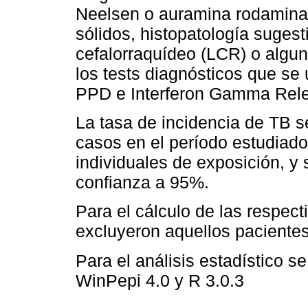
Neelsen o auramina rodamina,
sólidos, histopatología suges
cefalorraquídeo (LCR) o algun
los tests diagnósticos que se
PPD e Interferon Gamma Rele
La tasa de incidencia de TB s
casos en el período estudiado
individuales de exposición, y 
confianza a 95%.
Para el cálculo de las respec
excluyeron aquellos pacientes
Para el análisis estadístico se
WinPepi 4.0 y R 3.0.3