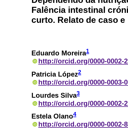
Falência intestinal cró
curto. Relato de caso e 
1
Eduardo Moreira
http://orcid.org/0000-0002-
2
Patricia López
http://orcid.org/0000-0003-
3
Lourdes Silva
http://orcid.org/0000-0002-
4
Estela Olano
http://orcid.org/0000-0002-