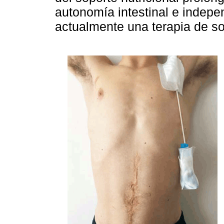
autonomía intestinal e indep
actualmente una terapia de so