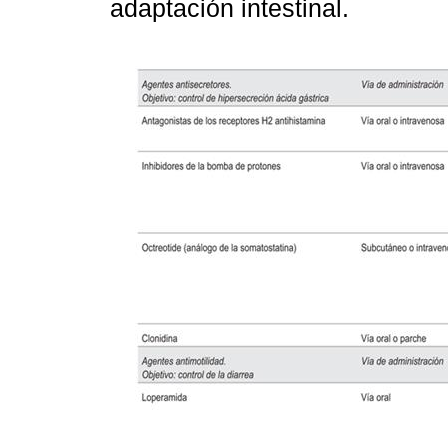
adaptación intestinal.