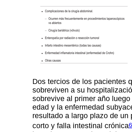
Dos tercios de los pacientes 
sobreviven a su hospitalizació
sobrevive al primer año luego 
edad y la enfermedad subyac
resultado a largo plazo de un
corto y falla intestinal crónica