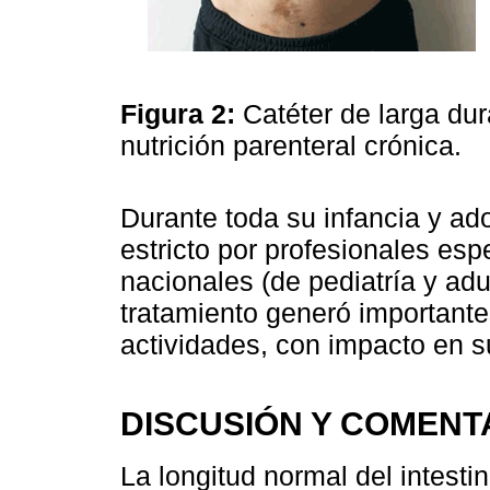
Figura 2:
Catéter de larga du
nutrición parenteral crónica.
Durante toda su infancia y ad
estricto por profesionales espe
nacionales (de pediatría y adu
tratamiento generó importante
actividades, con impacto en s
DISCUSIÓN Y COMENT
La longitud normal del intestin