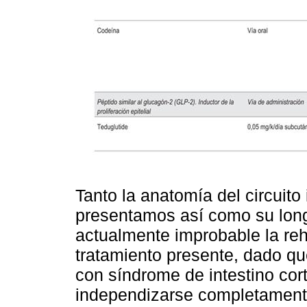
Tanto la anatomía del circuito
presentamos así como su long
actualmente improbable la reha
tratamiento presente, dado qu
con síndrome de intestino corto
independizarse completamente