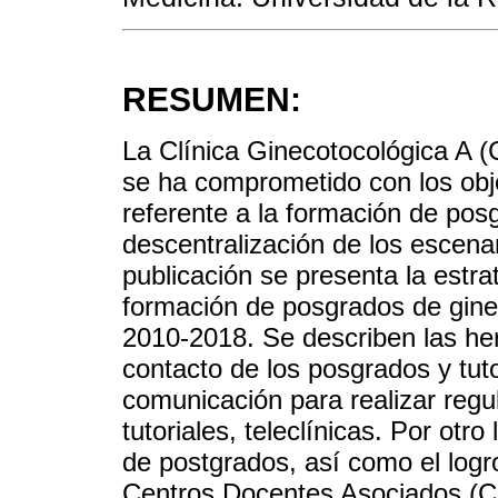
RESUMEN:
La Clínica Ginecotocológica A 
se ha comprometido con los obje
referente a la formación de posg
descentralización de los escena
publicación se presenta la estra
formación de posgrados de gine
2010-2018. Se describen las he
contacto de los posgrados y tut
comunicación para realizar regu
tutoriales, teleclínicas. Por otro
de postgrados, así como el logro
Centros Docentes Asociados (C