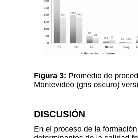
Figura 3:
Promedio de procedi
Montevideo (gris oscuro) versus
DISCUSIÓN
En el proceso de la formació
determinantes de la calidad fo