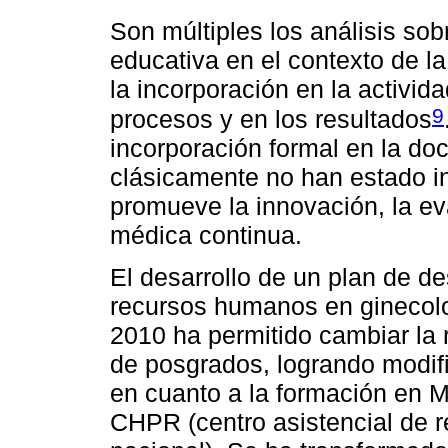
Son múltiples los análisis sob
educativa en el contexto de la
la incorporación en la activid
9
procesos y en los resultados
incorporación formal en la do
clásicamente no han estado i
promueve la innovación, la ev
médica continua.
El desarrollo de un plan de de
recursos humanos en ginecolo
2010 ha permitido cambiar la 
de posgrados, logrando modific
en cuanto a la formación en 
CHPR (centro asistencial de r