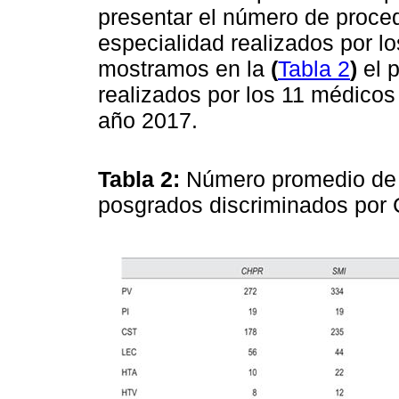
presentar el número de proced
especialidad realizados por lo
mostramos en la
(
Tabla 2
)
el 
realizados por los 11 médicos
año 2017.
Tabla 2:
Número promedio de p
posgrados discriminados por