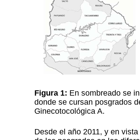
Figura 1:
En sombreado se in
donde se cursan posgrados de
Ginecotocológica A.
Desde el año 2011, y en vista 