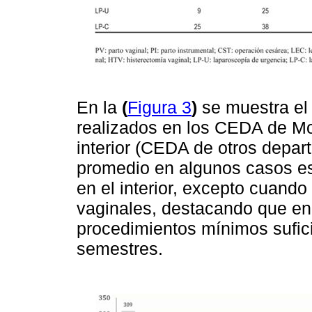
En la
(
Figura 3
)
se muestra el
realizados en los CEDA de M
interior (CEDA de otros depar
promedio en algunos casos es 
en el interior, excepto cuand
vaginales, destacando que en
procedimientos mínimos sufici
semestres.