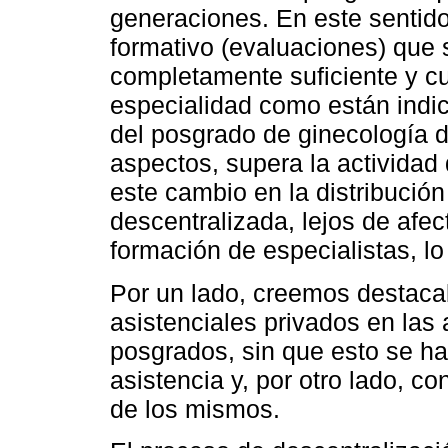
generaciones. En este sentid
formativo (evaluaciones) que
completamente suficiente y cu
especialidad como están indi
del posgrado de ginecología d
aspectos, supera la actividad
este cambio en la distribució
descentralizada, lejos de afec
formación de especialistas, lo
Por un lado, creemos destacab
asistenciales privados en las
posgrados, sin que esto se h
asistencia y, por otro lado, c
de los mismos.