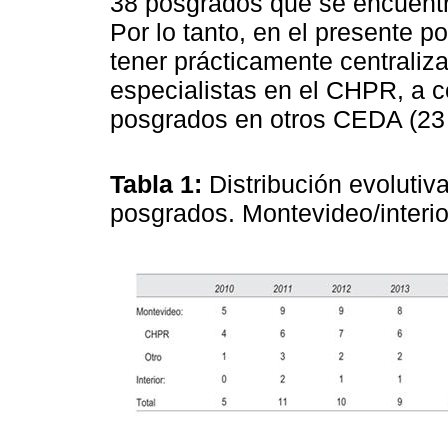
38 posgrados que se encuentr
Por lo tanto, en el presente 
tener prácticamente centraliz
especialistas en el CHPR, a 
posgrados en otros CEDA (23
Tabla 1:
Distribución evolutiv
posgrados. Montevideo/interio