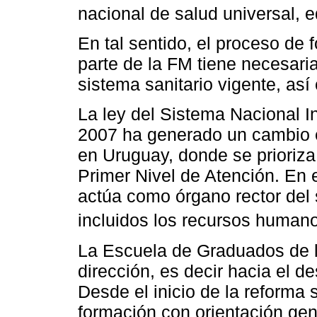
nacional de salud universal, eq
En tal sentido, el proceso de
parte de la FM tiene necesaria
sistema sanitario vigente, as
La ley del Sistema Nacional I
2007 ha generado un cambio en
en Uruguay, donde se prioriza
Primer Nivel de Atención. En e
actúa como órgano rector del
incluidos los recursos human
La Escuela de Graduados de 
dirección, es decir hacia el d
Desde el inicio de la reforma s
formación con orientación gene