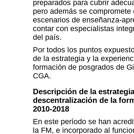
preparados para cubrir adecu
pero además se compromete co
escenarios de enseñanza-apren
contar con especialistas inte
del país.
Por todos los puntos expuesto
de la estrategia y la experien
formación de posgrados de Gi
CGA.
Descripción de la estrategi
descentralización de la fo
2010-2018
En este período se han acred
la FM, e incorporado al funci