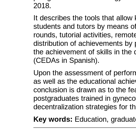
2018.
It describes the tools that allo
students and tutors by means of
rounds, tutorial activities, remot
distribution of achievements by 
the achievement of skills in the
(CEDAs in Spanish).
Upon the assessment of perfor
as well as the educational ach
conclusion is drawn as to the fea
postgraduates trained in gyneco
decentralization strategies for t
Key words:
Education, graduat