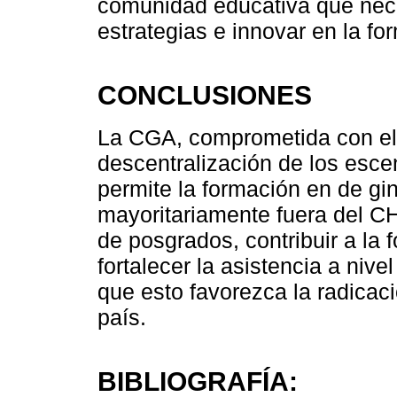
comunidad educativa que nece
estrategias e innovar en la f
CONCLUSIONES
La CGA, comprometida con el
descentralización de los esc
permite la formación en de gi
mayoritariamente fuera del C
de posgrados, contribuir a la 
fortalecer la asistencia a nive
que esto favorezca la radicació
país.
BIBLIOGRAFÍA: