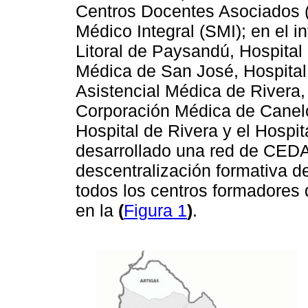
Centros Docentes Asociados 
Médico Integral (SMI); en el in
Litoral de Paysandú, Hospital
Médica de San José, Hospita
Asistencial Médica de Rivera
Corporación Médica de Canel
Hospital de Rivera y el Hospit
desarrollado una red de CEDA 
descentralización formativa de
todos los centros formadores
en la
(
Figura 1
)
.