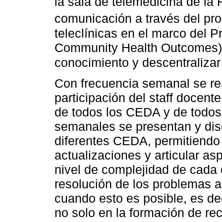
la sala de telemedicina de la
comunicación a través del 
teleclínicas en el marco del 
Community Health Outcomes),
conocimiento y descentralizar
Con frecuencia semanal se rea
participación del staff docent
de todos los CEDA y de todos
semanales se presentan y dis
diferentes CEDA, permitiendo 
actualizaciones y articular as
nivel de complejidad de cada 
resolución de los problemas as
cuando esto es posible, es dec
no solo en la formación de re