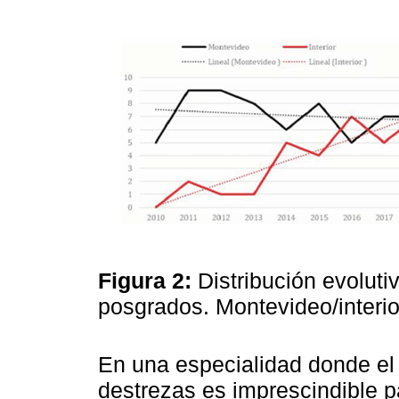
Figura 2:
Distribución evolut
posgrados. Montevideo/interio
En una especialidad donde el 
destrezas es imprescindible p