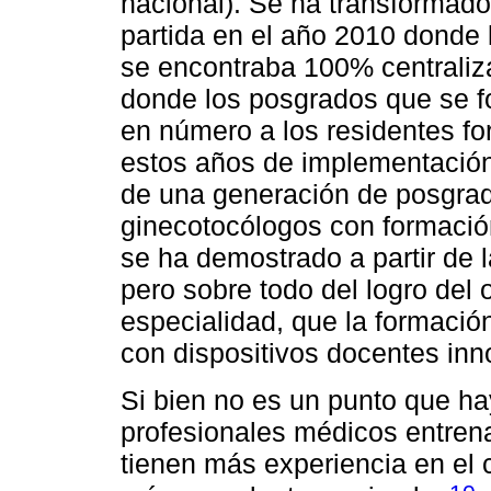
nacional). Se ha transformado
partida en el año 2010 donde
se encontraba 100% centraliz
donde los posgrados que se fo
en número a los residentes fo
estos años de implementación
de una generación de posgrad
ginecotocólogos con formación
se ha demostrado a partir de 
pero sobre todo del logro del ob
especialidad, que la formació
con dispositivos docentes in
Si bien no es un punto que 
profesionales médicos entren
tienen más experiencia en el 