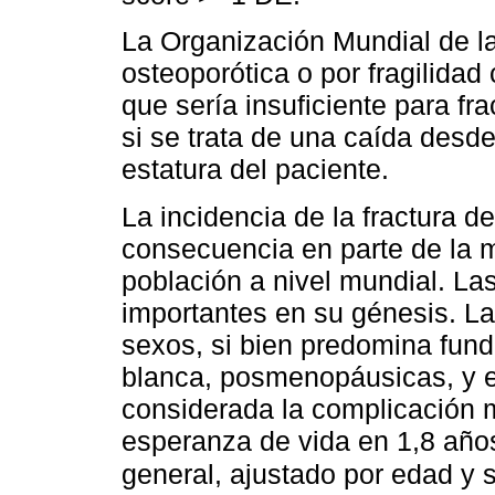
La Organización Mundial de la
osteoporótica o por fragilida
que sería insuficiente para fr
si se trata de una caída desde 
estatura del paciente.
La incidencia de la fractura 
consecuencia en parte de la m
población a nivel mundial. La
importantes en su génesis. La
sexos, si bien predomina fun
blanca, posmenopáusicas, y e
considerada la complicación 
esperanza de vida en 1,8 año
general, ajustado por edad y 