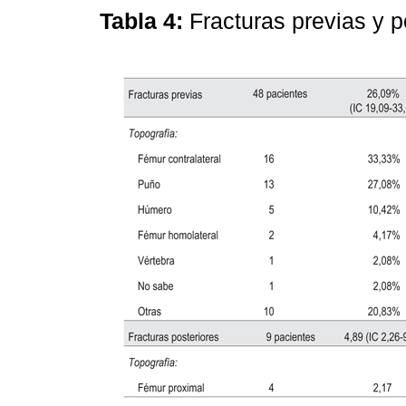
Tabla 4:
Fracturas previas y p