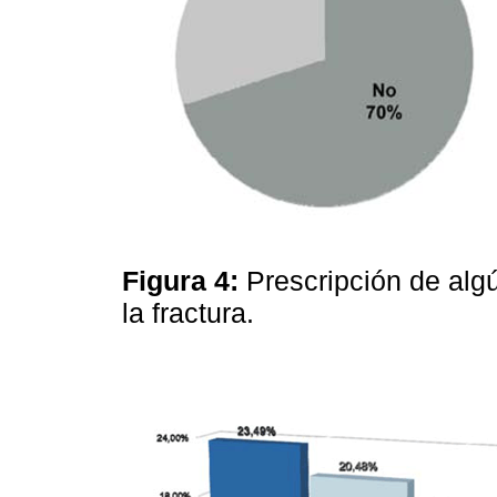
Figura 4:
Prescripción de alg
la fractura.