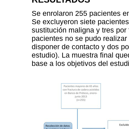
Se enrolaron 255 pacientes en
Se excluyeron siete pacientes
sustitución maligna y tres por
pacientes no se pudo realizar
disponer de contacto y dos po
estudio). La muestra final qu
base a los objetivos del estu