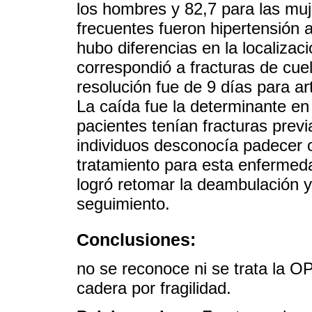
los hombres y 82,7 para las mu
frecuentes fueron hipertensión 
hubo diferencias en la localizac
correspondió a fracturas de cue
resolución fue de 9 días para ar
La caída fue la determinante en
pacientes tenían fracturas previ
individuos desconocía padecer 
tratamiento para esta enfermeda
logró retomar la deambulación y
seguimiento.
Conclusiones:
no se reconoce ni se trata la OP
cadera por fragilidad.