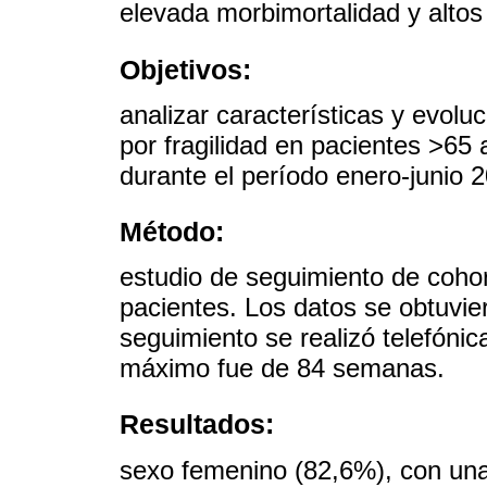
elevada morbimortalidad y altos
Objetivos:
analizar características y evolu
por fragilidad en pacientes >65 
durante el período enero-junio 
Método:
estudio de seguimiento de cohort
pacientes. Los datos se obtuviero
seguimiento se realizó telefóni
máximo fue de 84 semanas.
Resultados:
sexo femenino (82,6%), con un