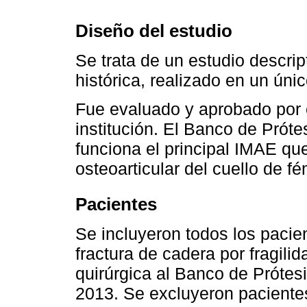
Diseño del estudio
Se trata de un estudio descript
histórica, realizado en un úni
Fue evaluado y aprobado por 
institución. El Banco de Próte
funciona el principal IMAE que
osteoarticular del cuello de f
Pacientes
Se incluyeron todos los paci
fractura de cadera por fragili
quirúrgica al Banco de Prótesi
2013. Se excluyeron pacientes