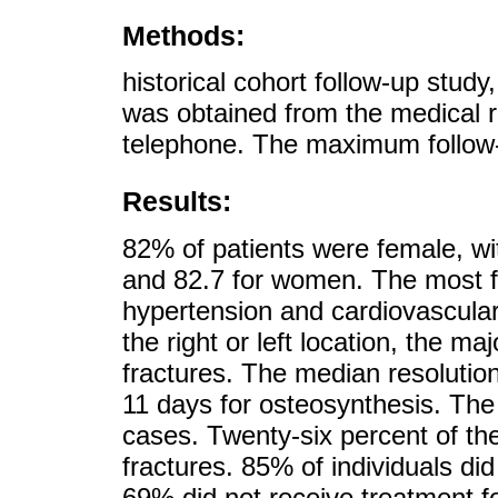
Methods:
historical cohort follow-up study
was obtained from the medical 
telephone. The maximum follow
Results:
82% of patients were female, wi
and 82.7 for women. The most f
hypertension and cardiovascular
the right or left location, the m
fractures. The median resolutio
11 days for osteosynthesis. The 
cases. Twenty-six percent of the
fractures. 85% of individuals d
69% did not receive treatment fo