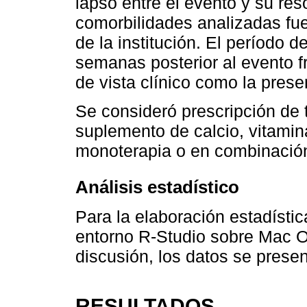
lapso entre el evento y su res
comorbilidades analizadas fuer
de la institución. El período 
semanas posterior al evento fr
de vista clínico como la presen
Se consideró prescripción de
suplemento de calcio, vitamin
monoterapia o en combinació
Análisis estadístico
Para la elaboración estadístic
entorno R-Studio sobre Mac O
discusión, los datos se presen
RESULTADOS