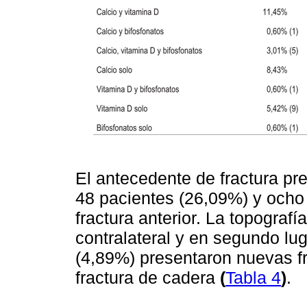
El antecedente de fractura pre
48 pacientes (26,09%) y ocho
fractura anterior. La topograf
contralateral y en segundo lu
(4,89%) presentaron nuevas fr
fractura de cadera
(
Tabla 4
)
.