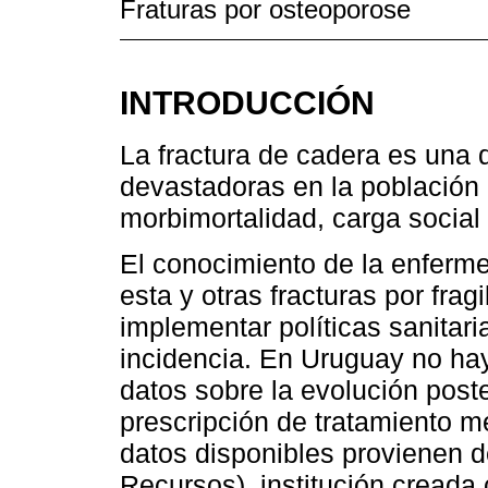
Fraturas por osteoporose
INTRODUCCIÓN
La fractura de cadera es una 
devastadoras en la población
morbimortalidad, carga socia
El conocimiento de la enferm
esta y otras fracturas por fra
implementar políticas sanitari
incidencia. En Uruguay no hay 
datos sobre la evolución poste
prescripción de tratamiento m
datos disponibles provienen 
Recursos), institución creada