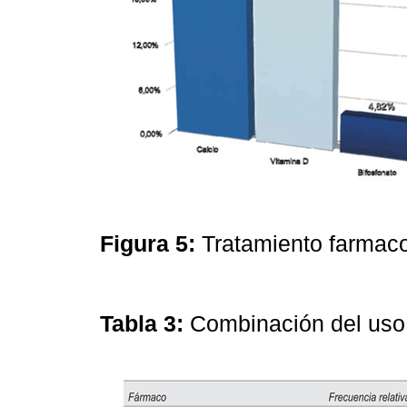
Figura 5:
Tratamiento farmac
Tabla 3:
Combinación del uso