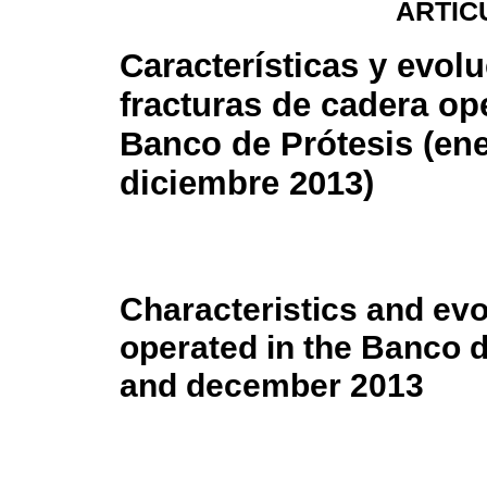
ARTÍC
Características y evolu
fracturas de cadera op
Banco de Prótesis (ene
diciembre 2013)
Characteristics and evol
operated in the Banco 
and december 2013