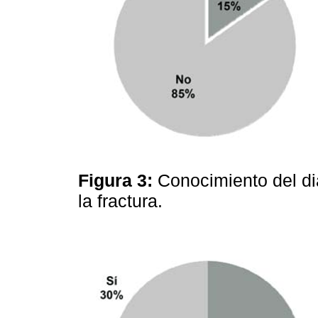
Figura 3:
Conocimiento del di
la fractura.