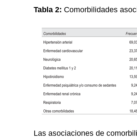
Tabla 2:
Comorbilidades asoc
Las asociaciones de comorbil