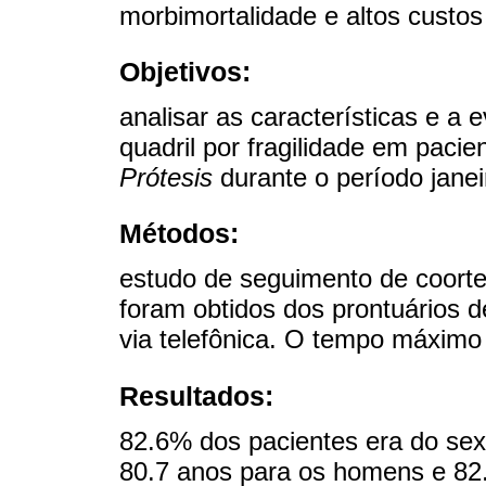
morbimortalidade e altos custo
Objetivos:
analisar as características e a 
quadril por fragilidade em paci
Prótesis
durante o período janei
Métodos:
estudo de seguimento de coorte
foram obtidos dos prontuários de
via telefônica. O tempo máximo
Resultados:
82.6% dos pacientes era do sex
80.7 anos para os homens e 82