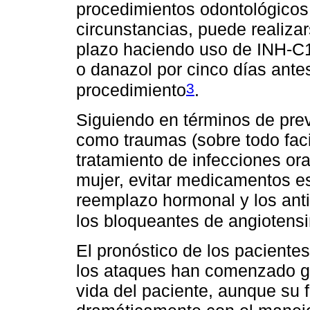
procedimientos odontológicos 
circunstancias, puede realizar
plazo haciendo uso de INH-C1
o danazol por cinco días ante
3
procedimiento
.
Siguiendo en términos de prev
como traumas (sobre todo faci
tratamiento de infecciones ora
mujer, evitar medicamentos e
reemplazo hormonal y los anti
los bloqueantes de angiotensi
El pronóstico de los paciente
los ataques han comenzado ge
vida del paciente, aunque su 