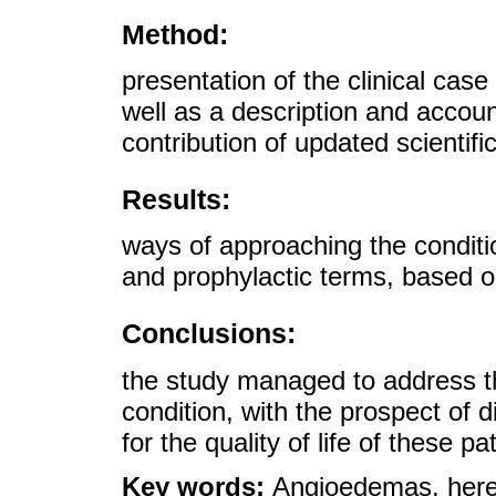
Method:
presentation of the clinical case
well as a description and accoun
contribution of updated scientific
Results:
ways of approaching the condition
and prophylactic terms, based o
Conclusions:
the study managed to address th
condition, with the prospect of
for the quality of life of these pa
Key words:
Angioedemas, hered