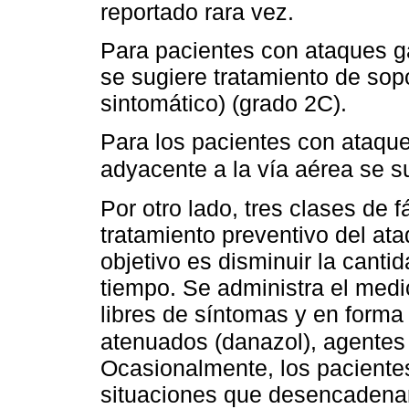
reportado rara vez.
Para pacientes con ataques g
se sugiere tratamiento de sopo
sintomático) (grado 2C).
Para los pacientes con ataque
adyacente a la vía aérea se su
Por otro lado, tres clases de 
tratamiento preventivo del at
objetivo es disminuir la canti
tiempo. Se administra el med
libres de síntomas y en forma
atenuados (danazol), agentes 
Ocasionalmente, los pacient
situaciones que desencadenar