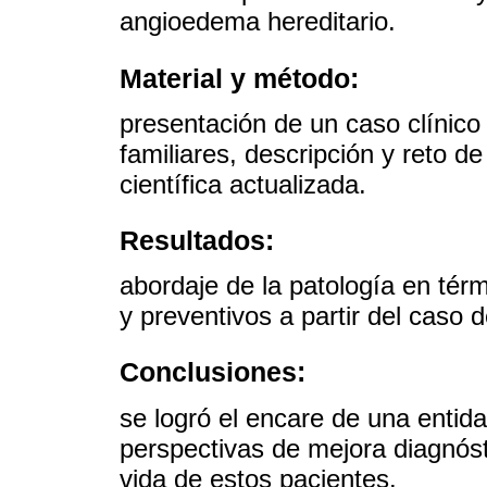
angioedema hereditario.
Material y método:
presentación de un caso clínico
familiares, descripción y reto d
científica actualizada.
Resultados:
abordaje de la patología en térm
y preventivos a partir del caso d
Conclusiones:
se logró el encare de una entid
perspectivas de mejora diagnósti
vida de estos pacientes.