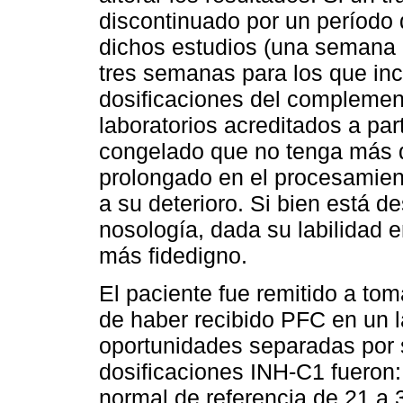
discontinuado por un período
dichos estudios (una semana 
tres semanas para los que inc
dosificaciones del complemen
laboratorios acreditados a par
congelado que no tenga más d
prolongado en el procesamient
a su deterioro. Si bien está de
nosología, dada su labilidad e
más fidedigno.
El paciente fue remitido a to
de haber recibido PFC en un l
oportunidades separadas por 
dosificaciones INH-C1 fueron:
normal de referencia de 21 a