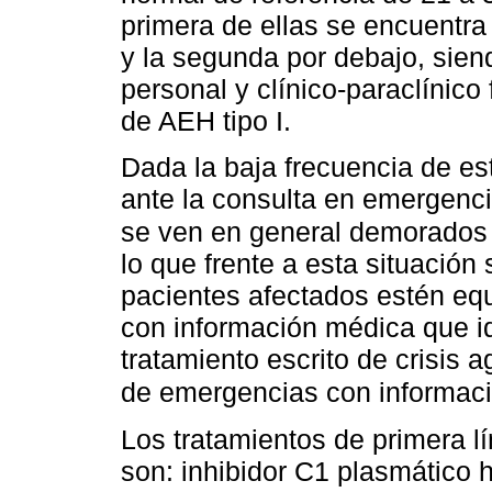
primera de ellas se encuentra 
y la segunda por debajo, sien
personal y clínico-paraclínico
de AEH tipo I.
Dada la baja frecuencia de es
ante la consulta en emergenci
se ven en general demorados e
lo que frente a esta situació
pacientes afectados estén equ
con información médica que id
tratamiento escrito de crisis
de emergencias con informaci
Los tratamientos de primera 
son: inhibidor C1 plasmático