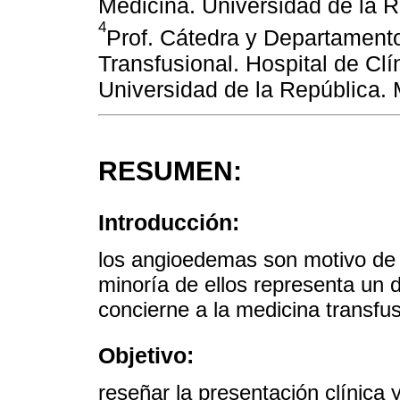
Medicina. Universidad de la 
4
Prof. Cátedra y Departament
Transfusional. Hospital de Clí
Universidad de la República.
RESUMEN:
Introducción:
los angioedemas son motivo de 
minoría de ellos representa un d
concierne a la medicina transfus
Objetivo:
reseñar la presentación clínica 