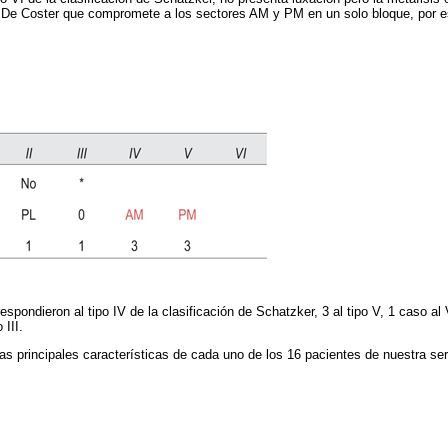
 De Coster que compromete a los sectores AM y PM en un solo bloque, por 
spondieron al tipo IV de la clasificación de Schatzker, 3 al tipo V, 1 caso al VI
 III.
las principales características de cada uno de los 16 pacientes de nuestra ser