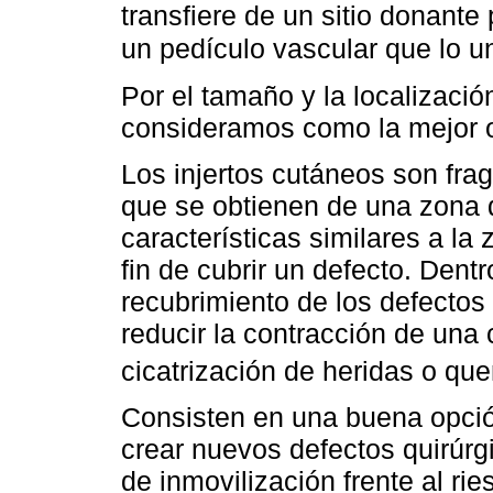
transfiere de un sitio donante
un pedículo vascular que lo un
Por el tamaño y la localizació
consideramos como la mejor o
Los injertos cutáneos son fra
que se obtienen de una zona 
características similares a la 
fin de cubrir un defecto. Dent
recubrimiento de los defecto
reducir la contracción de una c
cicatrización de heridas o q
Consisten en una buena opció
crear nuevos defectos quirúr
de inmovilización frente al rie