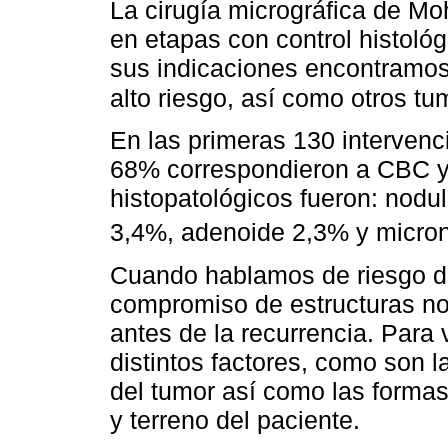
La cirugía micrográfica de Mo
en etapas con control histoló
sus indicaciones encontramos
alto riesgo, así como otros tu
En las primeras 130 intervenc
68% correspondieron a CBC y 
histopatológicos fueron: nodula
3,4%, adenoide 2,3% y micro
Cuando hablamos de riesgo de 
compromiso de estructuras n
antes de la recurrencia. Para 
distintos factores, como son 
del tumor así como las formas 
y terreno del paciente.