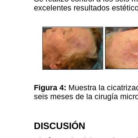
excelentes resultados estétic
Figura 4:
Muestra la cicatriz
seis meses de la cirugía micr
DISCUSIÓN