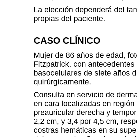
La elección dependerá del tam
propias del paciente.
CASO CLÍNICO
Mujer de 86 años de edad, fotot
Fitzpatrick, con antecedentes
basocelulares de siete años d
quirúrgicamente.
Consulta en servicio de derma
en cara localizadas en región 
preauricular derecha y tempor
2,2 cm, y 3,4 por 4,5 cm, res
costras hemáticas en su superf