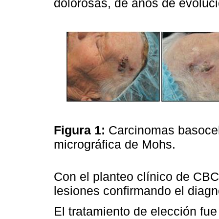
dolorosas, de años de evoluc
Figura 1:
Carcinomas basocelu
micrográfica de Mohs.
Con el planteo clínico de CBC 
lesiones confirmando el diagn
El tratamiento de elección fue