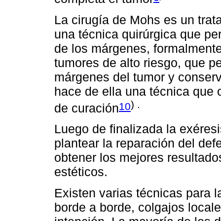
La cirugía de Mohs es un trat
una técnica quirúrgica que per
de los márgenes, formalmente
tumores de alto riesgo, que pe
márgenes del tumor y conserva
hace de ella una técnica que 
) .
10
de curación
Luego de finalizada la exéresi
plantear la reparación del defe
obtener los mejores resultado
estéticos.
Existen varias técnicas para la
borde a borde, colgajos locale