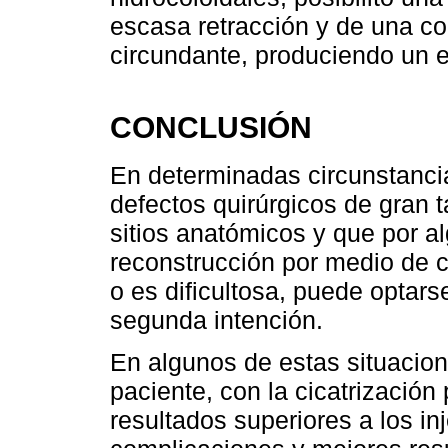
escasa retracción y de una col
circundante, produciendo un e
CONCLUSIÓN
En determinadas circunstanci
defectos quirúrgicos de gra
sitios anatómicos y que por a
reconstrucción por medio de c
o es dificultosa, puede optarse
segunda intención.
En algunos de estas situacio
paciente, con la cicatrización
resultados superiores a los 