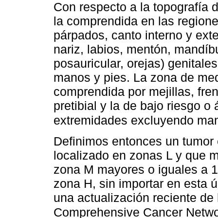
Con respecto a la topografía 
la comprendida en las regione
párpados, canto interno y exte
nariz, labios, mentón, mandíbu
posauricular, orejas) genitale
manos y pies. La zona de med
comprendida por mejillas, fren
pretibial y la de bajo riesgo o 
extremidades excluyendo mano
Definimos entonces un tumor 
localizado en zonas L y que 
zona M mayores o iguales a 1
zona H, sin importar en esta 
una actualización reciente de 
Comprehensive Cancer Netw