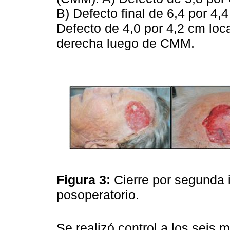
B) Defecto final de 6,4 por 4,
Defecto de 4,0 por 4,2 cm loca
derecha luego de CMM.
Figura 3:
Cierre por segunda 
posoperatorio.
Se realizó control a los seis 