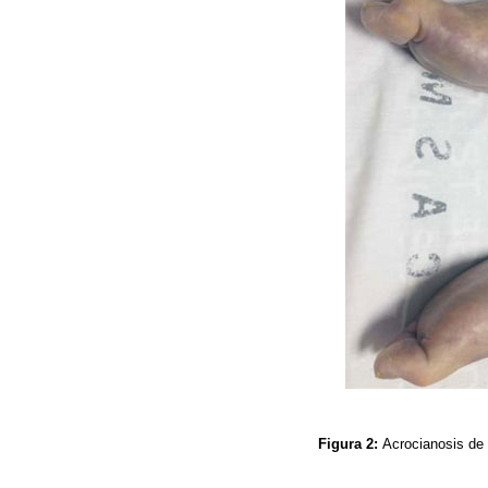
Figura 2:
Acrocianosis de