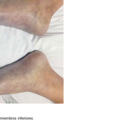
 miembros inferiores.