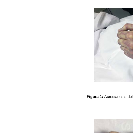
Figura 1:
Acrocianosis del