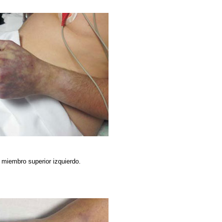
 miembro superior izquierdo.