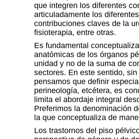
que integren los diferentes 
articuladamente los diferente
contribuciones claves de la uro
fisioterapia, entre otras.
Es fundamental conceptualizar
anatómicas de los órganos pé
unidad y no de la suma de co
sectores. En este sentido, sin 
pensamos que definir especia
perineología, etcétera, es c
limita el abordaje integral de
Preferimos la denominación de
la que conceptualiza de maner
Los trastornos del piso pélvi