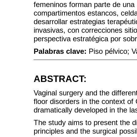
femeninos forman parte de una 
compartimentos estancos, celda
desarrollar estrategias terapéu
invasivas, con correcciones siti
perspectiva estratégica por sob
Palabras clave:
Piso pélvico; 
ABSTRACT:
Vaginal surgery and the different
floor disorders in the context 
dramatically developed in the la
The study aims to present the d
principles and the surgical possi