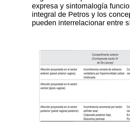
expresa y sintomalogía funcion
integral de Petros y los conc
pueden interrelacionar entre s