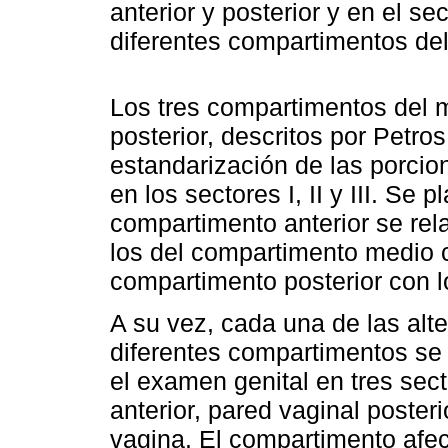
anterior y posterior y en el se
diferentes compartimentos del
Los tres compartimentos del m
posterior, descritos por Petro
estandarización de las porcio
en los sectores I, II y III. Se 
compartimento anterior se rela
los del compartimento medio co
compartimento posterior con lo
A su vez, cada una de las alt
diferentes compartimentos se
el examen genital en tres sect
anterior, pared vaginal posteri
vagina. El compartimento afec