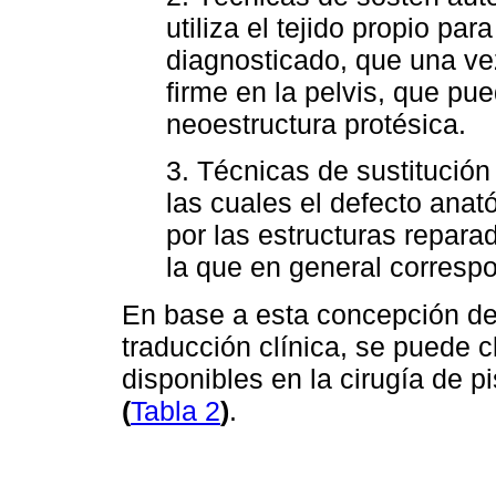
utiliza el tejido propio par
diagnosticado, que una vez
firme en la pelvis, que pu
neoestructura protésica.
3. Técnicas de sustitución
las cuales el defecto ana
por las estructuras reparada
la que en general correspo
En base a esta concepción de 
traducción clínica, se puede cl
disponibles en la cirugía de 
(
Tabla 2
)
.