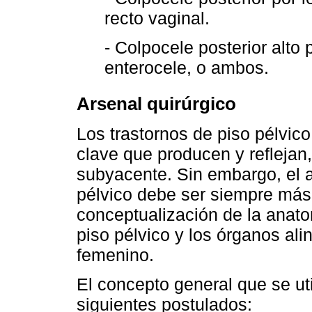
recto vaginal.
- Colpocele posterior alto
enterocele, o ambos.
Arsenal quirúrgico
Los trastornos de piso pélvic
clave que producen y reflejan
subyacente. Sin embargo, el a
pélvico debe ser siempre más
conceptualización de la anato
piso pélvico y los órganos ali
femenino.
El concepto general que se uti
siguientes postulados: