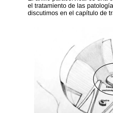
el tratamiento de las patología
discutimos en el capítulo de t