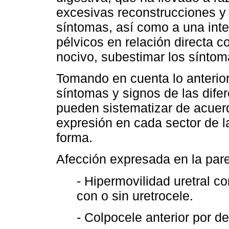
excesivas reconstrucciones y
síntomas, así como a una inte
pélvicos en relación directa c
nocivo, subestimar los síntom
Tomando en cuenta lo anterio
síntomas y signos de las difer
pueden sistematizar de acuerd
expresión en cada sector de 
forma.
Afección expresada en la pare
- Hipermovilidad uretral co
con o sin uretrocele.
- Colpocele anterior por de