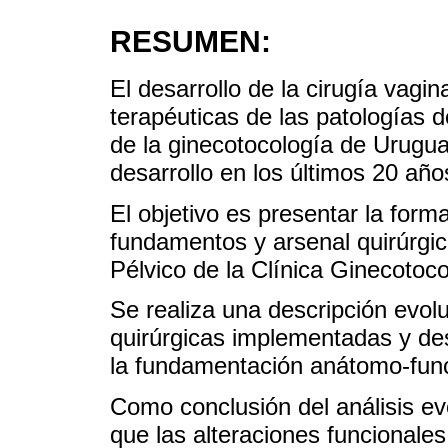
RESUMEN:
El desarrollo de la cirugía vagin
terapéuticas de las patologías d
de la ginecotocología de Urugu
desarrollo en los últimos 20 año
El objetivo es presentar la form
fundamentos y arsenal quirúrgic
Pélvico de la Clínica Ginecotocol
Se realiza una descripción evolu
quirúrgicas implementadas y de
la fundamentación anátomo-func
Como conclusión del análisis ev
que las alteraciones funcionale