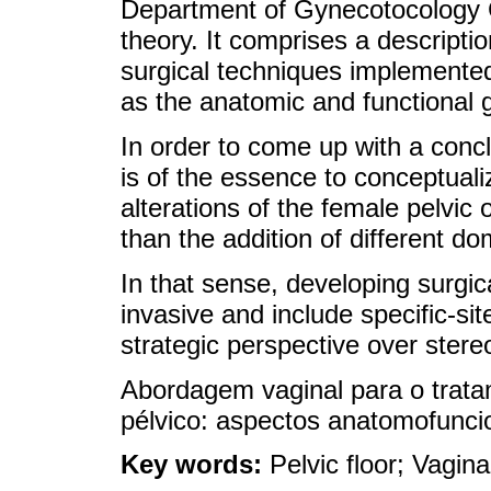
Department of Gynecotocology C
theory. It comprises a description
surgical techniques implemented
as the anatomic and functional 
In order to come up with a conclu
is of the essence to conceptuali
alterations of the female pelvic 
than the addition of different do
In that sense, developing surgica
invasive and include specific-si
strategic perspective over stere
Abordagem vaginal para o trata
pélvico: aspectos anatomofuncio
Key words:
Pelvic floor; Vagin