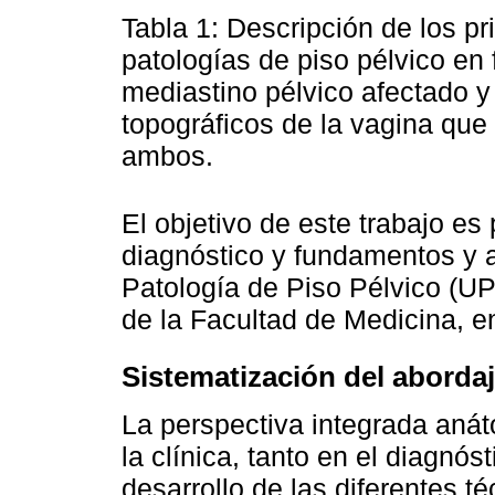
Tabla 1: Descripción de los pr
patologías de piso pélvico en
mediastino pélvico afectado y
topográficos de la vagina que
ambos.
El objetivo de este trabajo es
diagnóstico y fundamentos y a
Patología de Piso Pélvico (UP
de la Facultad de Medicina, en
Sistematización del aborda
La perspectiva integrada anát
la clínica, tanto en el diagnó
desarrollo de las diferentes té