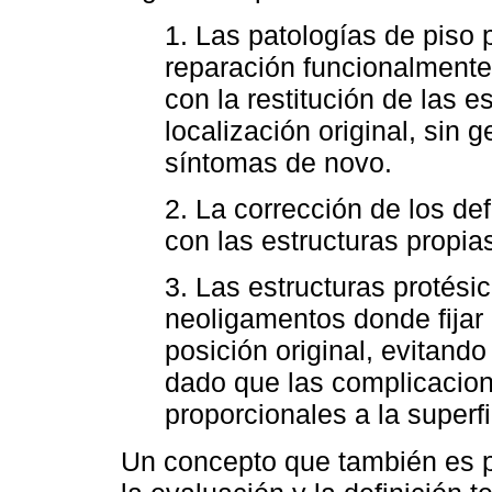
1. Las patologías de piso
reparación funcionalmente
con la restitución de las 
localización original, sin
síntomas de novo.
2. La corrección de los de
con las estructuras propia
3. Las estructuras protési
neoligamentos donde fijar 
posición original, evitand
dado que las complicacion
proporcionales a la superfi
Un concepto que también es pa