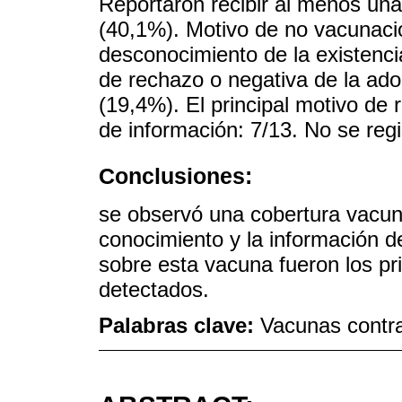
Reportaron recibir al menos un
(40,1%). Motivo de no vacunaci
desconocimiento de la existenci
de rechazo o negativa de la ado
(19,4%). El principal motivo de r
de información: 7/13. No se reg
Conclusiones:
se observó una cobertura vacuna
conocimiento y la información d
sobre esta vacuna fueron los pr
detectados.
Palabras clave:
Vacunas contra