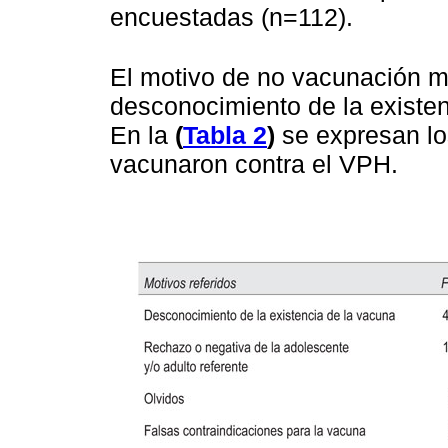
encuestadas (n=112).
El motivo de no vacunación má
desconocimiento de la existen
En la
(
Tabla 2
)
se expresan lo
vacunaron contra el VPH.