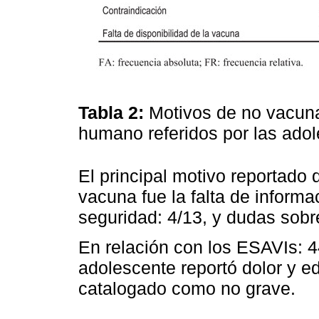
Tabla 2:
Motivos de no vacunac
humano referidos por las ado
El principal motivo reportado 
vacuna fue la falta de inform
seguridad: 4/13, y dudas sobre
En relación con los ESAVIs: 4
adolescente reportó dolor y 
catalogado como no grave.