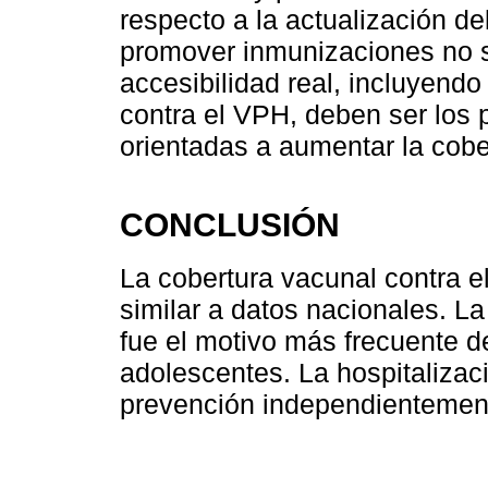
respecto a la actualización 
promover inmunizaciones no si
accesibilidad real, incluyendo
contra el VPH, deben ser los p
orientadas a aumentar la cobe
CONCLUSIÓN
La cobertura vacunal contra e
similar a datos nacionales. La
fue el motivo más frecuente d
adolescentes. La hospitalizac
prevención independientement