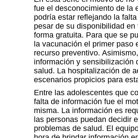
fue el desconocimiento de la 
podría estar reflejando la falt
pesar de su disponibilidad en 
forma gratuita. Para que se pu
la vacunación el primer paso 
recurso preventivo. Asimismo
información y sensibilización 
salud. La hospitalización de 
escenarios propicios para esta
Entre las adolescentes que co
falta de información fue el mo
misma. La información es requ
las personas puedan decidir 
problemas de salud. El equipo
hora de brindar información e