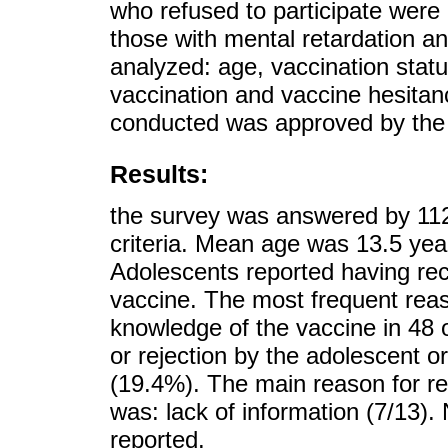
who refused to participate were 
those with mental retardation and
analyzed: age, vaccination stat
vaccination and vaccine hesitan
conducted was approved by the i
Results:
the survey was answered by 112
criteria. Mean age was 13.5 yea
Adolescents reported having rec
vaccine. The most frequent reas
knowledge of the vaccine in 48 o
or rejection by the adolescent or
(19.4%). The main reason for re
was: lack of information (7/13)
reported.