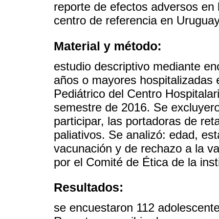
reporte de efectos adversos en 
centro de referencia en Uruguay
Material y método:
estudio descriptivo mediante e
años o mayores hospitalizadas 
Pediátrico del Centro Hospitalar
semestre de 2016. Se excluyero
participar, las portadoras de re
paliativos. Se analizó: edad, e
vacunación y de rechazo a la v
por el Comité de Ética de la inst
Resultados:
se encuestaron 112 adolescente