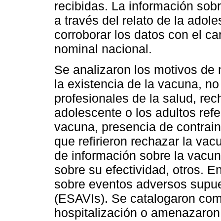
recibidas. La información sob
a través del relato de la adole
corroborar los datos con el ca
nominal nacional.
Se analizaron los motivos de
la existencia de la vacuna, n
profesionales de la salud, rec
adolescente o los adultos refe
vacuna, presencia de contrain
que refirieron rechazar la vac
de información sobre la vacu
sobre su efectividad, otros. E
sobre eventos adversos supue
(ESAVIs). Se catalogaron como
hospitalización o amenazaron 