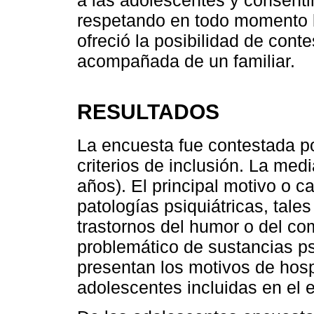
respetando en todo momento l
ofreció la posibilidad de cont
acompañada de un familiar.
RESULTADOS
La encuesta fue contestada p
criterios de inclusión. La med
años). El principal motivo o c
patologías psiquiátricas, tale
trastornos del humor o del c
problemático de sustancias ps
presentan los motivos de hosp
adolescentes incluidas en el e