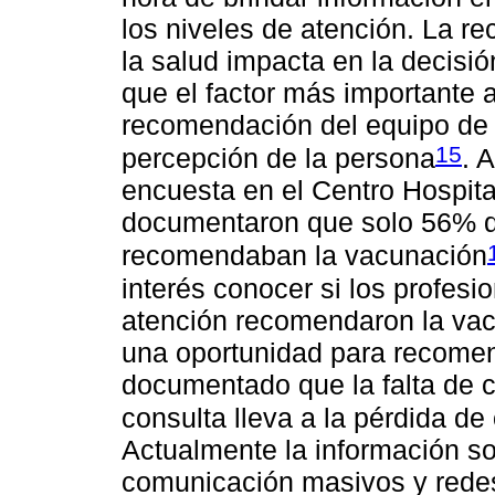
los niveles de atención. La r
la salud impacta en la decis
que el factor más importante 
recomendación del equipo de 
15
percepción de la persona
. 
encuesta en el Centro Hospita
documentaron que solo 56% d
recomendaban la vacunación
interés conocer si los profesi
atención recomendaron la vacu
una oportunidad para recomen
documentado que la falta de c
consulta lleva a la pérdida d
Actualmente la información s
comunicación masivos y rede