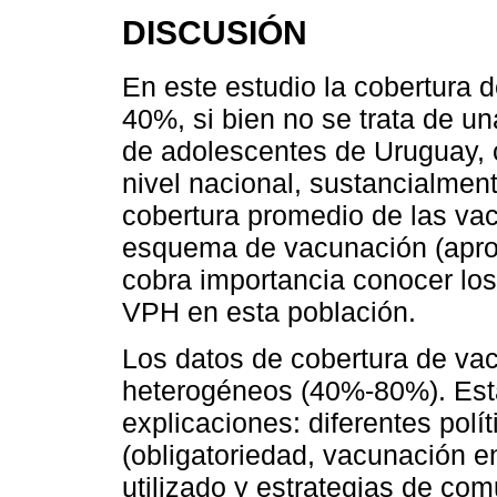
DISCUSIÓN
En este estudio la cobertura 
40%, si bien no se trata de un
de adolescentes de Uruguay, c
nivel nacional, sustancialmen
cobertura promedio de las vac
esquema de vacunación (apro
cobra importancia conocer los
VPH en esta población.
Los datos de cobertura de va
heterogéneos (40%-80%). Esta
explicaciones: diferentes pol
(obligatoriedad, vacunación 
utilizado y estrategias de co