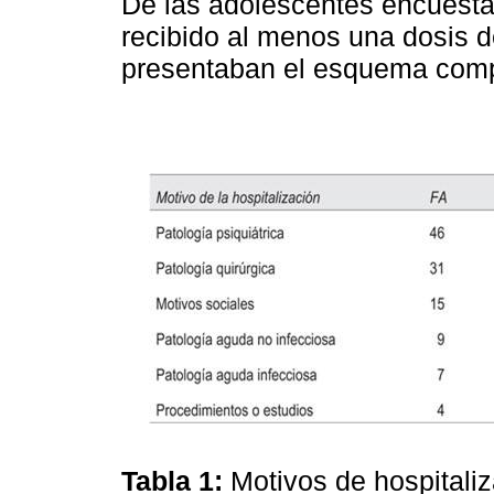
De las adolescentes encuesta
recibido al menos una dosis d
presentaban el esquema comp
Tabla 1:
Motivos de hospitaliz