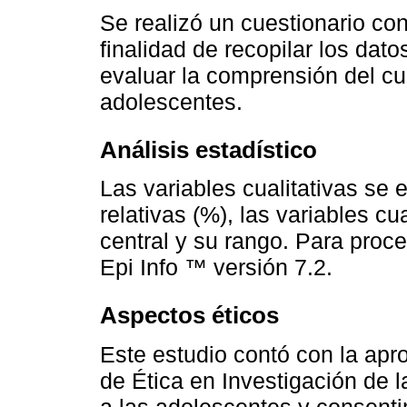
Se realizó un cuestionario co
finalidad de recopilar los dat
evaluar la comprensión del cue
adolescentes.
Análisis estadístico
Las variables cualitativas se
relativas (%), las variables c
central y su rango. Para proce
Epi Info ™ versión 7.2.
Aspectos éticos
Este estudio contó con la apr
de Ética en Investigación de la
a las adolescentes y consenti