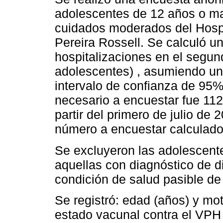
adolescentes de 12 años o ma
cuidados moderados del Hospit
Pereira Rossell. Se calculó u
hospitalizaciones en el segun
adolescentes) , asumiendo un
intervalo de confianza de 95
necesario a encuestar fue 112
partir del primero de julio de 
número a encuestar calculado
Se excluyeron las adolescente
aquellas con diagnóstico de d
condición de salud pasible de
Se registró: edad (años) y mo
estado vacunal contra el VPH 