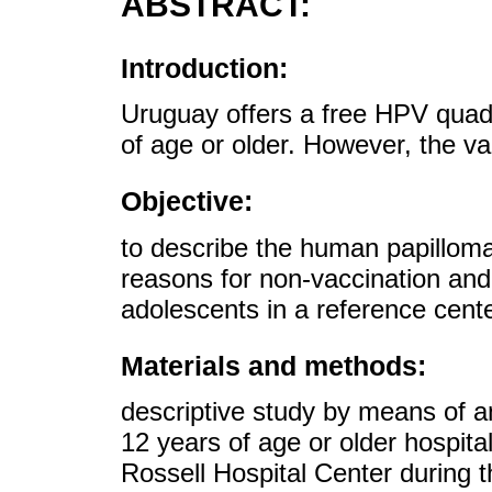
ABSTRACT:
Introduction:
Uruguay offers a free HPV quadr
of age or older. However, the v
Objective:
to describe the human papilloma
reasons for non-vaccination and 
adolescents in a reference cent
Materials and methods:
descriptive study by means of 
12 years of age or older hospita
Rossell Hospital Center during 