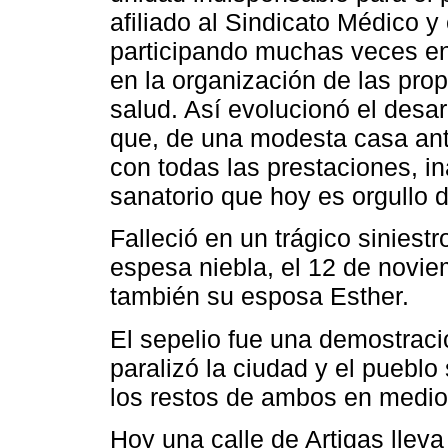
afiliado al Sindicato Médico y
participando muchas veces e
en la organización de las pro
salud. Así evolucionó el des
que, de una modesta casa ant
con todas las prestaciones, 
sanatorio que hoy es orgullo 
Falleció en un trágico siniest
espesa niebla, el 12 de novie
también su esposa Esther.
El sepelio fue una demostraci
paralizó la ciudad y el pueblo
los restos de ambos en medio
Hoy una calle de Artigas lleva