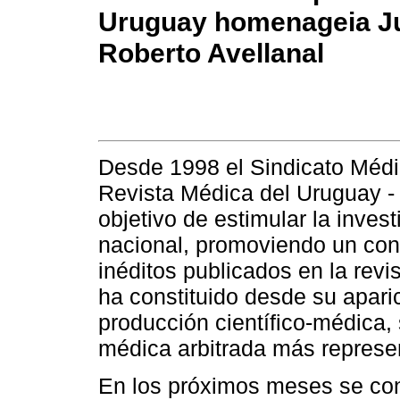
Uruguay homenageia J
Roberto Avellanal
Desde 1998 el Sindicato Médi
Revista Médica del Uruguay -
objetivo de estimular la inves
nacional, promoviendo un conc
inéditos publicados en la revi
ha constituido desde su aparic
producción científico-médica, 
médica arbitrada más represen
En los próximos meses se con