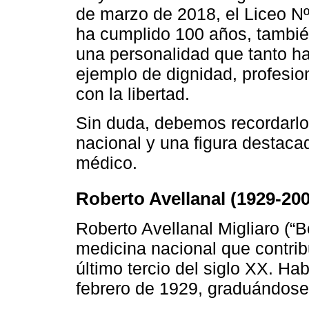
de marzo de 2018, el Liceo Nº
ha cumplido 100 años, tambié
una personalidad que tanto ha
ejemplo de dignidad, profesi
con la libertad.
Sin duda, debemos recordarlo
nacional y una figura destacad
médico.
Roberto Avellanal (1929-200
Roberto Avellanal Migliaro (“B
medicina nacional que contrib
último tercio del siglo XX. Ha
febrero de 1929, graduándos