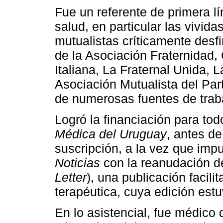
Fue un referente de primera lí
salud, en particular las vivida
mutualistas críticamente desf
de la Asociación Fraternidad, 
Italiana, La Fraternal Unida, L
Asociación Mutualista del Par
de numerosas fuentes de traba
Logró la financiación para to
Médica del Uruguay
, antes de
suscripción, a la vez que imp
Noticias
con la reanudación d
Letter
), una publicación facil
terapéutica, cuya edición est
En lo asistencial, fue médico 