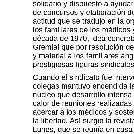
solidario y dispuesto a ayuda
de concursos y elaboración de
actitud que se tradujo en la o
los familiares de los médicos 
década de 1970, idea concret
Gremial que por resolución d
y material a los familiares ang
prestigiosas figuras sindicales
Cuando el sindicato fue inter
colegas mantuvo encendida la 
núcleo que desarrolló intensa a
calor de reuniones realizadas 
acercar a los médicos y soste
la libertad. Así surgió la revis
Lunes, que se reunía en casa