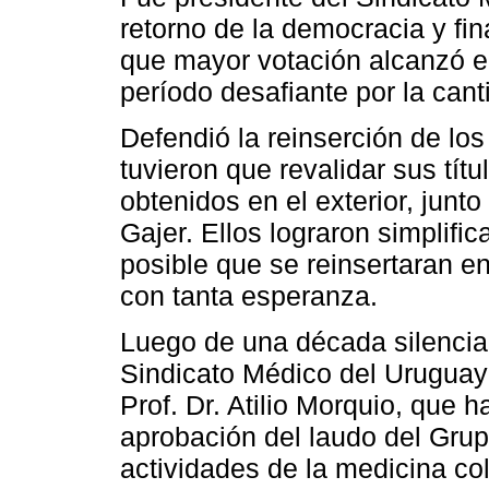
retorno de la democracia y fin
que mayor votación alcanzó en 
período desafiante por la cant
Defendió la reinserción de los
tuvieron que revalidar sus tít
obtenidos en el exterior, junto 
Gajer. Ellos lograron simplific
posible que se reinsertaran e
con tanta esperanza.
Luego de una década silenciad
Sindicato Médico del Uruguay 
Prof. Dr. Atilio Morquio, que 
aprobación del laudo del Gru
actividades de la medicina col