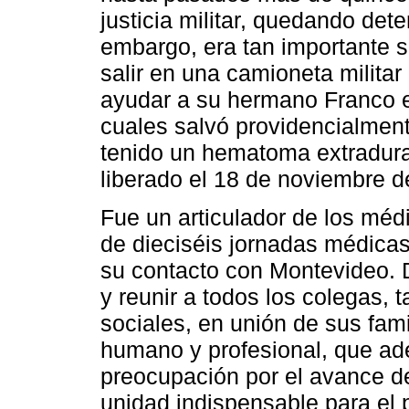
justicia militar, quedando dete
embargo, era tan importante s
salir en una camioneta militar
ayudar a su hermano Franco e
cuales salvó providencialment
tenido un hematoma extradural
liberado el 18 de noviembre d
Fue un articulador de los mé
de dieciséis jornadas médicas
su contacto con Montevideo. D
y reunir a todos los colegas, 
sociales, en unión de sus fami
humano y profesional, que ade
preocupación por el avance de
unidad indispensable para el