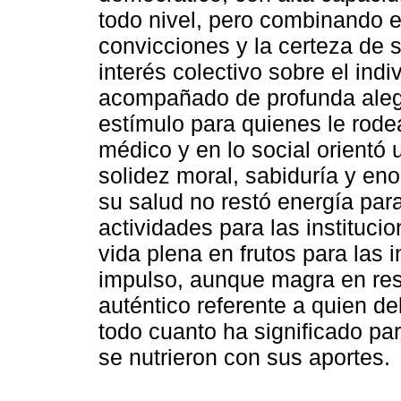
todo nivel, pero combinando e
convicciones y la certeza de 
interés colectivo sobre el ind
acompañado de profunda alegr
estímulo para quienes le rodea
médico y en lo social orient
solidez moral, sabiduría y eno
su salud no restó energía para
actividades para las instituci
vida plena en frutos para las 
impulso, aunque magra en resu
auténtico referente a quien 
todo cuanto ha significado par
se nutrieron con sus aportes.