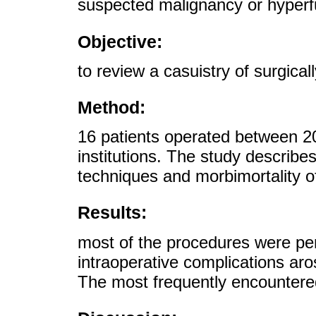
suspected malignancy or hyperf
Objective:
to review a casuistry of surgical
Method:
16 patients operated between 2
institutions. The study describe
techniques and morbimortality o
Results:
most of the procedures were pe
intraoperative complications aro
The most frequently encountere