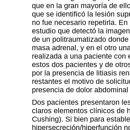
que en la gran mayoría de ellos
que se identificó la lesión sup
no fue necesario repetirla. En
estudio que detectó la imagen
de un politraumatizado donde 
masa adrenal, y en el otro un
realizada a una paciente con
estos dos pacientes y de otros
por la presencia de litiasis ren
restantes el motivo de solicit
presencia de dolor abdominal 
Dos pacientes presentaron les
claros elementos clínicos de 
Cushing). Si bien para establ
hipersecreción/hiperfunción 