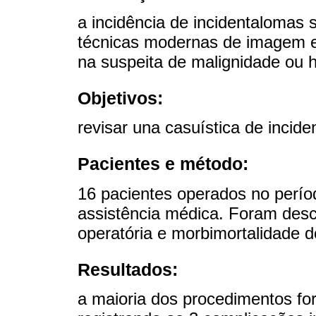
a incidência de incidentalomas
técnicas modernas de imagem e 
na suspeita de malignidade ou h
Objetivos:
revisar una casuística de incid
Pacientes e método:
16 pacientes operados no perío
assistência médica. Foram descr
operatória e morbimortalidade 
Resultados:
a maioria dos procedimentos for