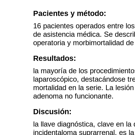
Pacientes y método:
16 pacientes operados entre los
de asistencia médica. Se descri
operatoria y morbimortalidad de
Resultados:
la mayoría de los procedimiento
laparoscópico, destacándose tre
mortalidad en la serie. La lesi
adenoma no funcionante.
Discusión:
la llave diagnóstica, clave en la
incidentaloma suprarrenal, es l