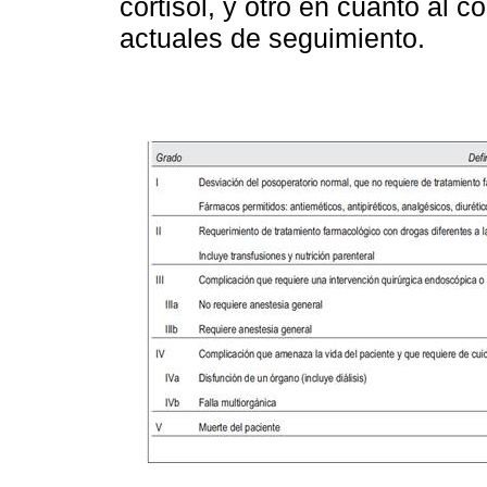
cortisol, y otro en cuanto al c
actuales de seguimiento.