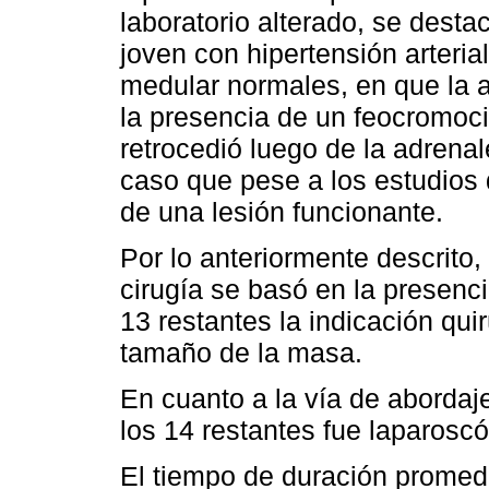
laboratorio alterado, se dest
joven con hipertensión arteria
medular normales, en que la a
la presencia de un feocromoc
retrocedió luego de la adrena
caso que pese a los estudios 
de una lesión funcionante.
Por lo anteriormente descrito,
cirugía se basó en la presenci
13 restantes la indicación qu
tamaño de la masa.
En cuanto a la vía de abordaj
los 14 restantes fue laparoscó
El tiempo de duración promedi