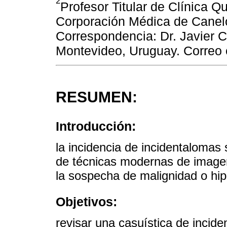
2
Profesor Titular de Clínica Qu
Corporación Médica de Cane
Correspondencia: Dr. Javier C
Montevideo, Uruguay. Correo e
RESUMEN:
Introducción:
la incidencia de incidentalomas
de técnicas modernas de imagen 
la sospecha de malignidad o hip
Objetivos:
revisar una casuística de incid