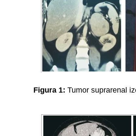
Figura 1:
Tumor suprarenal i