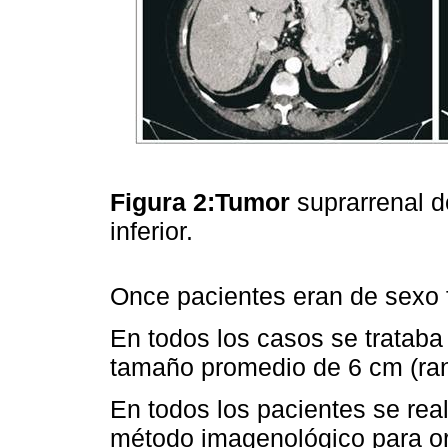
Figura 2:Tumor
suprarrenal 
inferior.
Once pacientes eran de sexo 
En todos los casos se trataba 
tamaño promedio de 6 cm (ra
En todos los pacientes se re
método imagenológico para or