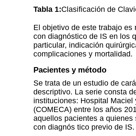
Tabla 1:
Clasificación de Clav
El objetivo de este trabajo es
con diagnóstico de IS en los 
particular, indicación quirúrgi
complicaciones y mortalidad.
Pacientes y método
Se trata de un estudio de cará
descriptivo. La serie consta d
instituciones: Hospital Macie
(COMECA) entre los años 2010
aquellos pacientes a quienes 
con diagnós tico previo de IS.