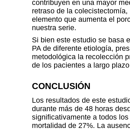
contribuyen en una mayor med
retraso de la colecistectomía, 
elemento que aumenta el porce
nuestra serie.
Si bien este estudio se basa
PA de diferente etiología, pre
metodológica la recolección p
de los pacientes a largo plazo
CONCLUSIÓN
Los resultados de este estud
durante más de 48 horas desde
significativamente a todos lo
mortalidad de 27%. La ausenc