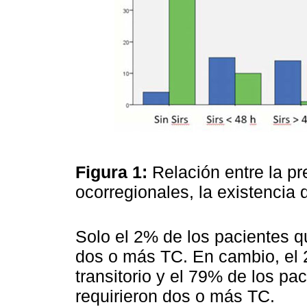
Figura 1:
Relación entre la p
ocorregionales, la existencia
Solo el 2% de los pacientes q
dos o más TC. En cambio, el 
transitorio y el 79% de los p
requirieron dos o más TC.