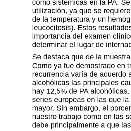
como sistémicas en la PA. Se 
utilización, ya que se requiere
de la temperatura y un hemog
leucocitosis). Estos resultado
importancia del examen clínic
determinar el lugar de interna
Se destaca que de la muestra
Como ya fue demostrado en tr
recurrencia varía de acuerdo a
alcohólicas las principales ca
hay 12,5% de PA alcohólicas. 
series europeas en las que la
mayor. Sin embargo, el porcen
nuestro trabajo como en las se
debe principalmente a que las 