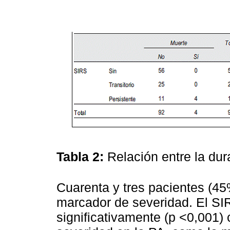
Tabla 2:
Relación entre la dur
Cuarenta y tres pacientes (45
marcador de severidad. El SI
significativamente (p <0,001)