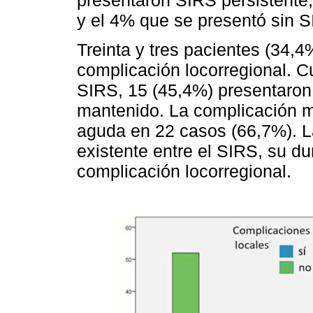
y el 4% que se presentó sin S
Treinta y tres pacientes (34,
complicación locorregional. C
SIRS, 15 (45,4%) presentaron
mantenido. La complicación má
aguda en 22 casos (66,7%). 
existente entre el SIRS, su du
complicación locorregional.