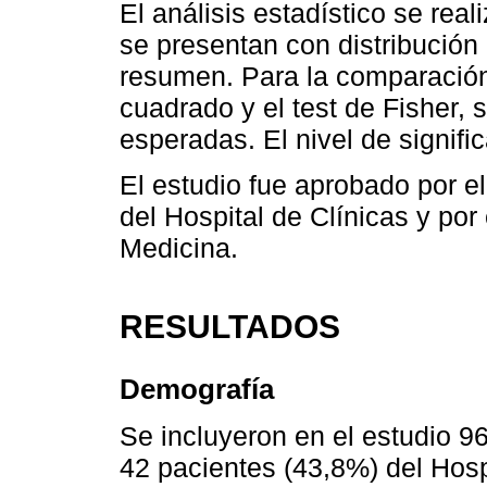
El análisis estadístico se re
se presentan con distribución
resumen. Para la comparación 
cuadrado y el test de Fisher, 
esperadas. El nivel de signific
El estudio fue aprobado por el
del Hospital de Clínicas y por
Medicina.
RESULTADOS
Demografía
Se incluyeron en el estudio 9
42 pacientes (43,8%) del Hosp