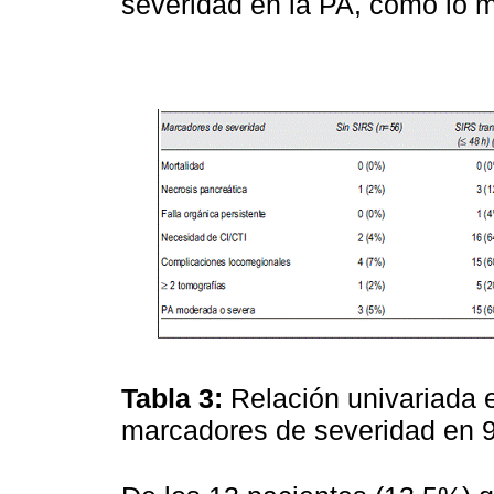
severidad en la PA, como lo 
Tabla 3:
Relación univariada e
marcadores de severidad en 9