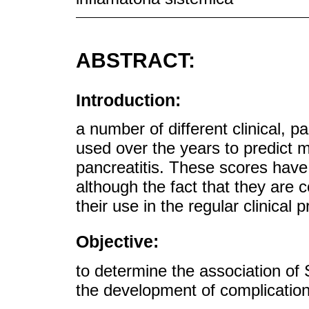
ABSTRACT:
Introduction:
a number of different clinical, 
used over the years to predict m
pancreatitis. These scores have
although the fact that they are c
their use in the regular clinical p
Objective:
to determine the association of 
the development of complicatio