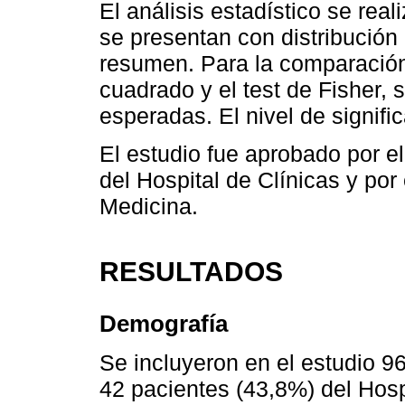
El análisis estadístico se re
se presentan con distribución
resumen. Para la comparación 
cuadrado y el test de Fisher, 
esperadas. El nivel de signific
El estudio fue aprobado por el
del Hospital de Clínicas y por
Medicina.
RESULTADOS
Demografía
Se incluyeron en el estudio 9
42 pacientes (43,8%) del Hosp