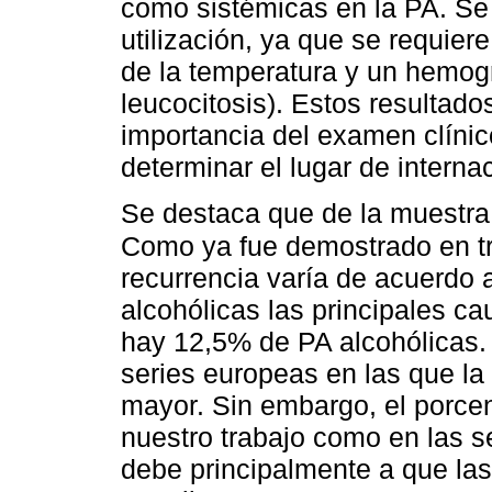
como sistémicas en la PA. Se 
utilización, ya que se requiere
de la temperatura y un hemog
leucocitosis). Estos resultado
importancia del examen clínic
determinar el lugar de interna
Se destaca que de la muestra
Como ya fue demostrado en tr
recurrencia varía de acuerdo a
alcohólicas las principales ca
hay 12,5% de PA alcohólicas. 
series europeas en las que la
mayor. Sin embargo, el porcen
nuestro trabajo como en las se
debe principalmente a que las 