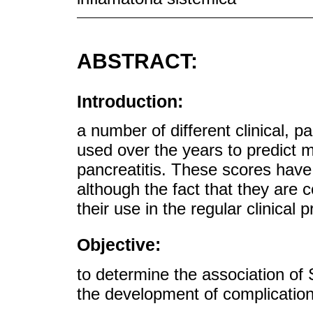
ABSTRACT:
Introduction:
a number of different clinical, 
used over the years to predict m
pancreatitis. These scores have
although the fact that they are c
their use in the regular clinical p
Objective:
to determine the association of 
the development of complicatio