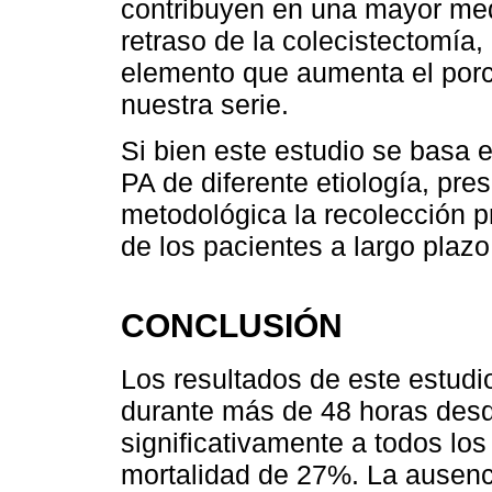
contribuyen en una mayor med
retraso de la colecistectomía, 
elemento que aumenta el porce
nuestra serie.
Si bien este estudio se basa
PA de diferente etiología, pre
metodológica la recolección p
de los pacientes a largo plazo
CONCLUSIÓN
Los resultados de este estud
durante más de 48 horas desde
significativamente a todos lo
mortalidad de 27%. La ausenc