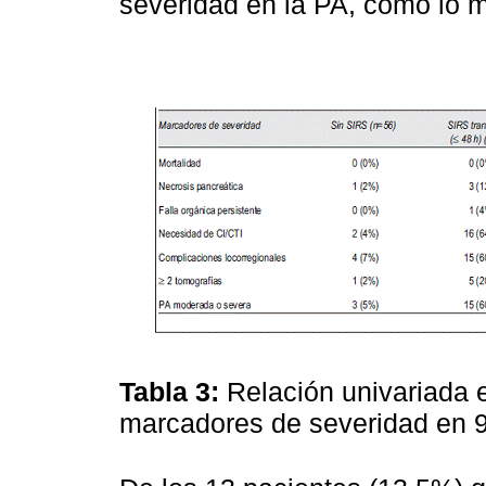
severidad en la PA, como lo 
Tabla 3:
Relación univariada e
marcadores de severidad en 9