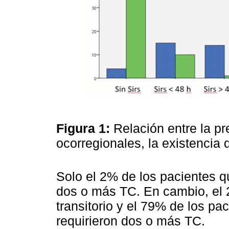
Figura 1:
Relación entre la p
ocorregionales, la existencia
Solo el 2% de los pacientes q
dos o más TC. En cambio, el 
transitorio y el 79% de los p
requirieron dos o más TC.