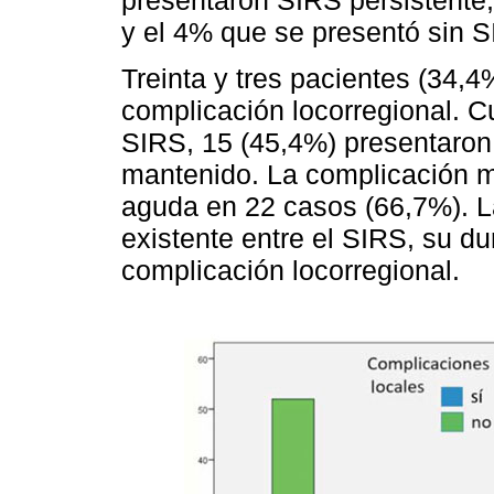
y el 4% que se presentó sin S
Treinta y tres pacientes (34,
complicación locorregional. C
SIRS, 15 (45,4%) presentaron
mantenido. La complicación má
aguda en 22 casos (66,7%). 
existente entre el SIRS, su du
complicación locorregional.