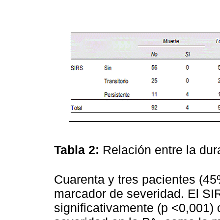
Tabla 2:
Relación entre la dur
Cuarenta y tres pacientes (45
marcador de severidad. El SI
significativamente (p <0,001)