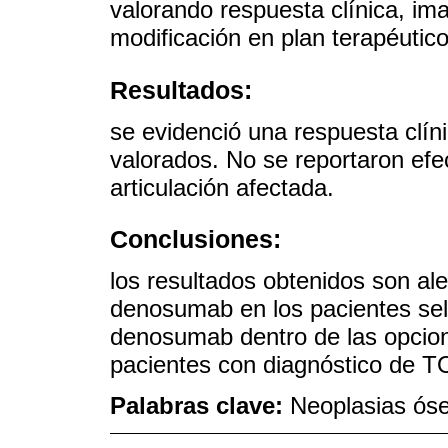
valorando respuesta clínica, im
modificación en plan terapéutico 
Resultados:
se evidenció una respuesta clín
valorados. No se reportaron efe
articulación afectada.
Conclusiones:
los resultados obtenidos son al
denosumab en los pacientes sel
denosumab dentro de las opcion
pacientes con diagnóstico de 
Palabras clave:
Neoplasias ós