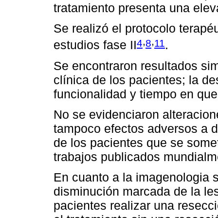
tratamiento presenta una elev
Se realizó el protocolo terap
,
,
4
8
11
estudios fase II
.
Se encontraron resultados sim
clínica de los pacientes; la de
funcionalidad y tiempo en que
No se evidenciaron alteracion
tampoco efectos adversos a de
de los pacientes que se somet
trabajos publicados mundialm
En cuanto a la imagenologia s
disminución marcada de la les
pacientes realizar una resecci