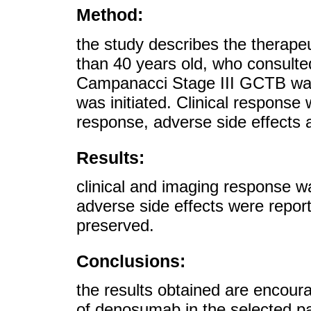
Method:
the study describes the therape
than 40 years old, who consulte
Campanacci Stage III GCTB wa
was initiated. Clinical response
response, adverse side effects an
Results:
clinical and imaging response w
adverse side effects were report
preserved.
Conclusions:
the results obtained are encoura
of denosumab in the selected pa