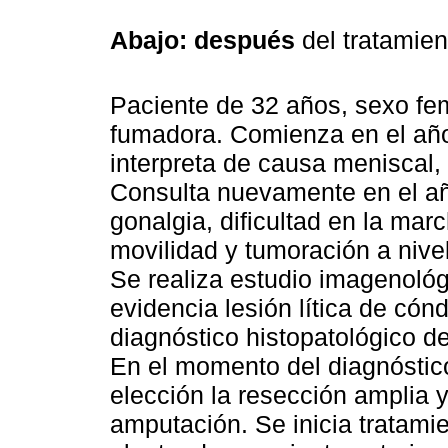
Abajo: después
del tratamie
Paciente de 32 años, sexo fe
fumadora. Comienza en el año
interpreta de causa meniscal, 
Consulta nuevamente en el a
gonalgia, dificultad en la mar
movilidad y tumoración a nivel
Se realiza estudio imagenol
evidencia lesión lítica de cónd
diagnóstico histopatológico 
En el momento del diagnóstic
elección la resección amplia y
amputación. Se inicia tratam