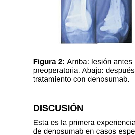
Figura 2:
Arriba: lesión antes
preoperatoria. Abajo: después 
tratamiento con denosumab.
DISCUSIÓN
Esta es la primera experienc
de denosumab en casos espec