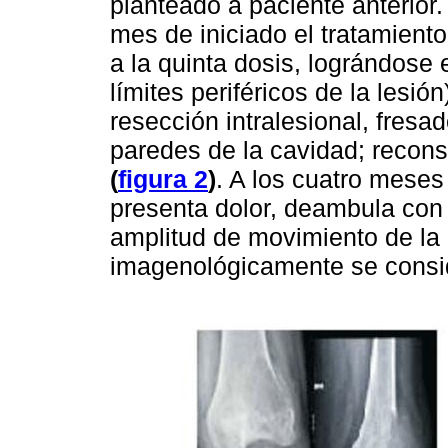
planteado a paciente anterior.
mes de iniciado el tratamiento
a la quinta dosis, lográndose
límites periféricos de la lesi
resección intralesional, fresa
paredes de la cavidad; recons
(
figura 2
)
. A los cuatro meses
presenta dolor, deambula con 
amplitud de movimiento de la ro
imagenológicamente se consid