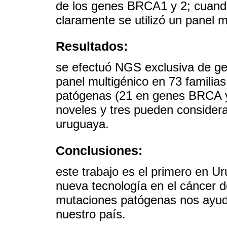
de los genes BRCA1 y 2; cuando 
claramente se utilizó un panel m
Resultados:
se efectuó NGS exclusiva de ge
panel multigénico en 73 familias
patógenas (21 en genes BRCA y 
noveles y tres pueden considera
uruguaya.
Conclusiones:
este trabajo es el primero en Ur
nueva tecnología en el cáncer d
mutaciones patógenas nos ayuda 
nuestro país.