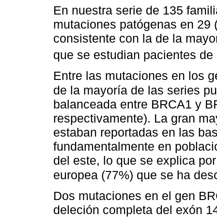
En nuestra serie de 135 famil
mutaciones patógenas en 29 (
consistente con la de la mayorí
que se estudian pacientes de 
Entre las mutaciones en los 
de la mayoría de las series p
balanceada entre BRCA1 y B
respectivamente). La gran ma
estaban reportadas en las bas
fundamentalmente en poblaci
del este, lo que se explica po
europea (77%) que se ha desc
Dos mutaciones en el gen B
deleción completa del exón 14