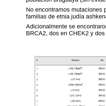
No encontramos mutaciones p
familias de etnia judía ashken
Adicionalmente se encontraro
BRCA2, dos en CHEK2 y dos 