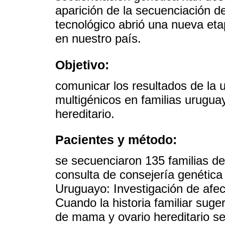
aparición de la secuenciación 
tecnológico abrió una nueva etap
en nuestro país.
Objetivo:
comunicar los resultados de la 
multigénicos en familias urugu
hereditario.
Pacientes y método:
se secuenciaron 135 familias de
consulta de consejería genética
Uruguayo: Investigación de afec
Cuando la historia familiar sug
de mama y ovario hereditario s