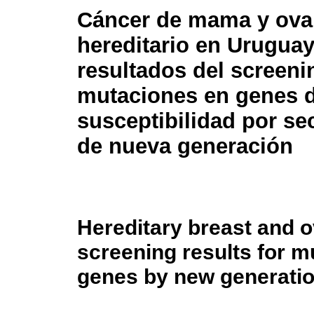
Cáncer de mama y ova
hereditario en Uruguay
resultados del screeni
mutaciones en genes 
susceptibilidad por se
de nueva generación
Hereditary breast and 
screening results for mu
genes by new generati