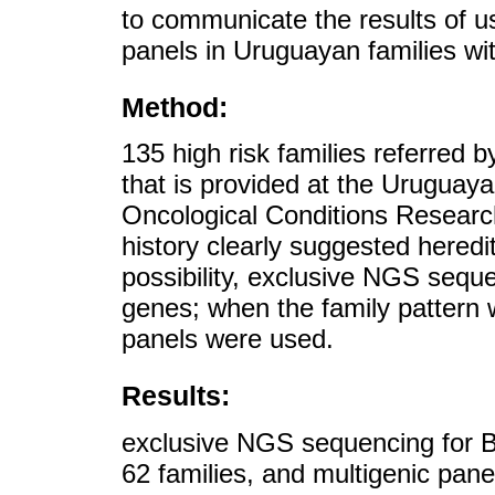
to communicate the results of 
panels in Uruguayan families wit
Method:
135 high risk families referred b
that is provided at the Uruguay
Oncological Conditions Resear
history clearly suggested hered
possibility, exclusive NGS se
genes; when the family pattern w
panels were used.
Results:
exclusive NGS sequencing for
62 families, and multigenic pane