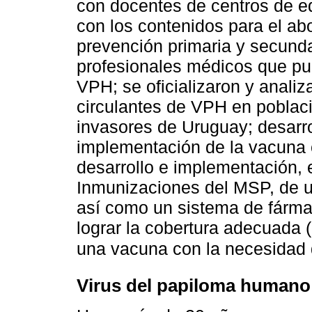
con docentes de centros de ed
con los contenidos para el ab
prevención primaria y secundar
profesionales médicos que pue
VPH; se oficializaron y analiz
circulantes de VPH en poblac
invasores de Uruguay; desarro
implementación de la vacuna 
desarrollo e implementación,
Inmunizaciones del MSP, de u
así como un sistema de fármac
lograr la cobertura adecuada (
una vacuna con la necesidad 
Virus del papiloma humano