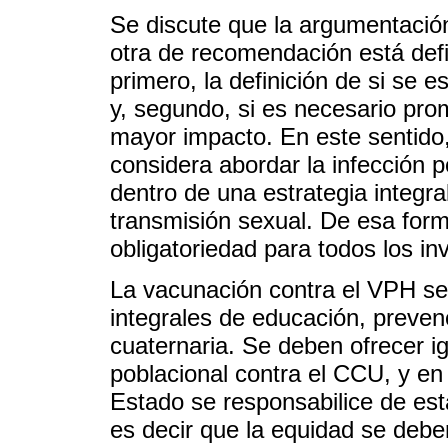
Se discute que la argumentación
otra de recomendación está def
primero, la definición de si se e
y, segundo, si es necesario pro
mayor impacto. En este sentido, 
considera abordar la infección 
dentro de una estrategia integ
transmisión sexual. De esa form
obligatoriedad para todos los i
La vacunación contra el VPH s
integrales de educación, prevenc
cuaternaria. Se deben ofrecer i
poblacional contra el CCU, y en 
Estado se responsabilice de est
es decir que la equidad se debe