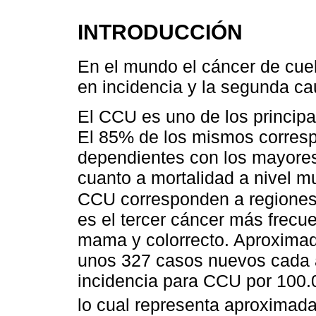
INTRODUCCIÓN
En el mundo el cáncer de cuel
en incidencia y la segunda ca
El CCU es uno de los principa
El 85% de los mismos corresp
dependientes con los mayores
cuanto a mortalidad a nivel m
CCU corresponden a regiones 
es el tercer cáncer más frecu
mama y colorrecto. Aproximad
unos 327 casos nuevos cada 
incidencia para CCU por 100.0
lo cual representa aproxima