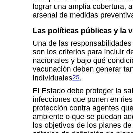
lograr una amplia cobertura, a
arsenal de medidas preventiv
Las políticas públicas y la 
Una de las responsabilidades 
son los criterios para inclui
nacionales y bajo qué condici
vacunación deben generar tan
25
individuales
.
El Estado debe proteger la sal
infecciones que ponen en rie
protección contra agentes que
ambiente o que se puedan adq
los objetivos de los planes d