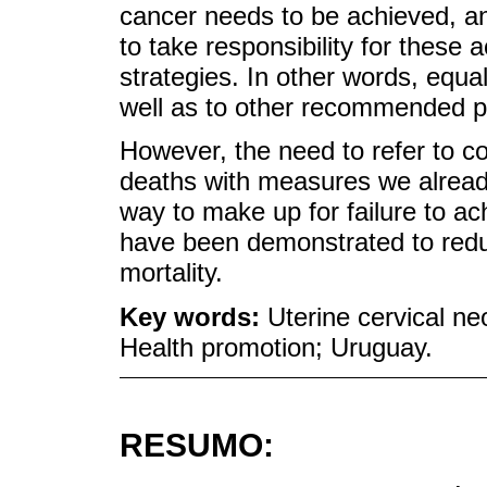
cancer needs to be achieved, a
to take responsibility for these 
strategies. In other words, equal
well as to other recommended 
However, the need to refer to 
deaths with measures we alread
way to make up for failure to a
have been demonstrated to redu
mortality.
Key words:
Uterine cervical n
Health promotion; Uruguay.
RESUMO: