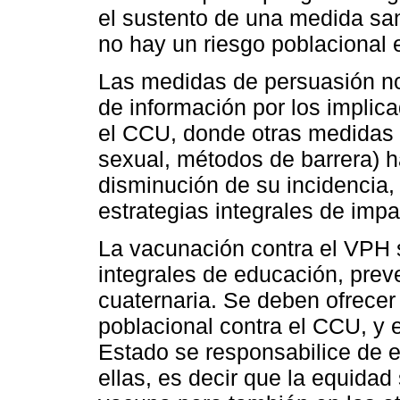
el sustento de una medida sani
no hay un riesgo poblacional 
Las medidas de persuasión n
de información por los impli
el CCU, donde otras medidas 
sexual, métodos de barrera) h
disminución de su incidencia,
estrategias integrales de impa
La vacunación contra el VPH
integrales de educación, prev
cuaternaria. Se deben ofrecer
poblacional contra el CCU, y e
Estado se responsabilice de e
ellas, es decir que la equidad