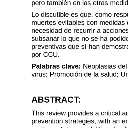
pero también en las otras med
Lo discutible es que, como respu
muertes evitables con medidas 
necesidad de recurrir a accione
subsanar lo que no se ha podido
preventivas que sí han demostra
por CCU.
Palabras clave:
Neoplasias del
virus; Promoción de la salud; U
ABSTRACT:
This review provides a critical a
prevention strategies, with an 