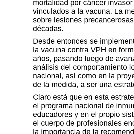
mortalidad por cáncer invasor
vinculados a la vacuna. La m
sobre lesiones precancerosas
décadas.
Desde entonces se implementó
la vacuna contra VPH en form
años, pasando luego de avanz
análisis del comportamiento lo
nacional, así como en la proye
de la medida, a ser una estr
Claro está que en esta estrat
el programa nacional de inmun
educadores y en el propio sis
el cuerpo de profesionales e
la importancia de la recomend