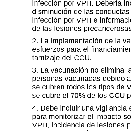
infección por VPH. Debería in
disminución de las conductas 
infección por VPH e informaci
de las lesiones precancerosa
2. La implementación de la v
esfuerzos para el financiamie
tamizaje del CCU.
3. La vacunación no elimina l
personas vacunadas debido a 
se cubren todos los tipos de
se cubre el 70% de los CCU p
4. Debe incluir una vigilancia
para monitorizar el impacto so
VPH, incidencia de lesiones 