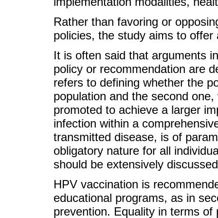
implementation modalities, healt
Rather than favoring or opposing
policies, the study aims to offer 
It is often said that arguments i
policy or recommendation are de
refers to defining whether the po
population and the second one,
promoted to achieve a larger im
infection within a comprehensive
transmitted disease, is of para
obligatory nature for all individ
should be extensively discussed
HPV vaccination is recommende
educational programs, as in sec
prevention. Equality in terms of 