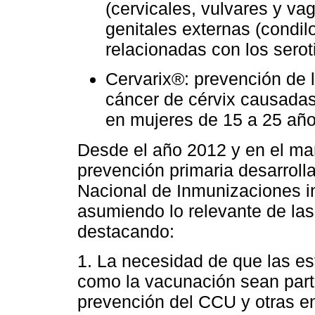
(cervicales, vulvares y vag
genitales externas (cond
relacionadas con los serot
Cervarix®: prevención de 
cáncer de cérvix causadas
en mujeres de 15 a 25 añ
Desde el año 2012 y en el mar
prevención primaria desarrol
Nacional de Inmunizaciones i
asumiendo lo relevante de l
destacando:
1. La necesidad de que las es
como la vacunación sean part
prevención del CCU y otras e