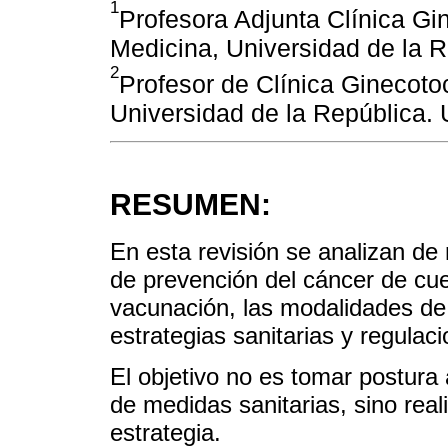
1
Profesora Adjunta Clínica Gi
Medicina, Universidad de la R
2
Profesor de Clínica Ginecoto
Universidad de la República. 
RESUMEN:
En esta revisión se analizan de 
de prevención del cáncer de cue
vacunación, las modalidades de
estrategias sanitarias y regulac
El objetivo no es tomar postura 
de medidas sanitarias, sino reali
estrategia.