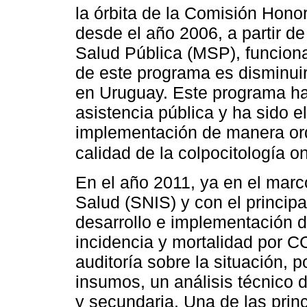
la órbita de la Comisión Hono
desde el año 2006, a partir de
Salud Pública (MSP), funciona 
de este programa es disminuir
en Uruguay. Este programa ha 
asistencia pública y ha sido e
implementación de manera ord
calidad de la colpocitología o
En el año 2011, ya en el marc
Salud (SNIS) y con el principa
desarrollo e implementación d
incidencia y mortalidad por 
auditoría sobre la situación, p
insumos, un análisis técnico 
y secundaria. Una de las prin