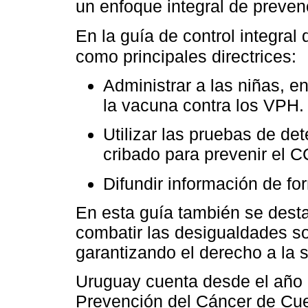
un enfoque integral de preve
En la guía de control integra
como principales directrices:
Administrar a las niñas, en
la vacuna contra los VPH.
Utilizar las pruebas de 
cribado para prevenir el 
Difundir información de f
En esta guía también se dest
combatir las desigualdades s
garantizando el derecho a la 
Uruguay cuenta desde el año
Prevención del Cáncer de Cue