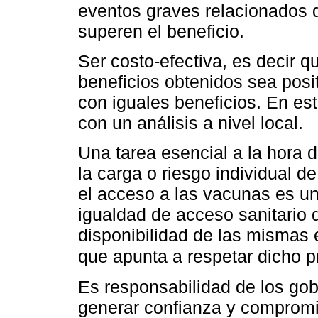
eventos graves relacionados 
superen el beneficio.
Ser costo-efectiva, es decir 
beneficios obtenidos sea pos
con iguales beneficios. En es
con un análisis a nivel local.
Una tarea esencial a la hora d
la carga o riesgo individual d
el acceso a las vacunas es un 
igualdad de acceso sanitario d
disponibilidad de las mismas e
que apunta a respetar dicho pr
Es responsabilidad de los gob
generar confianza y compromi