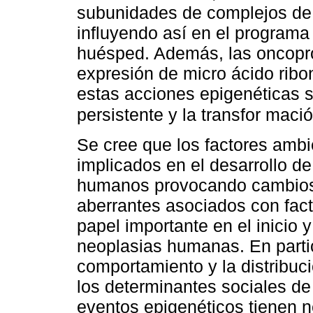
subunidades de complejos de 
influyendo así en el programa 
huésped. Además, las oncopr
expresión de micro ácido ribo
estas acciones epigenéticas s
persistente y la transfor maci
Se cree que los factores ambie
implicados en el desarrollo 
humanos provocando cambios 
aberrantes asociados con fact
papel importante en el inicio y
neoplasias humanas. En partic
comportamiento y la distribuc
los determinantes sociales de 
eventos epigenéticos tienen 