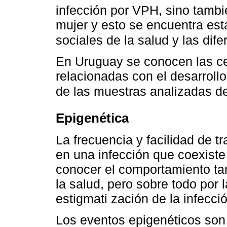
infección por VPH, sino tambi
mujer y esto se encuentra est
sociales de la salud y las di
En Uruguay se conocen las ce
relacionadas con el desarroll
de las muestras analizadas d
Epigenética
La frecuencia y facilidad de t
en una infección que coexiste
conocer el comportamiento tan
la salud, pero sobre todo por l
estigmati zación de la infecci
Los eventos epigenéticos so