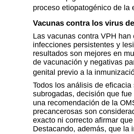
proceso etiopatogénico de la
Vacunas contra los virus 
Las vacunas contra VPH han d
infecciones persistentes y le
resultados son mejores en m
de vacunación y negativas par
genital previo a la inmunizaci
Todos los análisis de eficacia 
subrogadas, decisión que fue 
una recomendación de la OM
precancerosas son considera
exacto ni correcto afirmar qu
Destacando, además, que la i