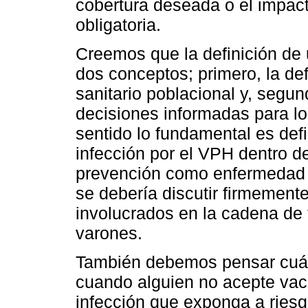
cobertura deseada o el impact
obligatoria.
Creemos que la definición de 
dos conceptos; primero, la def
sanitario poblacional y, segu
decisiones informadas para l
sentido lo fundamental es defi
infección por el VPH dentro de
prevención como enfermedad 
se debería discutir firmemente
involucrados en la cadena de 
varones.
También debemos pensar cuál 
cuando alguien no acepte vac
infección que exponga a riesg