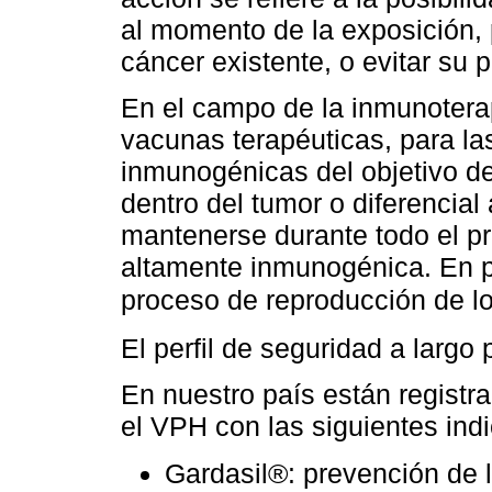
al momento de la exposición, 
cáncer existente, o evitar su 
En el campo de la inmunotera
vacunas terapéuticas, para las
inmunogénicas del objetivo de
dentro del tumor o diferencial
mantenerse durante todo el p
altamente inmunogénica. En pa
proceso de reproducción de l
El perfil de seguridad a larg
En nuestro país están registr
el VPH con las siguientes ind
Gardasil®: prevención de 