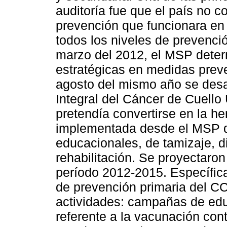
auditoría fue que el país no 
prevención que funcionara en 
todos los niveles de prevenci
marzo del 2012, el MSP determ
estratégicas en medidas preve
agosto del mismo año se desa
Integral del Cáncer de Cuello
pretendía convertirse en la he
implementada desde el MSP q
educacionales, de tamizaje, d
rehabilitación. Se proyectaron
período 2012-2015. Específic
de prevención primaria del CC
actividades: campañas de edu
referente a la vacunación con