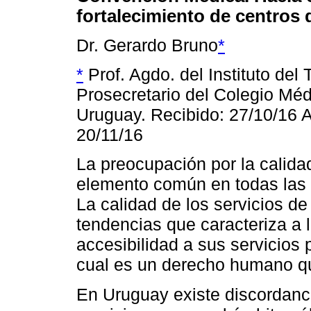
fortalecimiento de centros 
Dr. Gerardo Bruno
*
*
Prof. Agdo. del Instituto del 
Prosecretario del Colegio Méd
Uruguay. Recibido: 27/10/16 
20/11/16
La preocupación por la calidad
elemento común en todas las 
La calidad de los servicios de
tendencias que caracteriza a 
accesibilidad a sus servicios 
cual es un derecho humano qu
En Uruguay existe discordanci