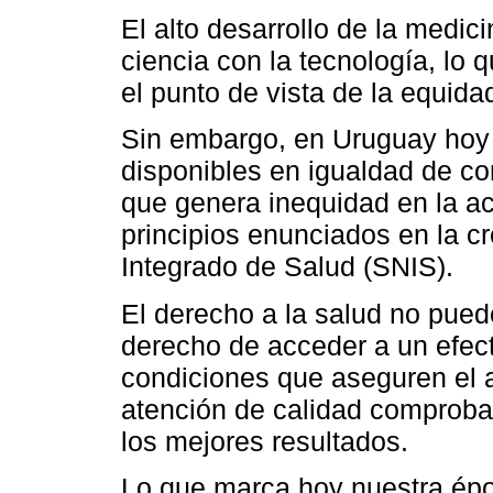
El alto desarrollo de la medic
ciencia con la tecnología, lo
el punto de vista de la equida
Sin embargo, en Uruguay hoy 
disponibles en igualdad de co
que genera inequidad en la acc
principios enunciados en la c
Integrado de Salud (SNIS).
El derecho a la salud no pue
derecho de acceder a un efect
condiciones que aseguren el 
atención de calidad comproba
los mejores resultados.
Lo que marca hoy nuestra épo