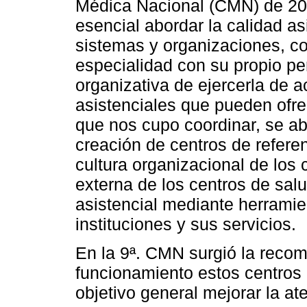
Médica Nacional (CMN) de 20
esencial abordar la calidad as
sistemas y organizaciones, co
especialidad con su propio pe
organizativa de ejercerla de 
asistenciales que pueden ofre
que nos cupo coordinar, se ab
creación de centros de referen
cultura organizacional de los 
externa de los centros de salu
asistencial mediante herramie
instituciones y sus servicios.
En la 9ª. CMN surgió la recom
funcionamiento estos centros 
objetivo general mejorar la at