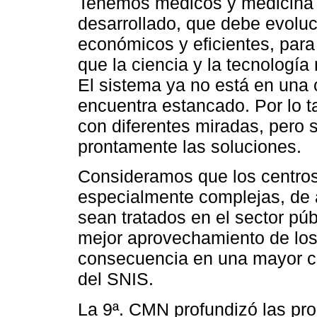
Tenemos médicos y medicina 
desarrollado, que debe evoluc
económicos y eficientes, para
que la ciencia y la tecnologí
El sistema ya no está en una c
encuentra estancado. Por lo t
con diferentes miradas, pero 
prontamente las soluciones.
Consideramos que los centros
especialmente complejas, de a
sean tratados en el sector pú
mejor aprovechamiento de los 
consecuencia en una mayor cal
del SNIS.
La 9ª. CMN profundizó las pro