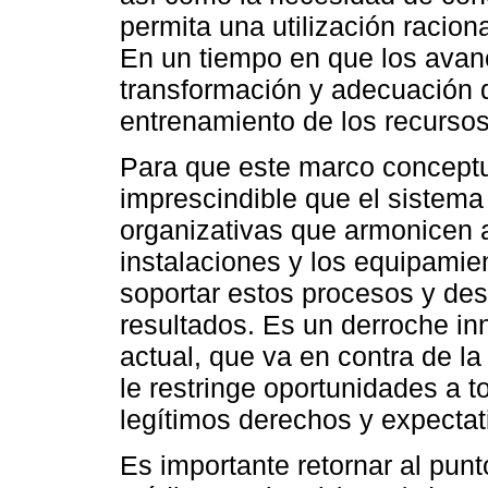
permita una utilización racion
En un tiempo en que los avan
transformación y adecuación d
entrenamiento de los recursos
Para que este marco concept
imprescindible que el sistema
organizativas que armonicen a
instalaciones y los equipami
soportar estos procesos y des
resultados. Es un derroche in
actual, que va en contra de la 
le restringe oportunidades a 
legítimos derechos y expectat
Es importante retornar al pun