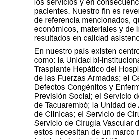
los servicios y en consecuenc
pacientes. Nuestro fin es reve
de referencia mencionados, 
económicos, materiales y de i
resultados en calidad asistenc
En nuestro país existen centro
como: la Unidad bi-institucio
Trasplante Hepático del Hospit
de las Fuerzas Armadas; el C
Defectos Congénitos y Enfer
Previsión Social; el Servicio 
de Tacuarembó; la Unidad de 
de Clínicas; el Servicio de Ci
Servicio de Cirugía Vascular d
estos necesitan de un marco r