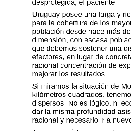
desprotegida, el paciente.
Uruguay posee una larga y rica
para la cobertura de los mayor
población desde hace más de
dimensión, con escasa poblaci
que debemos sostener una dis
efectores, en lugar de concre
racional concentración de exp
mejorar los resultados.
Si miramos la situación de M
kilómetros cuadrados, tenemo
dispersos. No es lógico, ni e
dar la misma profundidad asist
racional y necesario ir a nue