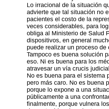
Lo irracional de la situación
advierte que tal situación no
pacientes el costo de la repr
veces considerables, para logr
obliga al Ministerio de Salud 
dispositivos, en general muc
puede realizar un proceso de
Tampoco es buena solución pa
eso. Ni es buena para los mé
atravesar un vía crucis judici
No es buena para el sistema 
pero más caro. No es buena pa
porque lo expone a una situac
públicamente a una confronta
finalmente, porque vulnera l