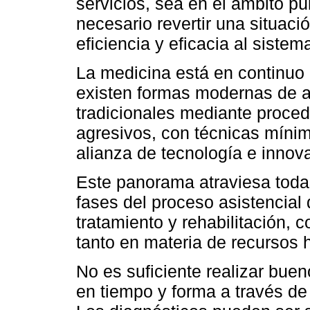
servicios, sea en el ámbito pú
necesario revertir una situació
eficiencia y eficacia al sistem
La medicina está en continuo
existen formas modernas de 
tradicionales mediante proce
agresivos, con técnicas mínim
alianza de tecnología e innov
Este panorama atraviesa todas
fases del proceso asistencial 
tratamiento y rehabilitación, 
tanto en materia de recursos
No es suficiente realizar buen
en tiempo y forma a través d