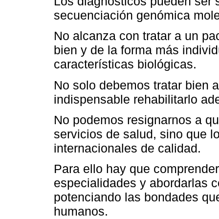
Los diagnósticos pueden ser 
secuenciación genómica mole
No alcanza con tratar a un pac
bien y de la forma más indivi
características biológicas.
No solo debemos tratar bien a
indispensable rehabilitarlo a
No podemos resignarnos a qu
servicios de salud, sino que 
internacionales de calidad.
Para ello hay que comprender
especialidades y abordarlas co
potenciando las bondades que 
humanos.