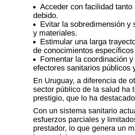
Acceder con facilidad tanto
debido.
Evitar la sobredimensión y
y materiales.
Estimular una larga trayecto
de conocimientos específicos 
Fomentar la coordinación y
efectores sanitarios públicos 
En Uruguay, a diferencia de o
sector público de la salud ha 
prestigio, que lo ha destacado
Con un sistema sanitario act
esfuerzos parciales y limitad
prestador, lo que genera un m