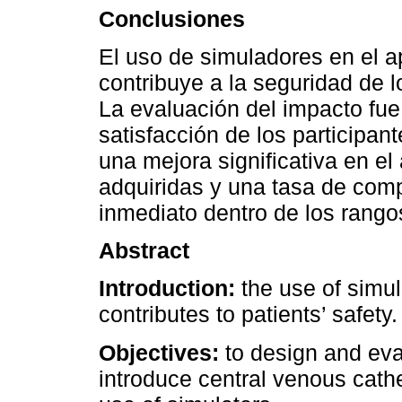
Conclusiones
El uso de simuladores en el 
contribuye a la seguridad de l
La evaluación del impacto fue 
satisfacción de los participa
una mejora significativa en el
adquiridas y una tasa de compl
inmediato dentro de los rangos
Abstract
Introduction:
the use of simu
contributes to patients’ safety.
Objectives:
to design and eva
introduce central venous cath