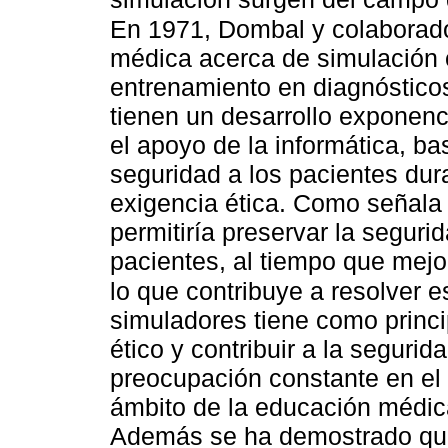
En 1971, Dombal y colaborad
médica acerca de simulación 
entrenamiento en diagnóstico
tienen un desarrollo exponenc
el apoyo de la informática, b
seguridad a los pacientes dur
exigencia ética. Como señala 
permitiría preservar la segurid
pacientes, al tiempo que mejo
lo que contribuye a resolver es
simuladores tiene como princi
ético y contribuir a la seguri
preocupación constante en el 
ámbito de la educación médica
Además se ha demostrado que 