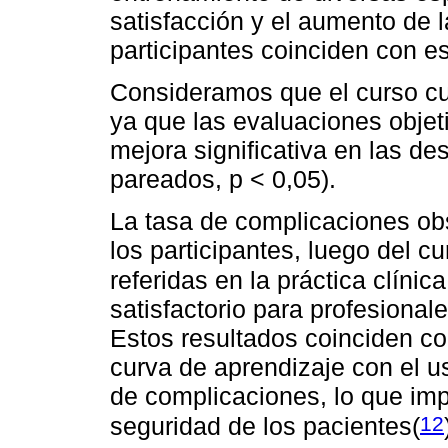
satisfacción y el aumento de 
participantes coinciden con es
Consideramos que el curso cum
ya que las evaluaciones objet
mejora significativa en las des
pareados, p < 0,05).
La tasa de complicaciones ob
los participantes, luego del c
referidas en la práctica clínica
satisfactorio para profesionale
Estos resultados coinciden co
curva de aprendizaje con el 
de complicaciones, lo que impl
12
seguridad de los pacientes(