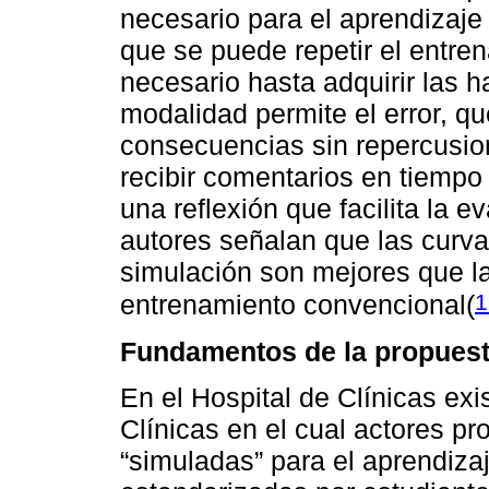
necesario para el aprendizaje 
que se puede repetir el entr
necesario hasta adquirir las h
modalidad permite el error, qu
consecuencias sin repercusion
recibir comentarios en tiemp
una reflexión que facilita la e
autores señalan que las curv
simulación son mejores que l
1
entrenamiento convencional(
Fundamentos de la propues
En el Hospital de Clínicas exi
Clínicas en el cual actores pr
“simuladas” para el aprendizaj