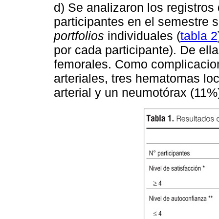
d) Se analizaron los registros
participantes en el semestre s
portfolios
individuales (
tabla 2
por cada participante). De el
femorales. Como complicacion
arteriales, tres hematomas lo
arterial y un neumotórax (11%