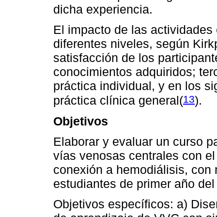
dicha experiencia.
El impacto de las actividades
diferentes niveles, según Kirkp
satisfacción de los participan
conocimientos adquiridos; terc
práctica individual, y en los s
13
práctica clínica general(
).
Objetivos
Elaborar y evaluar un curso pa
vías venosas centrales con el
conexión a hemodiálisis, con
estudiantes de primer año del
Objetivos específicos: a) Dise