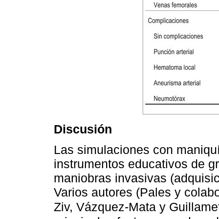
Discusión
Las simulaciones con maniquí
instrumentos educativos de gr
maniobras invasivas (adquisic
Varios autores (Pales y colab
Ziv, Vázquez-Mata y Guillamet