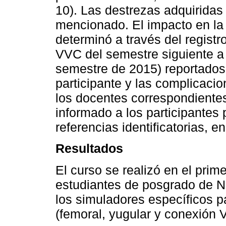
10). Las destrezas adquirida
mencionado. El impacto en la p
determinó a través del regist
VVC del semestre siguiente a 
semestre de 2015) reportados
participante y las complicaci
los docentes correspondientes
informado a los participantes p
referencias identificatorias, 
Resultados
El curso se realizó en el pri
estudiantes de posgrado de Ne
los simuladores específicos p
(femoral, yugular y conexión 