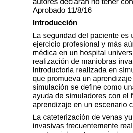
autores declaran no tener con
Aprobado 11/8/16
Introducción
La seguridad del paciente es
ejercicio profesional y más a
médica en un hospital universi
realización de maniobras inva
introductoria realizada en si
que promueva un aprendizaje s
simulación se define como una
ayuda de simuladores con el fi
aprendizaje en un escenario 
La cateterización de venas yu
invasivas frecuentemente real