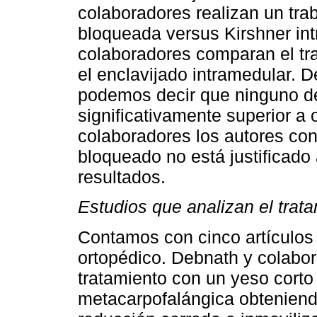
colaboradores realizan un tra
bloqueada versus Kirshner int
colaboradores comparan el tra
el enclavijado intramedular. 
podemos decir que ninguno d
significativamente superior a 
colaboradores los autores con
bloqueado no está justificado 
resultados.
Estudios que analizan el trat
Contamos con cinco artículos 
ortopédico. Debnath y colabor
tratamiento con un yeso corto 
metacarpofalángica obteniend