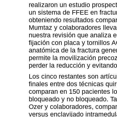
realizaron un estudio prospec
un sistema de FFEE en fractu
obteniendo resultados compar
Mumtaz y colaboradores llevar
nuestra revisión que analiza e
fijación con placa y tornillos
anatómica de la fractura gene
permite la movilización precoz
perder la reducción y evitando 
Los cinco restantes son artíc
finales entre dos técnicas qui
comparan en 150 pacientes los
bloqueado y no bloqueado. Tak
Ozer y colaboradores, compara
versus enclavijado intramedul