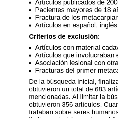
Artículos publicados de 200
Pacientes mayores de 18 a
Fractura de los metacarpia
Artículos en español, inglés
Criterios de exclusión:
Artículos con material cada
Artículos que involucraban 
Asociación lesional con otr
Fracturas del primer metac
De la búsqueda inicial, finali
obtuvieron un total de 683 art
mencionadas. Al limitar la bú
obtuvieron 356 artículos. Cua
trataban sobre seres humanos