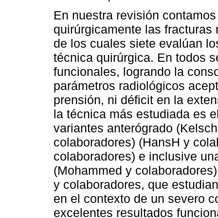
En nuestra revisión contamos 
quirúrgicamente las fracturas 
de los cuales siete evalúan l
técnica quirúrgica. En todos 
funcionales, logrando la conso
parámetros radiológicos acept
prensión, ni déficit en la ex
la técnica más estudiada es e
variantes anterógrado (Kelsch
colaboradores) (HansH y cola
colaboradores) e inclusive u
(Mohammed y colaboradores).
y colaboradores, que estudian
en el contexto de un severo c
excelentes resultados funcion