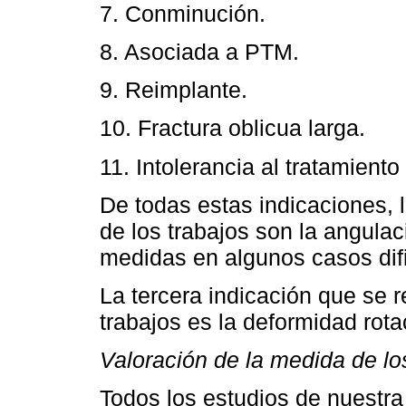
7. Conminución.
8. Asociada a PTM.
9. Reimplante.
10. Fractura oblicua larga.
11. Intolerancia al tratamiento
De todas estas indicaciones, l
de los trabajos son la angulac
medidas en algunos casos difi
La tercera indicación que se re
trabajos es la deformidad rota
Valoración de la medida de lo
Todos los estudios de nuestra 