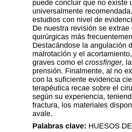
puede concluir que no existe 
universalmente recomendada, y
estudios con nivel de evidenci
De nuestra revisión se extrae
quirúrgicas más frecuentement
Destacándose la angulación d
malrotación y el acortamiento
graves como el
crossfinger
, l
prensión. Finalmente, al no ex
con la suficiente evidencia cie
terapéutica recae sobre el cir
según su experiencia, teniend
fractura, los materiales dispon
avale.
Palabras clave:
HUESOS DE