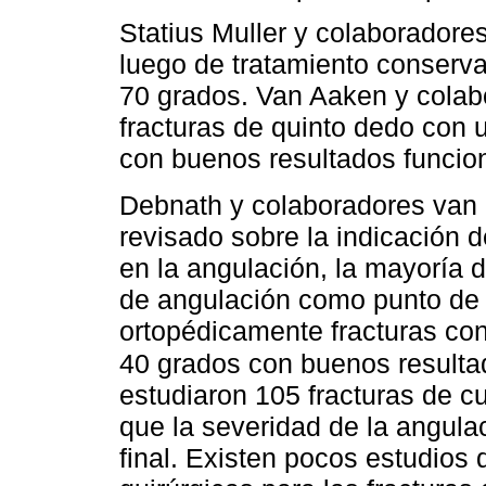
Statius Muller y colaboradore
luego de tratamiento conserva
70 grados. Van Aaken y colab
fracturas de quinto dedo con 
con buenos resultados funcio
Debnath y colaboradores van 
revisado sobre la indicación 
en la angulación, la mayoría 
de angulación como punto de c
ortopédicamente fracturas con
40 grados con buenos resulta
estudiaron 105 fracturas de 
que la severidad de la angulac
final. Existen pocos estudios