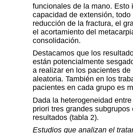
funcionales de la mano. Esto i
capacidad de extensión, todo 
reducción de la fractura, el g
el acortamiento del metacarpia
consolidación.
Destacamos que los resultado
están potencialmente sesgados
a realizar en los pacientes de
aleatoria. También en los tra
pacientes en cada grupo es mu
Dada la heterogeneidad entre 
priori tres grandes subgrupos 
resultados (tabla 2).
Estudios que analizan el trata