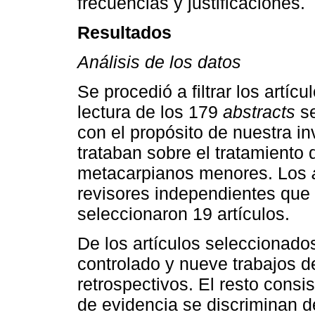
frecuencias y justificaciones.
Resultados
Análisis de los datos
Se procedió a filtrar los artícu
lectura de los 179
abstracts
se
con el propósito de nuestra in
trataban sobre el tratamiento d
metacarpianos menores. Los
revisores independientes que a
seleccionaron 19 artículos.
De los artículos seleccionado
controlado y nueve trabajos de
retrospectivos. El resto consi
de evidencia se discriminan d