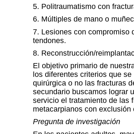
5. Politraumatismo con fractu
6. Múltiples de mano o muñec
7. Lesiones con compromiso d
tendones.
8. Reconstrucción/reimplantac
El objetivo primario de nuestra
los diferentes criterios que se
quirúrgica o no las fracturas
secundario buscamos lograr u
servicio el tratamiento de las 
metacarpianos con exclusión 
Pregunta de investigación