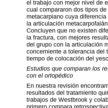
el trabajo con mejor nivel de 
cual compararon dos tipos de i
metacarpiano cuya diferencia 
la articulación metacarpofalán
Concluyen que no existen dife
la fractura, con mejores resul
del grupo con la articulación
concerniente a tolerancia del 
tiempo de colocación del yeso
Estudios que comparan los res
con el ortopédico
En nuestra revisión encontra
resultados del tratamiento qui
trabajos de Westbrook y colab
primero compara retrospectiva