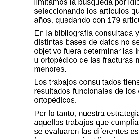
limitamos la búsqueda por idi
seleccionando los artículos q
años, quedando con 179 artíc
En la bibliografía consultada 
distintas bases de datos no s
objetivo fuera determinar las 
u ortopédico de las fracturas 
menores.
Los trabajos consultados tien
resultados funcionales de los 
ortopédicos.
Por lo tanto, nuestra estrategi
aquellos trabajos que cumplían
se evaluaron las diferentes es