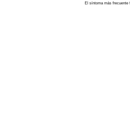
El síntoma más frecuente f