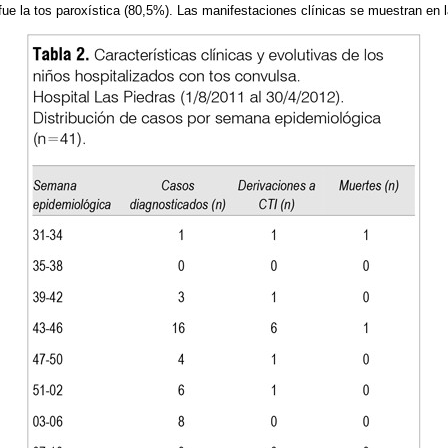
ue la tos paroxística (80,5%). Las manifestaciones clínicas se muestran en 