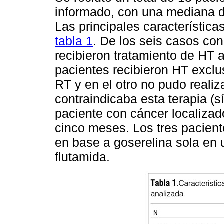
informado, con una mediana d
Las principales característica
tabla 1
. De los seis casos con 
recibieron tratamiento de HT 
pacientes recibieron HT excl
RT y en el otro no pudo realiz
contraindicaba esta terapia (
paciente con cáncer localizad
cinco meses. Los tres pacien
en base a goserelina sola en
flutamida.