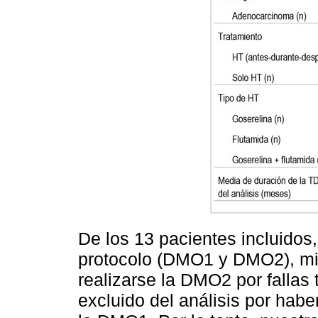
De los 13 pacientes incluidos
protocolo (DMO1 y DMO2), mi
realizarse la DMO2 por fallas 
excluido del análisis por habe