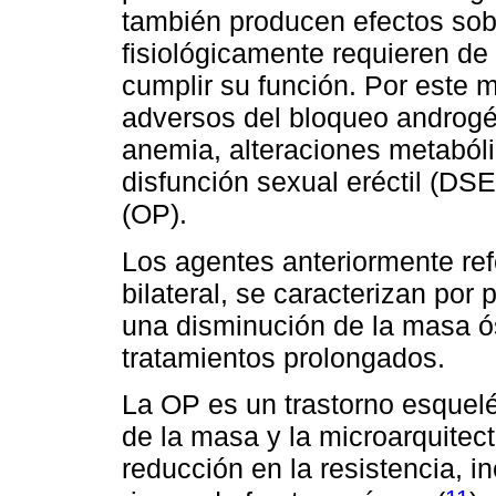
también producen efectos sob
fisiológicamente requieren de
cumplir su función. Por este m
adversos del bloqueo androgé
anemia, alteraciones metaból
disfunción sexual eréctil (DSE
(OP).
Los agentes anteriormente ref
bilateral, se caracterizan po
una disminución de la masa 
tratamientos prolongados.
La OP es un trastorno esquelé
de la masa y la microarquitec
reducción en la resistencia, i