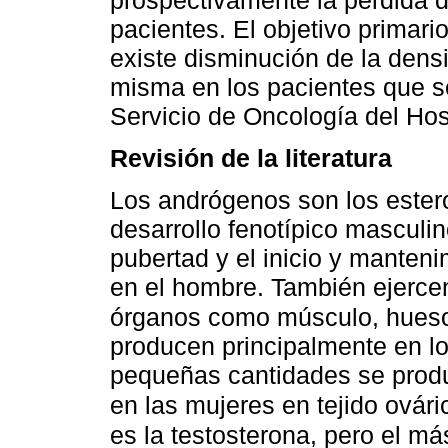
pacientes. El objetivo primari
existe disminución de la dens
misma en los pacientes que 
Servicio de Oncología del Hosp
Revisión de la literatura
Los andrógenos son los ester
desarrollo fenotípico masculi
pubertad y el inicio y manten
en el hombre. También ejercen
órganos como músculo, hueso,
producen principalmente en lo
pequeñas cantidades se produ
en las mujeres en tejido ovári
es la testosterona, pero el má