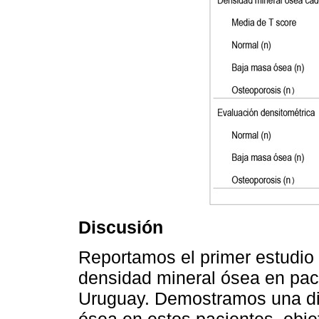
Discusión
Reportamos el primer estudio
densidad mineral ósea en pac
Uruguay. Demostramos una di