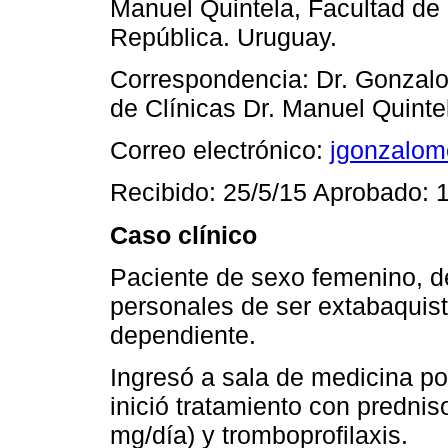
Manuel Quintela, Facultad de 
República. Uruguay.
Correspondencia: Dr. Gonzalo
de Clínicas Dr. Manuel Quinte
Correo electrónico:
jgonzalo
Recibido: 25/5/15 Aprobado: 
Caso clínico
Paciente de sexo femenino, d
personales de ser extabaquist
dependiente.
Ingresó a sala de medicina po
inició tratamiento con prednis
mg/día) y tromboprofilaxis.