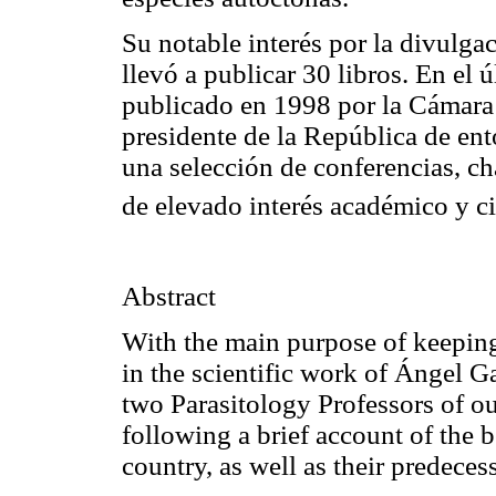
Su notable interés por la divulgac
llevó a publicar 30 libros. En el 
publicado en 1998 por la Cámara
presidente de la República de en
una selección de conferencias, ch
de elevado interés académico y ci
Abstract
With the main purpose of keeping
in the scientific work of
Ángel
G
two
Parasitology
Professors of o
following a brief account of the b
country, as well as their pre­deces