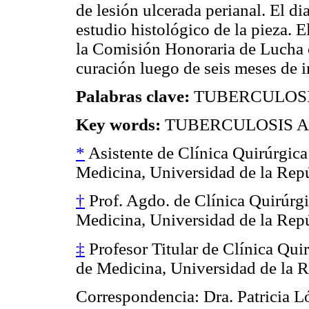
de lesión ulcerada perianal. El di
estudio histológico de la pieza. E
la Comisión Honoraria de Lucha c
curación luego de seis meses de 
Palabras clave:
TUBERCULOSI
Key words:
TUBERCULOSIS A
*
Asistente de Clínica Quirúrgica
Medicina, Universidad de la Rep
†
Prof. Agdo. de Clínica Quirúrgi
Medicina, Universidad de la Rep
‡
Profesor Titular de Clínica Qui
de Medicina, Universidad de la 
Correspondencia: Dra. Patricia 