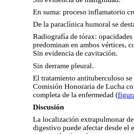
En suma: proceso inflamatorio cr
De la paraclínica humoral se dest
Radiografía de tórax: opacidades 
predominan en ambos vértices, co
Sin evidencia de cavitación.
Sin derrame pleural.
El tratamiento antituberculoso se 
Comisión Honoraria de Lucha cont
completa de la enfermedad (
figur
Discusión
La localización extrapulmonar de
digestivo puede afectar desde el e