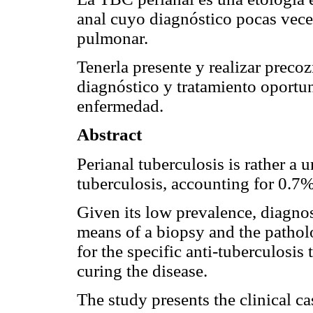
anal cuyo diagnóstico pocas veces
pulmonar.
Tenerla presente y realizar precoz
diagnóstico y tratamiento oportun
enfermedad.
Abstract
Perianal tuberculosis is rather a
tuberculosis, accounting for 0.7% 
Given its low prevalence, diagnos
means of a biopsy and the pathol
for the specific anti-tuberculosis
curing the disease.
The study presents the clinical cas