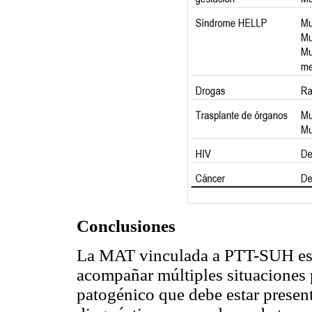
Conclusiones
La MAT vinculada a PTT-SUH es 
acompañar múltiples situaciones
patogénico que debe estar present