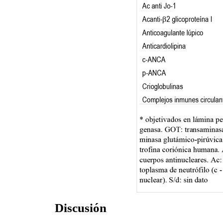
Discusión