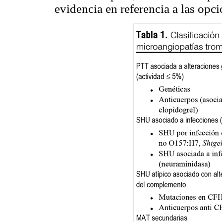
evidencia en referencia a las opci