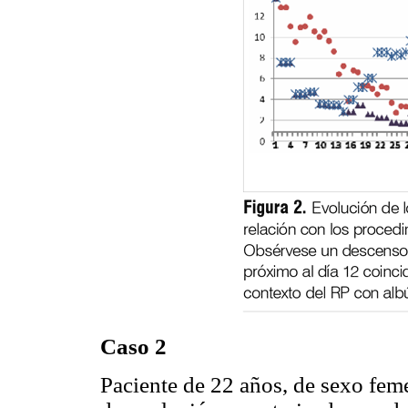
Caso 2
Paciente de 22 años, de sexo fem