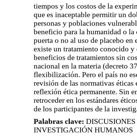
tiempos y los costos de la experi
que es inaceptable permitir un do
personas y poblaciones vulnerabl
beneficio para la humanidad o la c
puerta o no al uso de placebo en
existe un tratamiento conocido y e
beneficios de tratamientos sin co
nacional en la materia (decreto 37
flexibilización. Pero el país no e
revisión de las normativas éticas
reflexión ética permanente. Sin e
retroceder en los estándares étic
de los participantes de la investi
Palabras clave:
DISCUSIONES 
INVESTIGACIÓN HUMANOS