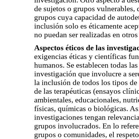
de sujetos o grupos vulnerables,
grupos cuya capacidad de autode
inclusión solo es éticamente acep
no puedan ser realizadas en otro
Aspectos éticos de las investig
exigencias éticas y científicas f
humanos. Se establecen todas las
investigación que involucre a se
la inclusión de todos los tipos de
de las terapéuticas (ensayos clín
ambientales, educacionales, nutri
físicas, químicas o biológicas. A
investigaciones tengan relevancia
grupos involucrados. En lo refere
grupos o comunidades, el respeto