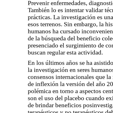
Prevenir enfermedades, diagnostic
También lo es intentar validar téc
prácticas. La investigación es un
esos terrenos. Sin embargo, la his
humanos ha cursado inconvenient
de la búsqueda del beneficio cole
presenciado el surgimiento de co
buscan regular esta actividad.
En los últimos años se ha asistido
la investigación en seres humanos
consensos internacionales que la
de inflexión la versión del año 2
polémica en torno a aspectos cent
son el uso del placebo cuando exi
de brindar beneficios posinvestig
terapéuticos y no terapéuticos de