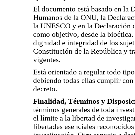
El documento está basado en la 
Humanos de la ONU, la Declarac
la UNESCO y en la Declaración d
como objetivo, desde la bioética,
dignidad e integridad de los suje
Constitución de la República y tr
vigentes.
Está orientado a regular todo tip
debiendo todas ellas cumplir con 
decreto.
Finalidad, Términos y Disposic
términos generales de toda inves
el límite a la libertad de investig
libertades esenciales reconocidos
investigación. Otro aspecto a des