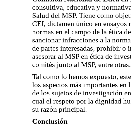
consultiva, educativa y normativa
Salud del MSP. Tiene como objetiv
CEI, dictamen único en ensayos m
normas en el campo de la ética de 
sancionar infracciones a la normat
de partes interesadas, prohibir o 
asesorar al MSP en ética de inves
comités junto al MSP, entre otras.
Tal como lo hemos expuesto, este 
los aspectos más importantes en lo
de los sujetos de investigación e
cual el respeto por la dignidad 
su razón principal.
Conclusión