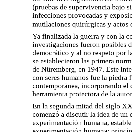
(pruebas de supervivencia bajo s
infecciones provocadas y exposic
mutilaciones quirúrgicas y actos 
Ya finalizada la guerra y con la 
investigaciones fueron posibles 
democrático y al no respeto por l
se establecieron las primera norma
de Nüremberg, en 1947. Este inte
con seres humanos fue la piedra 
contemporánea, incorporando el
herramienta protectora de la auto
En la segunda mitad del siglo 
comenzó a discutir la idea de un
experimentación humana, estable
experimentación humana: princip