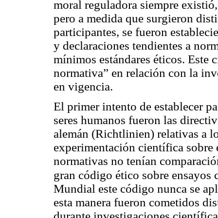
moral reguladora siempre existió, 
pero a medida que surgieron disti
participantes, se fueron establec
y declaraciones tendientes a norm
mínimos estándares éticos. Este c
normativa” en relación con la in
en vigencia.
El primer intento de establecer pa
seres humanos fueron las directiv
alemán (Richtlinien) relativas a 
experimentación científica sobre 
normativas no tenían comparación
gran código ético sobre ensayos c
Mundial este código nunca se apl
esta manera fueron cometidos dis
durante investigaciones científic