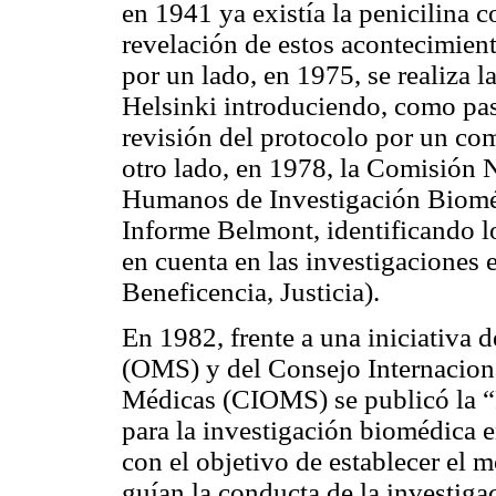
en 1941 ya existía la penicilina 
revelación de estos acontecimient
por un lado, en 1975, se realiza l
Helsinki introduciendo, como pas
revisión del protocolo por un com
otro lado, en 1978, la Comisión N
Humanos de Investigación Bioméd
Informe Belmont, identificando lo
en cuenta en las investigaciones 
Beneficencia, Justicia).
En 1982, frente a una iniciativa 
(OMS) y del Consejo Internacion
Médicas (CIOMS) se publicó la “P
para la investigación biomédica 
con el objetivo de establecer el 
guían la conducta de la investiga