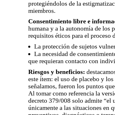
protegiéndolos de la estigmatizac
miembros.
Consentimiento libre e informa
humana y a la autonomía de los pa
requisitos éticos para el proceso
La protección de sujetos vulner
La necesidad de consentimiento
que requieran contacto con indiv
Riesgos y beneficios:
destacamos
este ítem: el uso de placebo y lo
señalamos, fueron los puntos que
Al tomar como referencia la versi
decreto 379/008 solo admite “el 
únicamente a las situaciones en 
preventivos, diagnósticos o tera