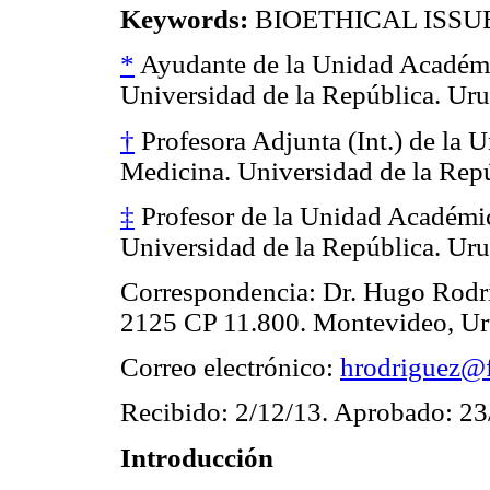
Keywords:
BIOETHICAL ISSU
*
Ayudante de la Unidad Académic
Universidad de la República. Ur
†
Profesora Adjunta (Int.) de la 
Medicina. Universidad de la Rep
‡
Profesor de la Unidad Académic
Universidad de la República. Ur
Correspondencia: Dr. Hugo Rodr
2125 CP 11.800. Montevideo, Ur
Correo electrónico:
hrodriguez@
Recibido: 2/12/13. Aprobado: 23
Introducción