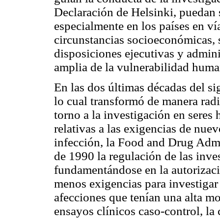
Declaración de Helsinki, puedan 
especialmente en los países en ví
circunstancias socioeconómicas, 
disposiciones ejecutivas y admin
amplia de la vulnerabilidad huma
En las dos últimas décadas del s
lo cual transformó de manera radi
torno a la investigación en seres
relativas a las exigencias de nue
infección, la Food and Drug Admi
de 1990 la regulación de las inve
fundamentándose en la autorizac
menos exigencias para investigar
afecciones que tenían una alta mo
ensayos clínicos caso-control, la 