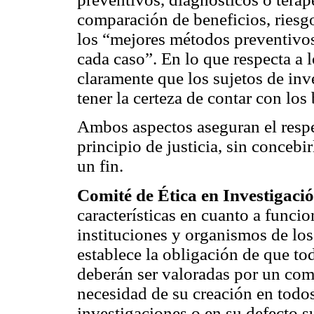
comparación de beneficios, riesgo
los “mejores métodos preventivos
cada caso”. En lo que respecta a 
claramente que los sujetos de inv
tener la certeza de contar con los
Ambos aspectos aseguran el respe
principio de justicia, sin conceb
un fin.
Comité de Ética en Investigaci
características en cuanto a funcio
instituciones y organismos de los
establece la obligación de que to
deberán ser valoradas por un comi
necesidad de su creación en todos
investigaciones o en su defecto su