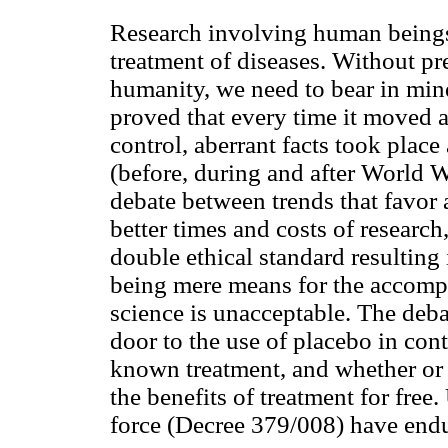
Research involving human beings
treatment of diseases. Without pre
humanity, we need to bear in mind 
proved that every time it moved 
control, aberrant facts took plac
(before, during and after World W
debate between trends that favor a
better times and costs of research
double ethical standard resulting
being mere means for the accompl
science is unacceptable. The deba
door to the use of placebo in contr
known treatment, and whether or n
the benefits of treatment for free.
force (Decree 379/008) have endure