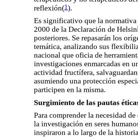
1
reflexión(
).
Es significativo que la normativa
2000 de la Declaración de Helsink
posteriores. Se repasarán los oríg
temática, analizando sus flexibil
nacional que oficia de herramient
investigaciones enmarcadas en un
actividad fructífera, salvaguarda
asumiendo una protección especia
participen en la misma.
Surgimiento de las pautas ética
Para comprender la necesidad de 
la investigación en seres humano
inspiraron a lo largo de la histori