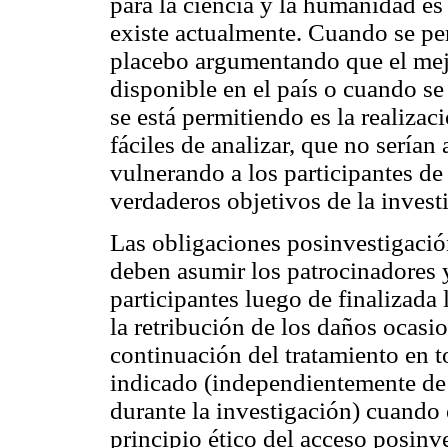
para la ciencia y la humanidad es
existe actualmente. Cuando se per
placebo argumentando que el mejo
disponible en el país o cuando s
se está permitiendo es la realiza
fáciles de analizar, que no serían
vulnerando a los participantes de
verdaderos objetivos de la invest
Las obligaciones posinvestigación
deben asumir los patrocinadores y
participantes luego de finalizada
la retribución de los daños ocasio
continuación del tratamiento en t
indicado (independientemente de
durante la investigación) cuando 
principio ético del acceso posinve