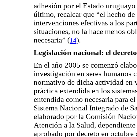
adhesión por el Estado uruguayo 
último, recalcar que “el hecho de
intervenciones efectivas a los par
situaciones, no la hace menos obl
necesaria”
(
).
14
Legislación nacional: el decret
En el año 2005 se comenzó elabor
investigación en seres humanos c
normativo de dicha actividad en v
práctica extendida en los sistema
entendida como necesaria para el 
Sistema Nacional Integrado de S
elaborado por la Comisión Nacion
Atención a la Salud, dependiente
aprobado por decreto en octubre 