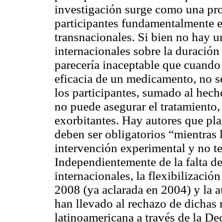
investigación surge como una prot
participantes fundamentalmente e
transnacionales.
Si bien no hay u
internacionales sobre la duración 
parecería inaceptable que cuando
eficacia de un medicamento, no se
los participantes, sumado al hec
no puede asegurar el tratamiento,
exorbitantes. Hay autores que pl
deben ser obligatorios “mientras l
intervención experimental y no t
Independientemente de la falta de
internacionales, la flexibilizació
2008 (ya aclarada en 2004) y la a
han llevado al rechazo de dichas 
latinoamericana a través de la D