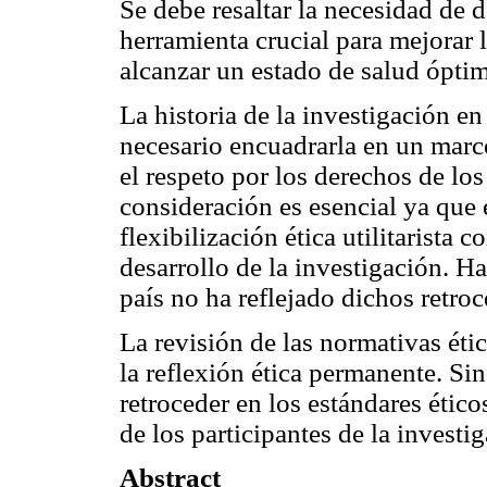
Se debe resaltar la necesidad de d
herramienta crucial para mejorar 
alcanzar un estado de salud ópti
La historia de la investigación e
necesario encuadrarla en un marco
el respeto por los derechos de los
consideración es esencial ya que 
flexibilización ética utilitarista 
desarrollo de la investigación. H
país no ha reflejado dichos retroc
La revisión de las normativas éti
la reflexión ética permanente. Si
retroceder en los estándares étic
de los participantes de la investi
Abstract