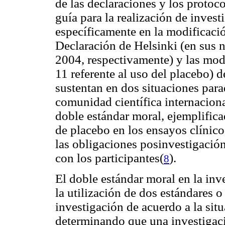
de las declaraciones y los protoc
guía para la realización de inves
específicamente en la modificació
Declaración de Helsinki (en sus n
2004, respectivamente) y las mod
11 referente al uso del placebo) 
sustentan en dos situaciones para
comunidad científica internaciona
doble estándar moral, ejemplificad
de placebo en los ensayos clínic
las obligaciones posinvestigación
con los participantes(
).
8
El doble estándar moral en la in
la utilización de dos estándares 
investigación de acuerdo a la sit
determinando que una investigaci