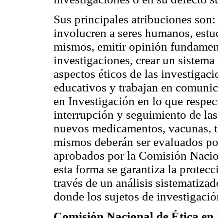
Sus principales atribuciones son:
involucren a seres humanos, estu
mismos, emitir opinión fundament
investigaciones, crear un sistema
aspectos éticos de las investigac
educativos y trabajan en comunic
en Investigación en lo que respec
interrupción y seguimiento de la
nuevos medicamentos, vacunas, te
mismos deberán ser evaluados por
aprobados por la Comisión Nacio
esta forma se garantiza la protecc
través de un análisis sistematiza
donde los sujetos de investigació
Comisión Nacional de Ética en 