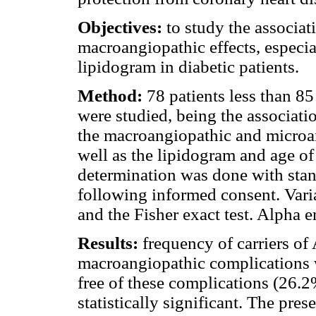
Objectives:
to study the associa
macroangiopathic effects, especia
lipidogram in diabetic patients.
Method:
78 patients less than 85
were studied, being the associa
the macroangiopathic and microang
well as the lipidogram and age of
determination was done with stan
following informed consent. Vari
and the Fisher exact test. Alpha e
Results:
frequency of carriers of
macroangiopathic complications 
free of these complications (26.2
statistically significant. The pre