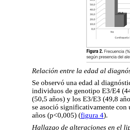
Relación entre la edad al diagnó
Se observó una edad al diagnóstic
individuos de genotipo E3/E4 (4
(50,5 años) y los E3/E3 (49,8 año
se asoció significativamente con 
años (p<0,005) (
figura 4
).
Hallazgo de alteraciones en el 